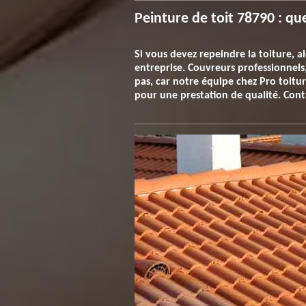
Peinture de toit 78790 : que
Si vous devez repeindre la toiture, a
entreprise. Couvreurs professionnels
pas, car notre équipe chez Pro toiture
pour une prestation de qualité. Con