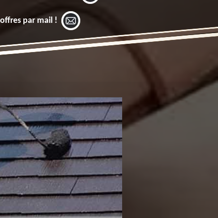
offres par mail !