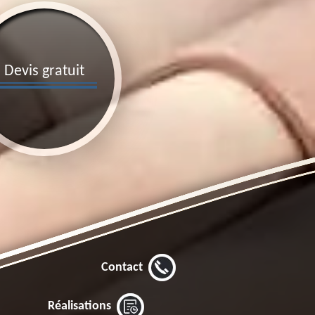
Devis gratuit
Contact
Réalisations