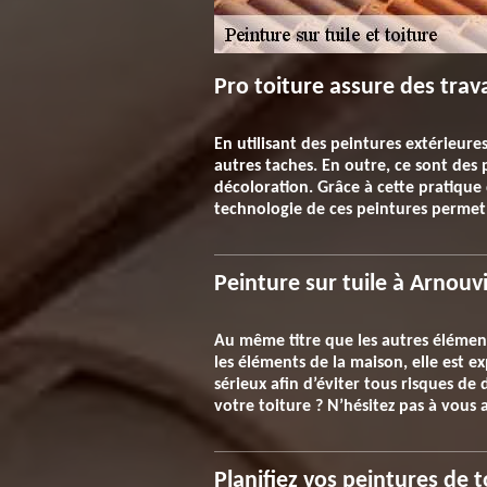
Pro toiture assure des trav
En utilisant des peintures extérieure
autres taches. En outre, ce sont des
décoloration. Grâce à cette pratique 
technologie de ces peintures permet
Peinture sur tuile à Arnouv
Au même titre que les autres élémen
les éléments de la maison, elle est e
sérieux afin d’éviter tous risques de 
votre toiture ? N’hésitez pas à vous
Planifiez vos peintures de t