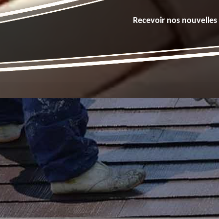
Recevoir nos nouvelles 