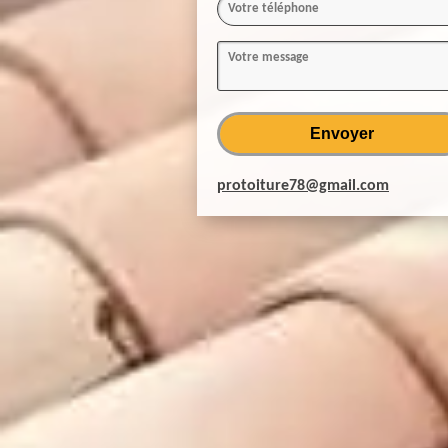
protoiture78@gmail.com