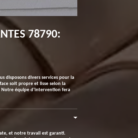
NTES 78790:
us disposons divers services pour la
ace soit propre et lisse selon la
. Notre équipe d’intervention fera
e, et notre travail est garanti.