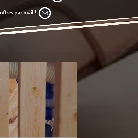
offres par mail !