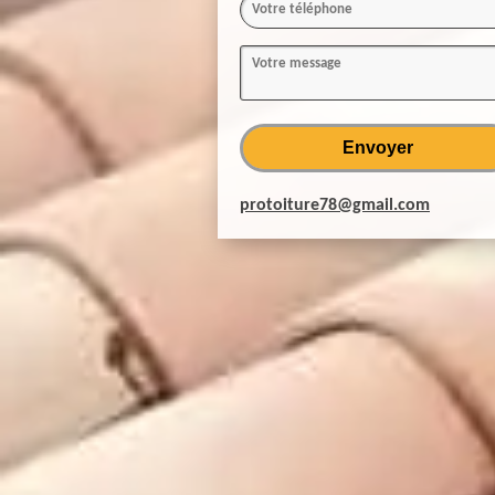
protoiture78@gmail.com