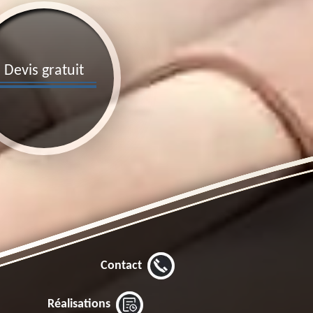
Devis gratuit
Contact
Réalisations