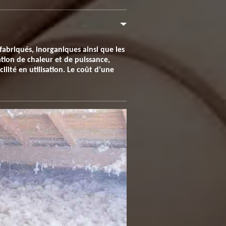
fabriqués, inorganiques ainsi que les
tion de chaleur et de puissance,
lité en utilisation. Le coût d’une