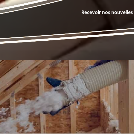
Recevoir nos nouvelles 