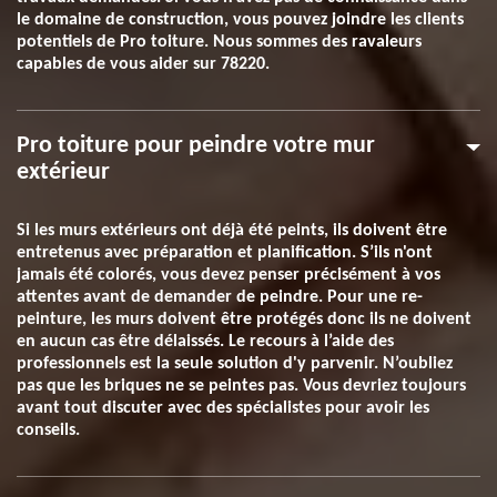
le domaine de construction, vous pouvez joindre les clients
potentiels de Pro toiture. Nous sommes des ravaleurs
capables de vous aider sur 78220.
Pro toiture pour peindre votre mur
extérieur
Si les murs extérieurs ont déjà été peints, ils doivent être
entretenus avec préparation et planification. S’ils n'ont
jamais été colorés, vous devez penser précisément à vos
attentes avant de demander de peindre. Pour une re-
peinture, les murs doivent être protégés donc ils ne doivent
en aucun cas être délaissés. Le recours à l’aide des
professionnels est la seule solution d'y parvenir. N’oubliez
pas que les briques ne se peintes pas. Vous devriez toujours
avant tout discuter avec des spécialistes pour avoir les
conseils.