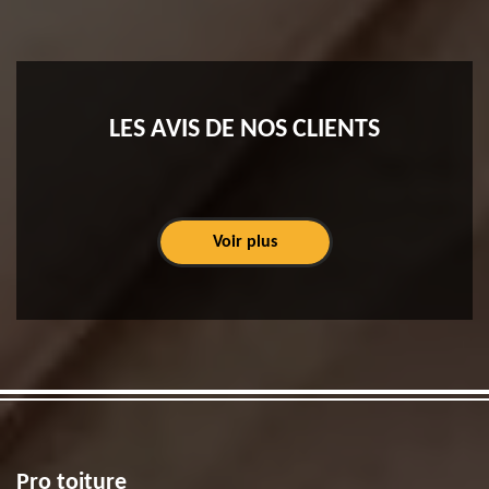
LES AVIS DE NOS CLIENTS
Voir plus
Pro toiture