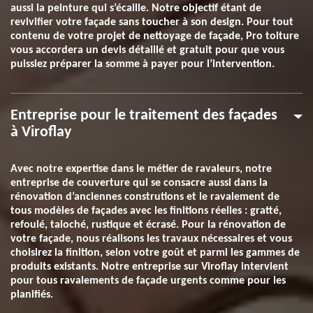
aussi la peinture qui s’écaille. Notre objectif étant de
revivifier votre façade sans toucher à son design. Pour tout
contenu de votre projet de nettoyage de façade, Pro toiture
vous accordera un devis détaillé et gratuit pour que vous
puissiez préparer la somme à payer pour l’intervention.
Entreprise pour le traitement des façades
à Viroflay
Avec notre expertise dans le métier de ravaleurs, notre
entreprise de couverture qui se consacre aussi dans la
rénovation d’anciennes construtions et le ravalement de
tous modèles de façades avec les finitions réelles : gratté,
refoulé, taloché, rustique et écrasé. Pour la rénovation de
votre façade, nous réalisons les travaux nécessaires et vous
choisirez la finition, selon votre goût et parmi les gammes de
produits existants. Notre entreprise sur Viroflay intervient
pour tous ravalements de façade urgents comme pour les
planifiés.