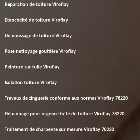
Réparation de toiture Viroflay
Etanchéité de toiture Viroflay
Demoussage de toiture Viroflay
Pose nettoyage gouttière Viroflay
Peinture sur tuile Viroflay
Isolation toiture Viroflay
Travaux de zinguerie conforme aux normes Viroflay 78220
Dépannage pour urgence fuite de toiture Viroflay 78220
Traitement de charpente sur mesure Viroflay 78220