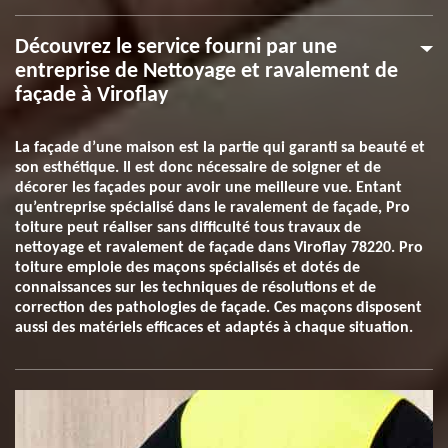
Découvrez le service fourni par une
entreprise de Nettoyage et ravalement de
façade à Viroflay
La façade d’une maison est la partie qui garanti sa beauté et
son esthétique. Il est donc nécessaire de soigner et de
décorer les façades pour avoir une meilleure vue. Entant
qu’entreprise spécialisé dans le ravalement de façade, Pro
toiture peut réaliser sans difficulté tous travaux de
nettoyage et ravalement de façade dans Viroflay 78220. Pro
toiture emploie des maçons spécialisés et dotés de
connaissances sur les techniques de résolutions et de
correction des pathologies de façade. Ces maçons disposent
aussi des matériels efficaces et adaptés à chaque situation.