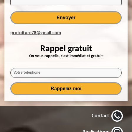
protoiture78@gmail.com
Rappel gratuit
On vous rappelle, c'est immédiat et gratuit
Contact