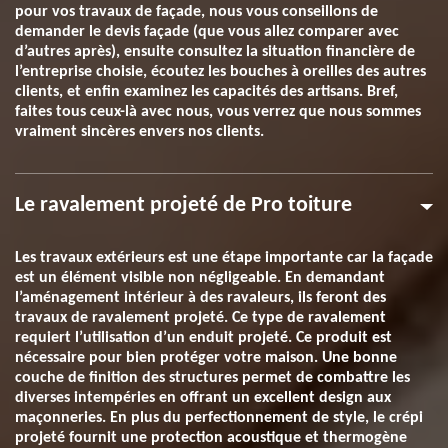
pour vos travaux de façade, nous vous conseillons de
demander le devis façade (que vous allez comparer avec
d’autres après), ensuite consultez la situation financière de
l’entreprise choisie, écoutez les bouches à oreilles des autres
clients, et enfin examinez les capacités des artisans. Bref,
faites tous ceux-là avec nous, vous verrez que nous sommes
vraiment sincères envers nos clients.
Le ravalement projeté de Pro toiture
Les travaux extérieurs est une étape importante car la façade
est un élément visible non négligeable. En demandant
l’aménagement intérieur à des ravaleurs, ils feront des
travaux de ravalement projeté. Ce type de ravalement
requiert l’utilisation d’un enduit projeté. Ce produit est
nécessaire pour bien protéger votre maison. Une bonne
couche de finition des structures permet de combattre les
diverses intempéries en offrant un excellent design aux
maçonneries. En plus du perfectionnement de style, le crépi
projeté fournit une protection acoustique et thermogène