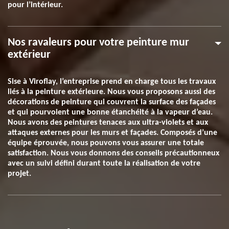
pour l’intérieur.
Nos ravaleurs pour votre peinture mur
extérieur
Sise à Viroflay, l’entreprise prend en charge tous les travaux
liés à la peinture extérieure. Nous vous proposons aussi des
décorations de peinture qui couvrent la surface des façades
et qui pourvoient une bonne étanchéité à la vapeur d’eau.
Nous avons des peintures tenaces aux ultra-violets et aux
attaques externes pour les murs et façades. Composés d’une
équipe éprouvée, nous pouvons vous assurer une totale
satisfaction. Nous vous donnons des conseils précautionneux
avec un suivi défini durant toute la réalisation de votre
projet.