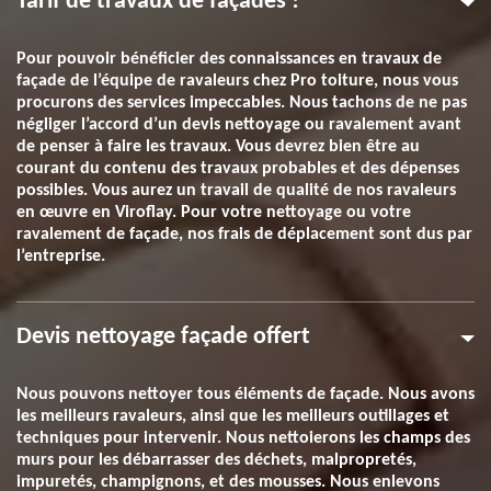
Tarif de travaux de façades !
Pour pouvoir bénéficier des connaissances en travaux de
façade de l’équipe de ravaleurs chez Pro toiture, nous vous
procurons des services impeccables. Nous tachons de ne pas
négliger l’accord d’un devis nettoyage ou ravalement avant
de penser à faire les travaux. Vous devrez bien être au
courant du contenu des travaux probables et des dépenses
possibles. Vous aurez un travail de qualité de nos ravaleurs
en œuvre en Viroflay. Pour votre nettoyage ou votre
ravalement de façade, nos frais de déplacement sont dus par
l’entreprise.
Devis nettoyage façade offert
Nous pouvons nettoyer tous éléments de façade. Nous avons
les meilleurs ravaleurs, ainsi que les meilleurs outillages et
techniques pour intervenir. Nous nettoierons les champs des
murs pour les débarrasser des déchets, malpropretés,
impuretés, champignons, et des mousses. Nous enlevons