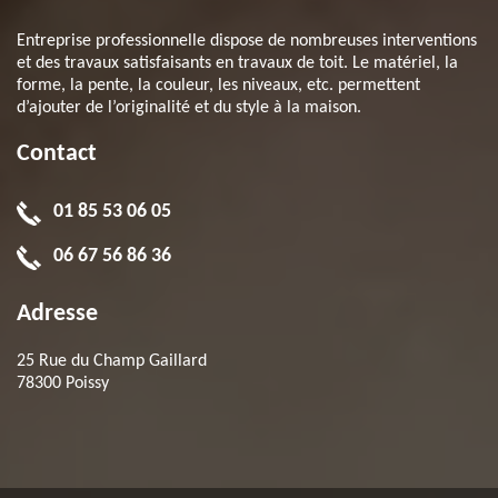
Entreprise professionnelle dispose de nombreuses interventions
et des travaux satisfaisants en travaux de toit. Le matériel, la
forme, la pente, la couleur, les niveaux, etc. permettent
d’ajouter de l’originalité et du style à la maison.
Contact
01 85 53 06 05
06 67 56 86 36
Adresse
25 Rue du Champ Gaillard
78300 Poissy