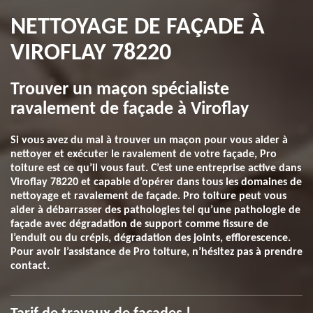
NETTOYAGE DE FAÇADE À
VIROFLAY 78220
Trouver un maçon spécialiste
ravalement de façade à Viroflay
Si vous avez du mal à trouver un maçon pour vous aider à
nettoyer et exécuter le ravalement de votre façade, Pro
toiture est ce qu’il vous faut. C’est une entreprise active dans
Viroflay 78220 et capable d’opérer dans tous les domaines de
nettoyage et ravalement de façade. Pro toiture peut vous
aider à débarrasser des pathologies tel qu’une pathologie de
façade avec dégradation de support comme fissure de
l’enduit ou du crépis, dégradation des joints, efflorescence.
Pour avoir l’assistance de Pro toiture, n’hésitez pas à prendre
contact.