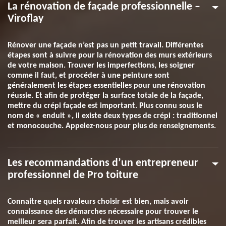
La rénovation de façade professionnelle –
Viroflay
Rénover une façade n’est pas un petit travail. Différentes
étapes sont à suivre pour la rénovation des murs extérieurs
de votre maison. Trouver les imperfections, les soigner
comme il faut, et procéder à une peinture sont
généralement les étapes essentielles pour une rénovation
réussie. Et afin de protéger la surface totale de la façade,
mettre du crépi façade est important. Plus connu sous le
nom de « enduit », il existe deux types de crépi : traditionnel
et monocouche. Appelez-nous pour plus de renseignements.
Les recommandations d’un entrepreneur
professionnel de Pro toiture
Connaitre quels ravaleurs choisir est bien, mais avoir
connaissance des démarches nécessaire pour trouver le
meilleur sera parfait. Afin de trouver les artisans crédibles