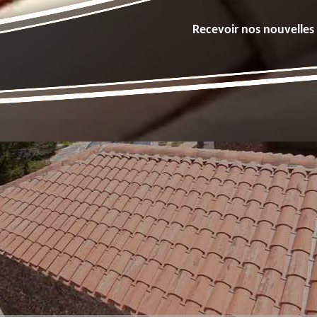
Recevoir nos nouvelles 