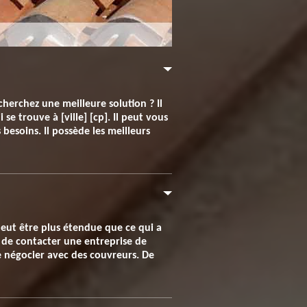
herchez une meilleure solution ? Il
 se trouve à [ville] [cp]. Il peut vous
 besoins. Il possède les meilleurs
peut être plus étendue que ce qui a
t de contacter une entreprise de
e négocier avec des couvreurs. De