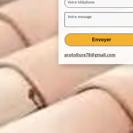
protoiture78@gmail.com