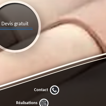
Devis gratuit
Contact
Réalisations