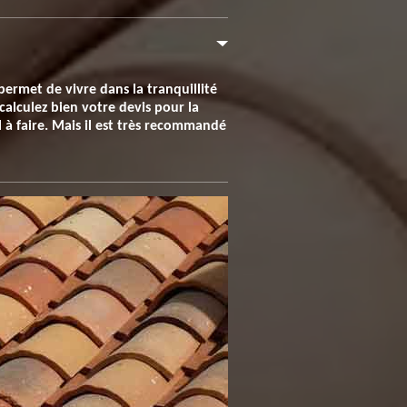
permet de vivre dans la tranquillité
calculez bien votre devis pour la
l à faire. Mais il est très recommandé