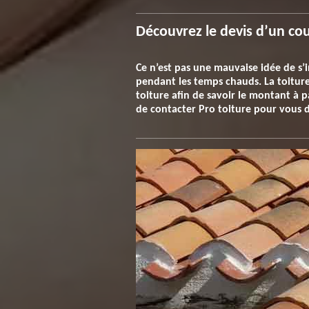
Découvrez le devis d’un cou
Ce n’est pas une mauvaise idée de s’i
pendant les temps chauds. La toiture
toiture afin de savoir le montant à p
de contacter Pro toiture pour vous d