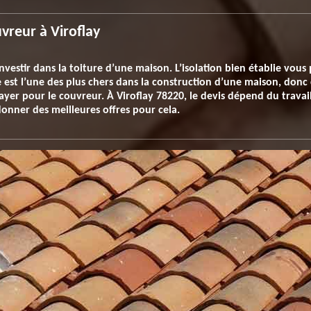
vreur à Viroflay
nvestir dans la toiture d’une maison. L’isolation bien établie vous 
 est l’une des plus chers dans la construction d’une maison, donc 
ayer pour le couvreur. À Viroflay 78220, le devis dépend du travai
onner des meilleures offres pour cela.