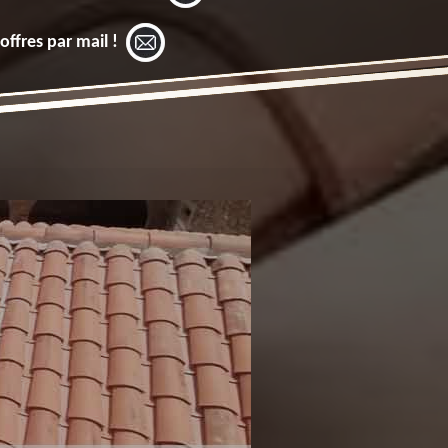
offres par mail !