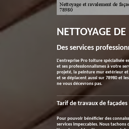
NETTOYAGE DE F
Des services profession
L'entreprise Pro toiture spécialisée 
et ses professionnalismes à votre ser
projeté, la peinture mur extérieur et 
et se déplacent aussi sur 78980 et le
ne vous décevrons pas.
Tarif de travaux de façades 
Pour pouvoir bénéficier des connaiss
services impeccables. Nous tachons d