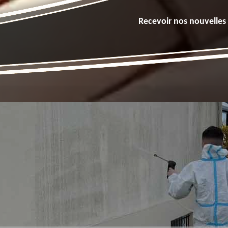
Recevoir nos nouvelles 