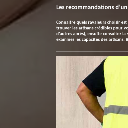
Les recommandations d’un 
Connaitre quels ravaleurs choisir est
trouver les artisans crédibles pour 
d’autres après), ensuite consultez la 
examinez les capacités des artisans. 