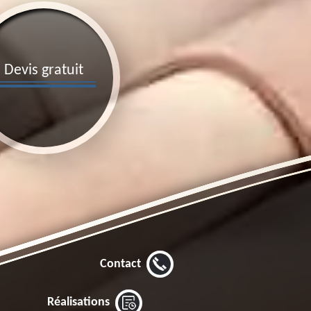
Devis gratuit
Contact
Réalisations