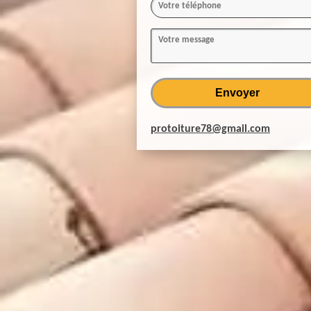
protoiture78@gmail.com