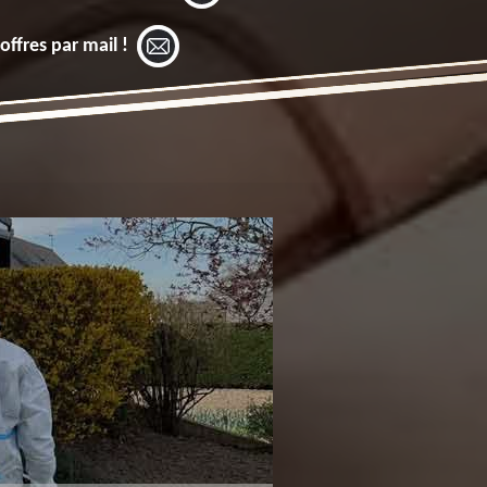
offres par mail !