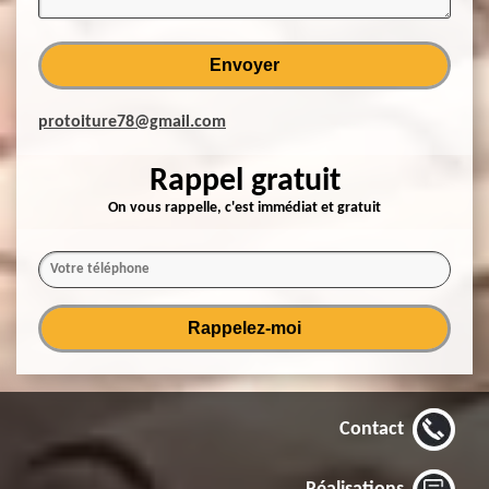
protoiture78@gmail.com
Rappel gratuit
On vous rappelle, c'est immédiat et gratuit
Contact