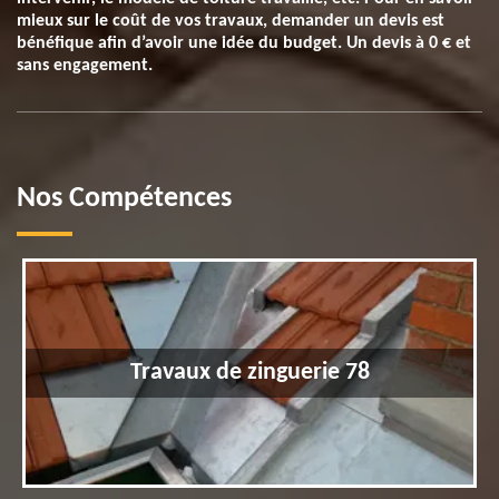
mieux sur le coût de vos travaux, demander un devis est
bénéfique afin d’avoir une idée du budget. Un devis à 0 € et
sans engagement.
Nos Compétences
Travaux de zinguerie 78