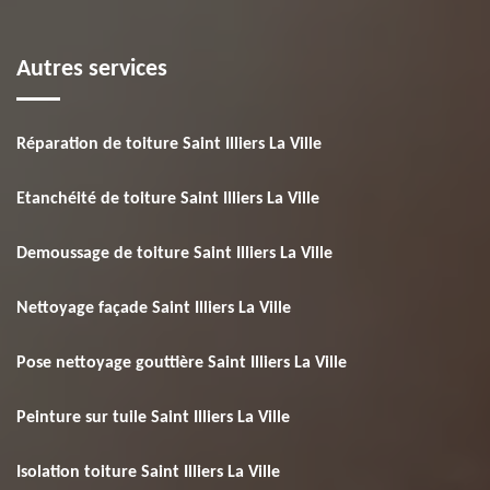
Autres services
Réparation de toiture Saint Illiers La Ville
Etanchéité de toiture Saint Illiers La Ville
Demoussage de toiture Saint Illiers La Ville
Nettoyage façade Saint Illiers La Ville
Pose nettoyage gouttière Saint Illiers La Ville
Peinture sur tuile Saint Illiers La Ville
Isolation toiture Saint Illiers La Ville