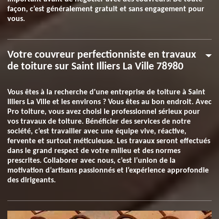
façon, c’est généralement gratuit et sans engagement pour
vous.
Votre couvreur perfectionniste en travaux
de toiture sur Saint Illiers La Ville 78980
Vous êtes à la recherche d'une entreprise de toiture à Saint
Illiers La Ville et les environs ? Vous êtes au bon endroit. Avec
Pro toiture, vous avez choisi le professionnel sérieux pour
vos travaux de toiture. Bénéficier des services de notre
société, c’est travailler avec une équipe vive, réactive,
fervente et surtout méticuleuse. Les travaux seront effectués
dans le grand respect de votre milieu et des normes
prescrites. Collaborer avec nous, c’est l’union de la
motivation d’artisans passionnés et l’expérience approfondie
des dirigeants.