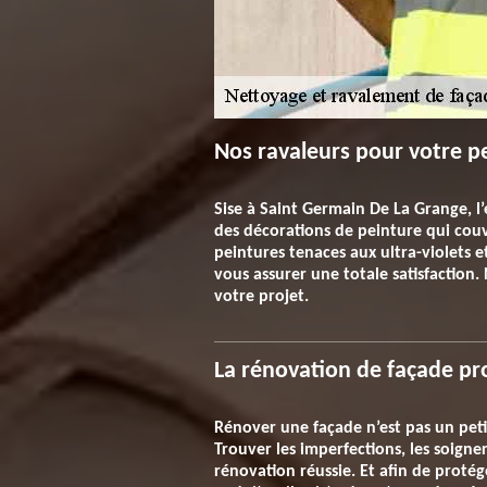
Nos ravaleurs pour votre p
Sise à Saint Germain De La Grange, l’
des décorations de peinture qui cou
peintures tenaces aux ultra-violets
vous assurer une totale satisfaction
votre projet.
La rénovation de façade pr
Rénover une façade n’est pas un peti
Trouver les imperfections, les soign
rénovation réussie. Et afin de protég