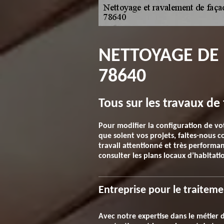
NETTOYAGE DE 
78640
Tous sur les travaux d
Pour modifier la configuration de vot
que soient vos projets, faites-nous
travail attentionné et très performan
consulter les plans locaux d’habitati
Entreprise pour le traitem
Avec notre expertise dans le métier 