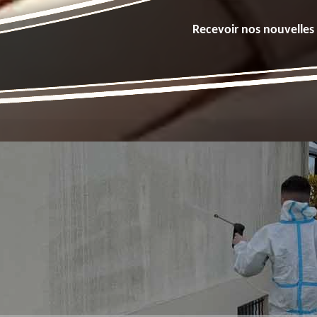
Recevoir nos nouvelles 