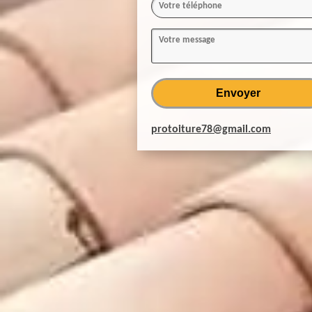
protoiture78@gmail.com