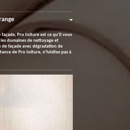
Grange
façade, Pro toiture est ce qu’il vous
s les domaines de nettoyage et
e de façade avec dégradation de
tance de Pro toiture, n’hésitez pas à