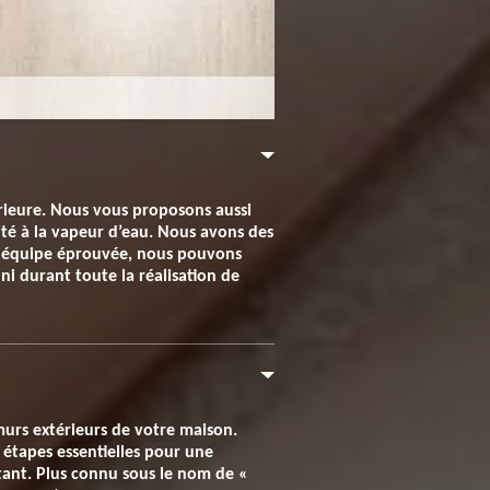
érieure. Nous vous proposons aussi
té à la vapeur d’eau. Nous avons des
ne équipe éprouvée, nous pouvons
ni durant toute la réalisation de
murs extérieurs de votre maison.
 étapes essentielles pour une
rtant. Plus connu sous le nom de «