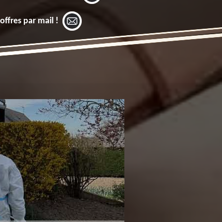
offres par mail !