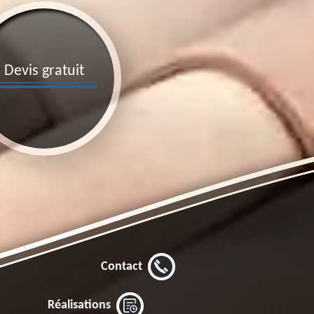
Devis gratuit
Contact
Réalisations