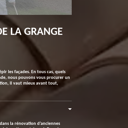
DE LA GRANGE
pir les façades. En tous cas, quels
çade, nous pouvons vous procurer un
tion, il vaut mieux avant tout,
 dans la rénovation d’anciennes