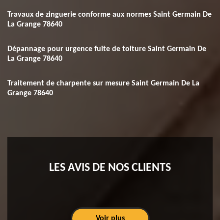
Travaux de zinguerie conforme aux normes Saint Germain De
La Grange 78640
Dépannage pour urgence fuite de toiture Saint Germain De
La Grange 78640
Traitement de charpente sur mesure Saint Germain De La
Grange 78640
LES AVIS DE NOS CLIENTS
Voir plus