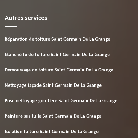
Autres services
Réparation de toiture Saint Germain De La Grange
Etanchéité de toiture Saint Germain De La Grange
Demoussage de toiture Saint Germain De La Grange
Nettoyage façade Saint Germain De La Grange
Pose nettoyage gouttière Saint Germain De La Grange
Peinture sur tuile Saint Germain De La Grange
Isolation toiture Saint Germain De La Grange