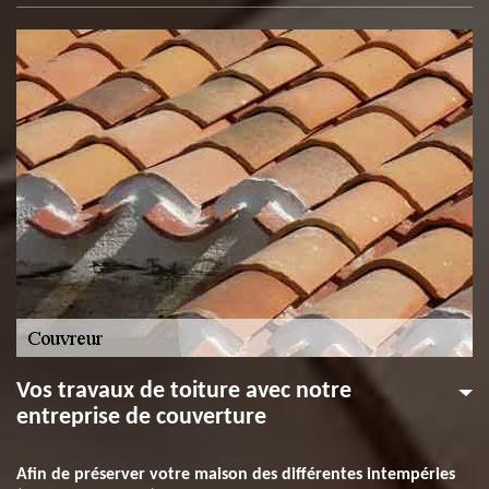
Vos travaux de toiture avec notre
entreprise de couverture
Afin de préserver votre maison des différentes intempéries