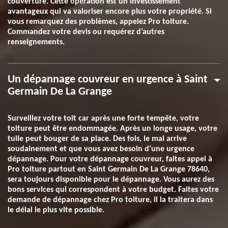
couverture. Cette opération est un investissement
avantageux qui va valoriser encore plus votre propriété. Si
vous remarquez des problèmes, appelez Pro toiture.
Commandez votre devis ou requérez d’autres
renseignements.
Un dépannage couvreur en urgence à Saint
Germain De La Grange
Surveillez votre toit car après une forte tempête, votre
toiture peut être endommagée. Après un longe usage, votre
tuile peut bouger de sa place. Des fois, le mal arrive
soudainement et que vous avez besoin d’une urgence
dépannage. Pour votre dépannage couvreur, faites appel à
Pro toiture partout en Saint Germain De La Grange 78640,
sera toujours disponible pour le dépannage. Vous aurez des
bons services qui correspondent à votre budget. Faites votre
demande de dépannage chez Pro toiture, il la traitera dans
le délai le plus vite possible.