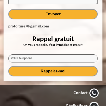
protoiture78@gmail.com
Rappel gratuit
On vous rappelle, c'est immédiat et gratuit
Contact