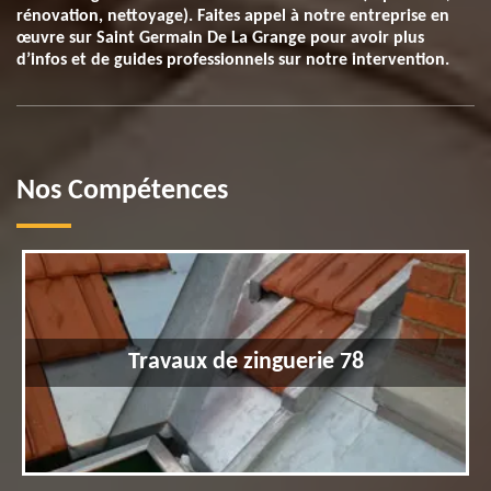
rénovation, nettoyage). Faites appel à notre entreprise en
œuvre sur Saint Germain De La Grange pour avoir plus
d’infos et de guides professionnels sur notre intervention.
Nos Compétences
Travaux de zinguerie 78