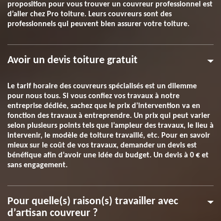
proposition pour vous trouver un couvreur professionnel est
d’aller chez Pro toiture. Leurs couvreurs sont des
professionnels qui peuvent bien assurer votre toiture.
Avoir un devis toiture gratuit
Le tarif horaire des couvreurs spécialisés est un dilemme
pour nous tous. Si vous confiez vos travaux à notre
entreprise dédiée, sachez que le prix d’intervention va en
fonction des travaux à entreprendre. Un prix qui peut varier
selon plusieurs points tels que l’ampleur des travaux, le lieu à
intervenir, le modèle de toiture travaillé, etc. Pour en savoir
mieux sur le coût de vos travaux, demander un devis est
bénéfique afin d’avoir une idée du budget. Un devis à 0 € et
sans engagement.
Pour quelle(s) raison(s) travailler avec
d’artisan couvreur ?