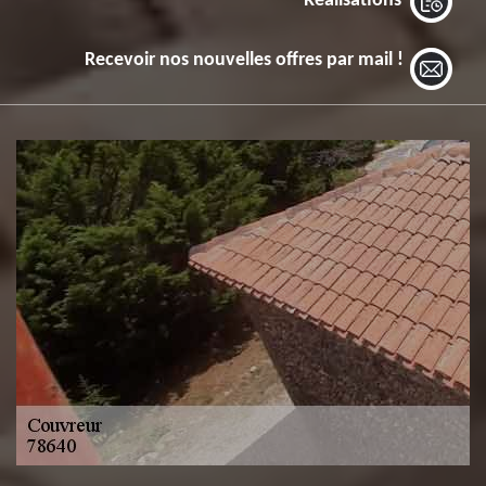
Réalisations
Recevoir nos nouvelles offres par mail !