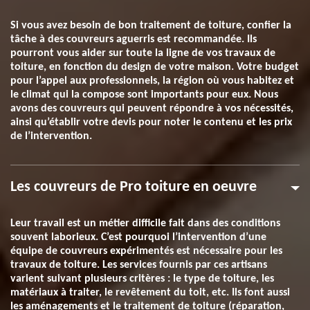
Si vous avez besoin de bon traitement de toiture, confier la
tâche à des couvreurs aguerris est recommandée. Ils
pourront vous aider sur toute la ligne de vos travaux de
toiture, en fonction du design de votre maison. Votre budget
pour l’appel aux professionnels, la région où vous habitez et
le climat qui la compose sont importants pour eux. Nous
avons des couvreurs qui peuvent répondre à vos nécessités,
ainsi qu’établir votre devis pour noter le contenu et les prix
de l’intervention.
Les couvreurs de Pro toiture en oeuvre
Leur travail est un métier difficile fait dans des conditions
souvent laborieux. C’est pourquoi l’intervention d’une
équipe de couvreurs expérimentés est nécessaire pour les
travaux de toiture. Les services fournis par ces artisans
varient suivant plusieurs critères : le type de toiture, les
matériaux à traiter, le revêtement du toit, etc. Ils font aussi
les aménagements et le traitement de toiture (réparation,