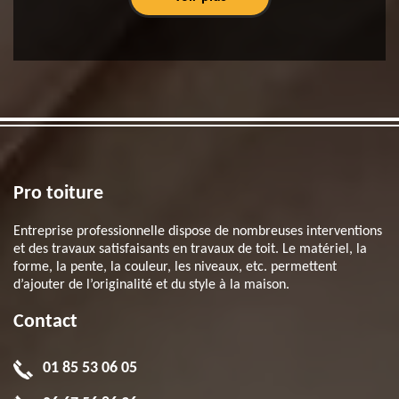
Pro toiture
Entreprise professionnelle dispose de nombreuses interventions
et des travaux satisfaisants en travaux de toit. Le matériel, la
forme, la pente, la couleur, les niveaux, etc. permettent
d’ajouter de l’originalité et du style à la maison.
Contact
01 85 53 06 05