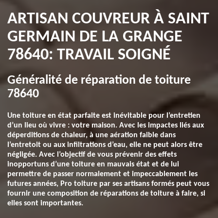
ARTISAN COUVREUR À SAINT
GERMAIN DE LA GRANGE
78640: TRAVAIL SOIGNÉ
Généralité de réparation de toiture
78640
Une toiture en état parfaite est inévitable pour l’entretien
d’un lieu où vivre : votre maison. Avec les impactes liés aux
déperditions de chaleur, à une aération faible dans
l’entretoit ou aux infiltrations d’eau, elle ne peut alors être
négligée. Avec l’objectif de vous prévenir des effets
inopportuns d’une toiture en mauvais état et de lui
permettre de passer normalement et impeccablement les
futures années, Pro toiture par ses artisans formés peut vous
fournir une composition de réparations de toiture à faire, si
elles sont importantes.