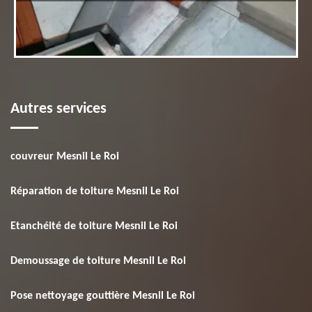
Autres services
couvreur Mesnil Le Roi
Réparation de toiture Mesnil Le Roi
Etanchéité de toiture Mesnil Le Roi
Demoussage de toiture Mesnil Le Roi
Pose nettoyage gouttière Mesnil Le Roi