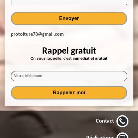
protoiture78@gmail.com
Rappel gratuit
On vous rappelle, c'est immédiat et gratuit
Contact