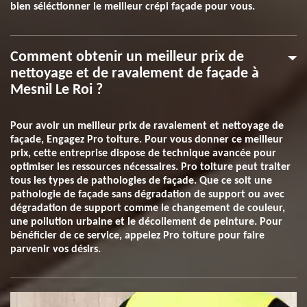
bien séléctionner le meilleur crépi façade pour vous.
Comment obtenir un meilleur prix de
nettoyage et de ravalement de façade à
Mesnil Le Roi ?
Pour avoir un meilleur prix de ravalement et nettoyage de
façade, Engagez Pro toiture. Pour vous donner ce meilleur
prix, cette entreprise dispose de technique avancée pour
optimiser les ressources nécessaires. Pro toiture peut traiter
tous les types de pathologies de façade. Que ce soit une
pathologie de façade sans dégradation de support ou avec
dégradation de support comme le changement de couleur,
une pollution urbaine et le décollement de peinture. Pour
bénéficier de ce service, appelez Pro toiture pour faire
parvenir vos désirs.