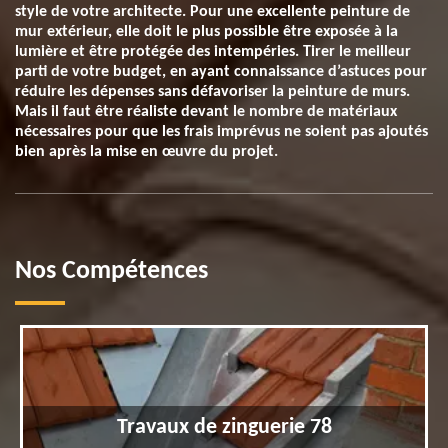
style de votre architecte. Pour une excellente peinture de
mur extérieur, elle doit le plus possible être exposée à la
lumière et être protégée des intempéries. Tirer le meilleur
parti de votre budget, en ayant connaissance d’astuces pour
réduire les dépenses sans défavoriser la peinture de murs.
Mais il faut être réaliste devant le nombre de matériaux
nécessaires pour que les frais imprévus ne soient pas ajoutés
bien après la mise en œuvre du projet.
Nos Compétences
Travaux de zinguerie 78