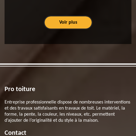
Voir plus
Pro toiture
Entreprise professionnelle dispose de nombreuses interventions
et des travaux satisfaisants en travaux de toit. Le matériel, la
forme, la pente, la couleur, les niveaux, etc. permettent
d’ajouter de l’originalité et du style à la maison.
Contact