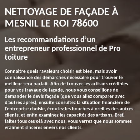
NETTOYAGE DE FAÇADE À
MESNIL LE ROI 78600
Les recommandations d’un
entrepreneur professionnel de Pro
toiture
Connaitre quels ravaleurs choisir est bien, mais avoir
connaissance des démarches nécessaire pour trouver le
meilleur sera parfait. Afin de trouver les artisans crédibles
pour vos travaux de façade, nous vous conseillons de
demander le devis façade (que vous allez comparer avec
d’autres après), ensuite consultez la situation financière de
l’entreprise choisie, écoutez les bouches à oreilles des autres
clients, et enfin examinez les capacités des artisans. Bref,
faites tous ceux-là avec nous, vous verrez que nous sommes
vraiment sincères envers nos clients.