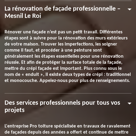
La rénovation de façade professionnelle –
Mesnil Le Roi
Rénover une façade n’est pas un petit travail. Différentes
étapes sont à suivre pour la rénovation des murs extérieurs
de votre maison. Trouver les imperfections, les soigner
comme il faut, et procéder à une peinture sont
généralement les étapes essentielles pour une rénovation
réussie. Et afin de protéger la surface totale de la façade,
mettre du crépi façade est important. Plus connu sous le
nom de « enduit », il existe deux types de crépi : traditionnel
et monocouche. Appelez-nous pour plus de renseignements.
Des services professionnels pour tous vos
projets
L'entreprise Pro toiture spécialisée en travaux de ravalement
de façades depuis des années a offert et continue de mettre