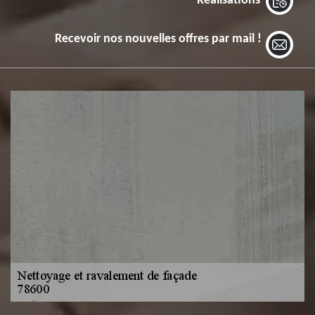
Réalisations
Recevoir nos nouvelles offres par mail !