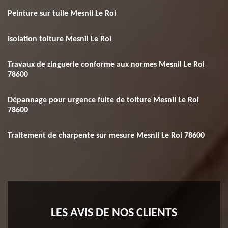
Peinture sur tuile Mesnil Le Roi
Isolation toiture Mesnil Le Roi
Travaux de zinguerie conforme aux normes Mesnil Le Roi
78600
Dépannage pour urgence fuite de toiture Mesnil Le Roi
78600
Traitement de charpente sur mesure Mesnil Le Roi 78600
LES AVIS DE NOS CLIENTS