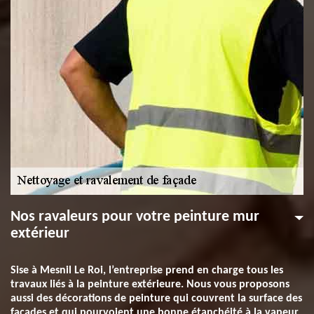
Nos ravaleurs pour votre peinture mur
extérieur
Sise à Mesnil Le Roi, l’entreprise prend en charge tous les
travaux liés à la peinture extérieure. Nous vous proposons
aussi des décorations de peinture qui couvrent la surface des
façades et qui pourvoient une bonne étanchéité à la vapeur