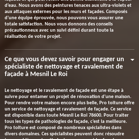
d’eau. Nous avons des peintures tenaces aux ultra-violets et
aux attaques externes pour les murs et façades. Composés
d’une équipe éprouvée, nous pouvons vous assurer une
totale satisfaction. Nous vous donnons des conseils
précautionneux avec un suivi défini durant toute la
réalisation de votre projet.
Ce que vous devez savoir pour engager un
spécialiste de nettoyage et ravalement de
façade à Mesnil Le Roi
Le nettoyage et le ravalement de façade est une étape à
suivre pour entamer un projet de rénovation d’une maison.
Pour rendre votre maison encore plus belle, Pro toiture offre
un service de nettoyage et ravalement de façade. Ce service
est disponible dans toute Mesnil Le Roi 78600. Pour traiter
tous les types de pathologies de façade, c’est la meilleure.
Pro toiture est composé de nombreux spécialistes dans
divers domaines. Ces spécialistes peuvent donc résoudre