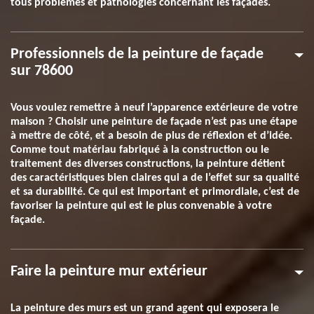
tous problèmes et pathologies concernant les façades.
Professionnels de la peinture de façade
sur 78600
Vous voulez remettre à neuf l’apparence extérieure de votre
maison ? Choisir une peinture de façade n’est pas une étape
à mettre de côté, et a besoin de plus de réflexion et d’idée.
Comme tout matériau fabriqué à la construction ou le
traitement des diverses constructions, la peinture détient
des caractéristiques bien claires qui a de l’effet sur sa qualité
et sa durabilité. Ce qui est important et primordiale, c’est de
favoriser la peinture qui est le plus convenable à votre
façade.
Faire la peinture mur extérieur
La peinture des murs est un grand agent qui exposera le