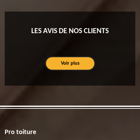
LES AVIS DE NOS CLIENTS
Voir plus
Pro toiture