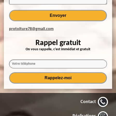
protoiture78@gmail.com
Rappel gratuit
On vous rappelle, c'est immédiat et gratuit
Contact