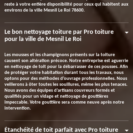
reste à votre entière disponibilité pour ceux qui habitent aux
environs de la ville Mesnil Le Roi 78600.
Le bon nettoyage toiture par Pro toiture
pour la ville de Mesnil Le Roi
Les mousses et les champignons présents sur la toiture
causent son altération précoce. Notre entreprise est aguerrie
en nettoyage de toit pour la débarrasser de ces pousses. Afin
de protéger votre habitation durant tous les travaux, nous
optons pour des méthodes d’ouvrage professionnelles. Nous
veillerons à ôter toutes les souillures, même les plus tenaces.
Nous avons des équipes d’artisans couvreurs formés et
qualifiés pour un vidage et nettoyage de gouttières
impeccable. Votre gouttière sera comme neuve après notre
intervention.
Étanchéité de toit parfait avec Pro toiture