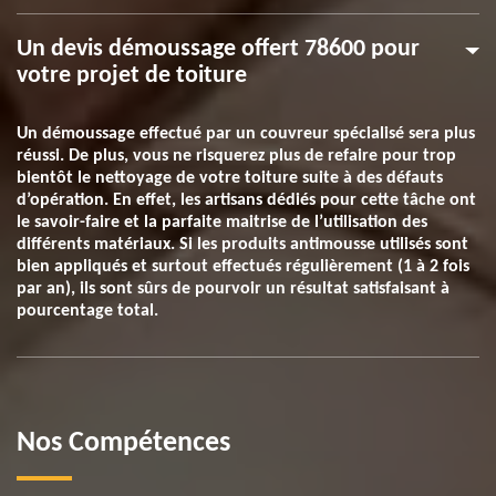
Un devis démoussage offert 78600 pour
votre projet de toiture
Un démoussage effectué par un couvreur spécialisé sera plus
réussi. De plus, vous ne risquerez plus de refaire pour trop
bientôt le nettoyage de votre toiture suite à des défauts
d’opération. En effet, les artisans dédiés pour cette tâche ont
le savoir-faire et la parfaite maitrise de l’utilisation des
différents matériaux. Si les produits antimousse utilisés sont
bien appliqués et surtout effectués régulièrement (1 à 2 fois
par an), ils sont sûrs de pourvoir un résultat satisfaisant à
pourcentage total.
Nos Compétences