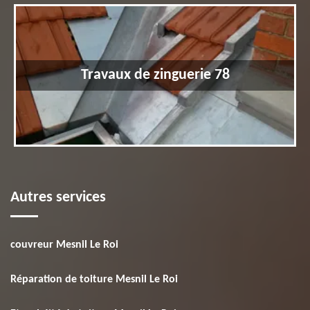
Travaux de zinguerie 78
Autres services
couvreur Mesnil Le Roi
Réparation de toiture Mesnil Le Roi