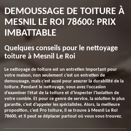
DEMOUSSAGE DE TOITURE À
MESNIL LE ROI 78600: PRIX
IMBATTABLE
Quelques conseils pour le nettoyage
toiture à Mesnil Le Roi
Le nettoyage de toiture est un entretien important pour
votre maison, non seulement c’est un entretien de
demoussage, mais c’est aussi pour assurer la durabilité de la
toiture. Pendant le nettoyage, vous avez l’occasion
d’examiner l’état de la toiture et d’inspecter l’isolation de
votre comble. Et pour ce genre de service, la solution le plus
garantie, c’est d’appeler les spécialistes. Alors, la meilleure
proposition, c’est Pro toiture, il se trouve à Mesnil Le Roi
78600, et il peut se déplacer partout où vous vous trouvez.