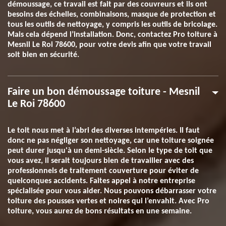
démoussage, ce travail est fait par des couvreurs et ils ont
besoins des échelles, combinaisons, masque de protection et
tous les outils de nettoyage, y compris les outils de bricolage.
Mais cela dépend l’installation. Donc, contactez Pro toiture à
Mesnil Le Roi 78600, pour votre devis afin que votre travail
soit bien en sécurité.
Faire un bon démoussage toiture - Mesnil
Le Roi 78600
Le toit nous met à l’abri des diverses intempéries. Il faut
donc ne pas négliger son nettoyage, car une toiture soignée
peut durer jusqu'à un demi-siècle. Selon le type de toit que
vous avez, il serait toujours bien de travailler avec des
professionnels de traitement couverture pour éviter de
quelconques accidents. Faites appel à notre entreprise
spécialisée pour vous aider. Nous pouvons débarrasser votre
toiture des pousses vertes et noires qui l’envahit. Avec Pro
toiture, vous aurez de bons résultats en une semaine.