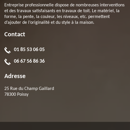
Entreprise professionnelle dispose de nombreuses interventions
et des travaux satisfaisants en travaux de toit. Le matériel, la
forme, la pente, la couleur, les niveaux, etc. permettent
d’ajouter de l’originalité et du style à la maison.
Contact
01 85 53 06 05
06 67 56 86 36
Adresse
25 Rue du Champ Gaillard
78300 Poissy