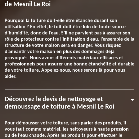
de Mesnil Le Roi
Pourquoi la toiture doit-elle être étanche durant son
utilisation ? En effet, le toit doit être loin de toute source
d’humidité, donc de l’eau. S’il ne parvient pas à assurer son
rôle de protecteur contre l’infiltration d’eau, l’ensemble de la
structure de votre maison sera en danger. Vous risquez
d’anéantir votre maison en plus des dommages déjà
provoqués. Nous avons différents matériaux efficaces et
professionnels pour assurer une bonne étanchéité et durable
de votre toiture. Appelez-nous, nous serons là pour vous
aider.
Découvrez le devis de nettoyage et
demoussage de toiture à Mesnil Le Roi
Pour démousser votre toiture, sans parler des produits, il
vous faut comme matériel, les nettoyeurs à haute pression
ou de l’eau chaude. Après les produits pour effectuer le