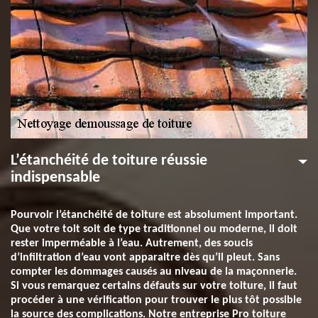
L’étanchéité de toiture réussie
indispensable
Pourvoir l’étanchéité de toiture est absolument important.
Que votre toit soit de type traditionnel ou moderne, il doit
rester imperméable à l’eau. Autrement, des soucis
d’infiltration d’eau vont apparaitre dès qu’il pleut. Sans
compter les dommages causés au niveau de la maçonnerie.
Si vous remarquez certains défauts sur votre toiture, il faut
procéder à une vérification pour trouver le plus tôt possible
la source des complications. Notre entreprise Pro toiture