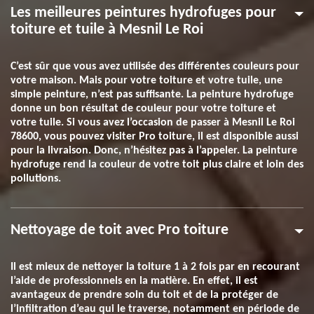
Les meilleures peintures hydrofuges pour
toiture et tuile à Mesnil Le Roi
C’est sûr que vous avez utilisée des différentes couleurs pour
votre maison. Mais pour votre toiture et votre tuile, une
simple peinture, n’est pas suffisante. La peinture hydrofuge
donne un bon résultat de couleur pour votre toiture et
votre tuile. Si vous avez l’occasion de passer à Mesnil Le Roi
78600, vous pouvez visiter Pro toiture, il est disponible aussi
pour la livraison. Donc, n’hésitez pas à l’appeler. La peinture
hydrofuge rend la couleur de votre toit plus claire et loin des
pollutions.
Nettoyage de toit avec Pro toiture
Il est mieux de nettoyer la toiture 1 à 2 fois par en recourant
l’aide de professionnels en la matière. En effet, il est
avantageux de prendre soin du toit et de la protéger de
l’infiltration d’eau qui le traverse, notamment en période de