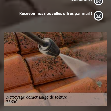
Réalisations
Recevoir nos nouvelles offres par mail !