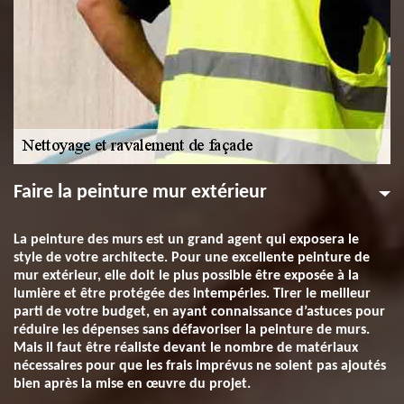
Faire la peinture mur extérieur
La peinture des murs est un grand agent qui exposera le
style de votre architecte. Pour une excellente peinture de
mur extérieur, elle doit le plus possible être exposée à la
lumière et être protégée des intempéries. Tirer le meilleur
parti de votre budget, en ayant connaissance d’astuces pour
réduire les dépenses sans défavoriser la peinture de murs.
Mais il faut être réaliste devant le nombre de matériaux
nécessaires pour que les frais imprévus ne soient pas ajoutés
bien après la mise en œuvre du projet.