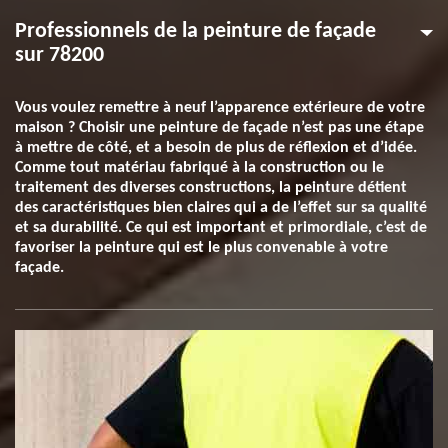
Professionnels de la peinture de façade
sur 78200
Vous voulez remettre à neuf l’apparence extérieure de votre
maison ? Choisir une peinture de façade n’est pas une étape
à mettre de côté, et a besoin de plus de réflexion et d’idée.
Comme tout matériau fabriqué à la construction ou le
traitement des diverses constructions, la peinture détient
des caractéristiques bien claires qui a de l’effet sur sa qualité
et sa durabilité. Ce qui est important et primordiale, c’est de
favoriser la peinture qui est le plus convenable à votre
façade.