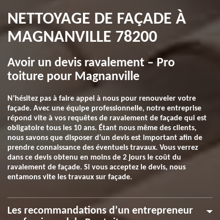
NETTOYAGE DE FAÇADE À
MAGNANVILLE 78200
Avoir un devis ravalement – Pro
toiture pour Magnanville
N’hésitez pas à faire appel à nous pour renouveler votre
façade. Avec une équipe professionnelle, notre entreprise
répond vite à vos requêtes de ravalement de façade qui est
obligatoire tous les 10 ans. Étant nous même des clients,
nous savons que disposer d’un devis est important afin de
prendre connaissance des éventuels travaux. Vous verrez
dans ce devis obtenu en moins de 2 jours le coût du
ravalement de façade. Si vous acceptez le devis, nous
entamons vite les travaux sur façade.
Les recommandations d’un entrepreneur