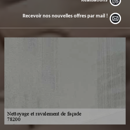
Réalisations
Recevoir nos nouvelles offres par mail !