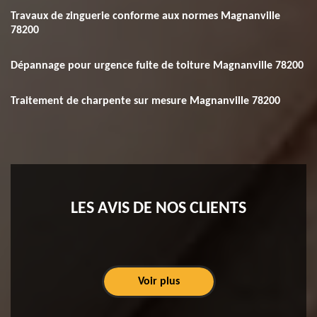
Travaux de zinguerie conforme aux normes Magnanville
78200
Dépannage pour urgence fuite de toiture Magnanville 78200
Traitement de charpente sur mesure Magnanville 78200
LES AVIS DE NOS CLIENTS
Voir plus