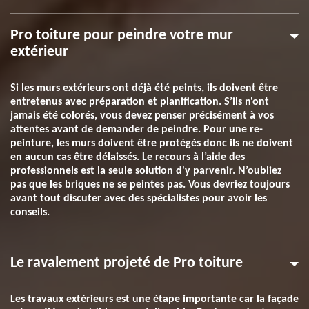
Pro toiture pour peindre votre mur
extérieur
Si les murs extérieurs ont déjà été peints, ils doivent être
entretenus avec préparation et planification. S’ils n'ont
jamais été colorés, vous devez penser précisément à vos
attentes avant de demander de peindre. Pour une re-
peinture, les murs doivent être protégés donc ils ne doivent
en aucun cas être délaissés. Le recours à l’aide des
professionnels est la seule solution d'y parvenir. N’oubliez
pas que les briques ne se peintes pas. Vous devriez toujours
avant tout discuter avec des spécialistes pour avoir les
conseils.
Le ravalement projeté de Pro toiture
Les travaux extérieurs est une étape importante car la façade