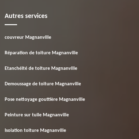
Autres services
couvreur Magnanville
Réparation de toiture Magnanville
Etanchéité de toiture Magnanville
Demoussage de toiture Magnanville
Pose nettoyage gouttière Magnanville
Peinture sur tuile Magnanville
Isolation toiture Magnanville