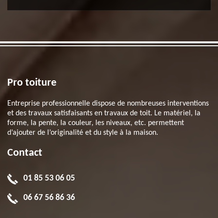
Pro toiture
Entreprise professionnelle dispose de nombreuses interventions
et des travaux satisfaisants en travaux de toit. Le matériel, la
forme, la pente, la couleur, les niveaux, etc. permettent
d’ajouter de l’originalité et du style à la maison.
Contact
01 85 53 06 05
06 67 56 86 36