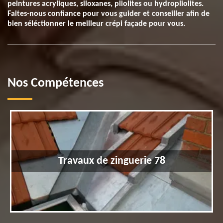
peintures acryliques, siloxanes, pliolites ou hydropliolites.
Faites-nous confiance pour vous guider et conseiller afin de
bien séléctionner le meilleur crépi façade pour vous.
Nos Compétences
Travaux de zinguerie 78