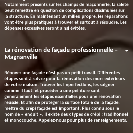
Notamment présents sur les champs de maçonnerie, la saleté
peut remettre en question de complications dissimulées sur
la structure. En maintenant un milieu propre, les réparations
vont être plus pratiques à trouver et surtout à résoudre. Les
dépenses excessives seront ainsi évitées.
La rénovation de façade professionnelle –
Magnanville
Rénover une façade n’est pas un petit travail. Différentes
étapes sont à suivre pour la rénovation des murs extérieurs
de votre maison. Trouver les imperfections, les soigner
comme il faut, et procéder à une peinture sont
généralement les étapes essentielles pour une rénovation
réussie. Et afin de protéger la surface totale de la façade,
mettre du crépi façade est important. Plus connu sous le
nom de « enduit », il existe deux types de crépi : traditionnel
et monocouche. Appelez-nous pour plus de renseignements.