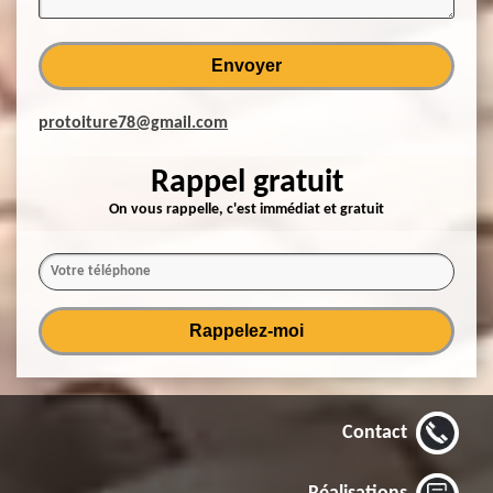
protoiture78@gmail.com
Rappel gratuit
On vous rappelle, c'est immédiat et gratuit
Contact