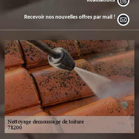
Réalisations
Recevoir nos nouvelles offres par mail !