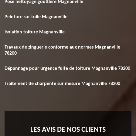
Pose nettoyage gouttière Magnanville
Peinture sur tuile Magnanville
Isolation toiture Magnanville
Travaux de zinguerie conforme aux normes Magnanville
78200
Dépannage pour urgence fuite de toiture Magnanville 78200
Traitement de charpente sur mesure Magnanville 78200
LES AVIS DE NOS CLIENTS