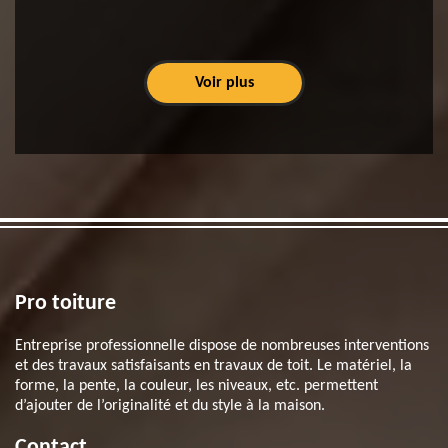
Voir plus
Pro toiture
Entreprise professionnelle dispose de nombreuses interventions
et des travaux satisfaisants en travaux de toit. Le matériel, la
forme, la pente, la couleur, les niveaux, etc. permettent
d’ajouter de l’originalité et du style à la maison.
Contact