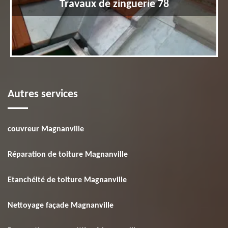
Travaux de zinguerie 78
Autres services
couvreur Magnanville
Réparation de toiture Magnanville
Etanchéité de toiture Magnanville
Nettoyage façade Magnanville