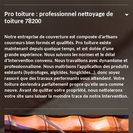
Pro toiture : professionnel nettoyage de
toiture 78200
Notre entreprise de couverture est composée d’artisans
couvreurs bien formés et qualifiés. Pro toiture existe
maintenant depuis quelque temps, et est dotée d’une
grande expérience. Nous suivons les normes et le délai
d’intervention convenu. Nous travaillons avec dynamisme et
professionnalisme. Nous maitrisons l’application des produits
existants (hydrofuges, algicides, fongicides…), donc soyez
rassuré que des travaux performants vous attendent. Votre
toiture deviendra parfaitement propre qu’elle sera comme
neuve. Avant de quitter votre propriété, nous nettoierons
votre site sans laisser la moindre trace de notre intervention.