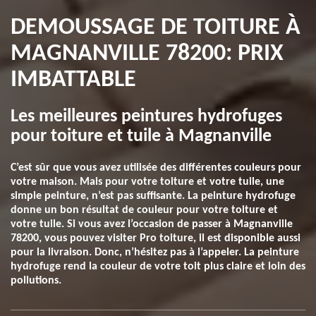
DEMOUSSAGE DE TOITURE À
MAGNANVILLE 78200: PRIX
IMBATTABLE
Les meilleures peintures hydrofuges
pour toiture et tuile à Magnanville
C’est sûr que vous avez utilisée des différentes couleurs pour
votre maison. Mais pour votre toiture et votre tuile, une
simple peinture, n’est pas suffisante. La peinture hydrofuge
donne un bon résultat de couleur pour votre toiture et
votre tuile. Si vous avez l’occasion de passer à Magnanville
78200, vous pouvez visiter Pro toiture, il est disponible aussi
pour la livraison. Donc, n’hésitez pas à l’appeler. La peinture
hydrofuge rend la couleur de votre toit plus claire et loin des
pollutions.