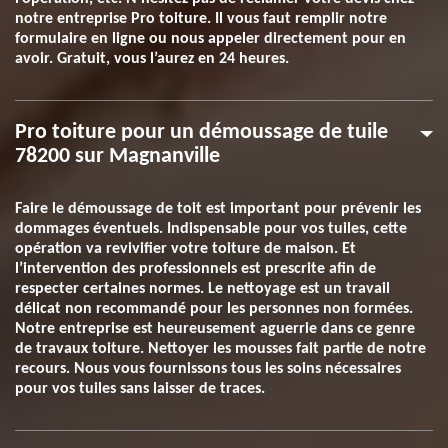
notre entreprise Pro toiture. Il vous faut remplir notre
formulaire en ligne ou nous appeler directement pour en
avoir. Gratuit, vous l’aurez en 24 heures.
Pro toiture pour un démoussage de tuile
78200 sur Magnanville
Faire le démoussage de toit est important pour prévenir les
dommages éventuels. Indispensable pour vos tuiles, cette
opération va revivifier votre toiture de maison. Et
l’intervention des professionnels est prescrite afin de
respecter certaines normes. Le nettoyage est un travail
délicat non recommandé pour les personnes non formées.
Notre entreprise est heureusement aguerrie dans ce genre
de travaux toiture. Nettoyer les mousses fait partie de notre
recours. Nous vous fournissons tous les soins nécessaires
pour vos tuiles sans laisser de traces.