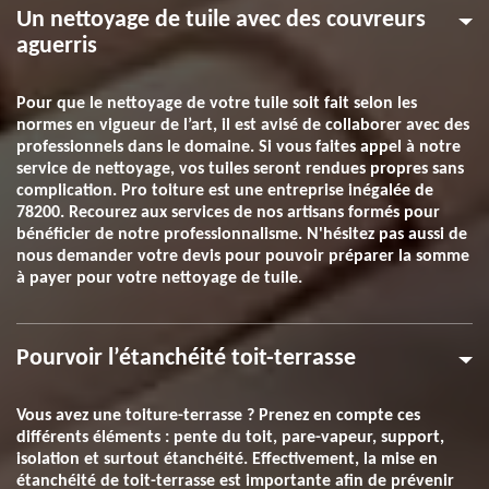
Un nettoyage de tuile avec des couvreurs
aguerris
Pour que le nettoyage de votre tuile soit fait selon les
normes en vigueur de l’art, il est avisé de collaborer avec des
professionnels dans le domaine. Si vous faites appel à notre
service de nettoyage, vos tuiles seront rendues propres sans
complication. Pro toiture est une entreprise inégalée de
78200. Recourez aux services de nos artisans formés pour
bénéficier de notre professionnalisme. N'hésitez pas aussi de
nous demander votre devis pour pouvoir préparer la somme
à payer pour votre nettoyage de tuile.
Pourvoir l’étanchéité toit-terrasse
Vous avez une toiture-terrasse ? Prenez en compte ces
différents éléments : pente du toit, pare-vapeur, support,
isolation et surtout étanchéité. Effectivement, la mise en
étanchéité de toit-terrasse est importante afin de prévenir