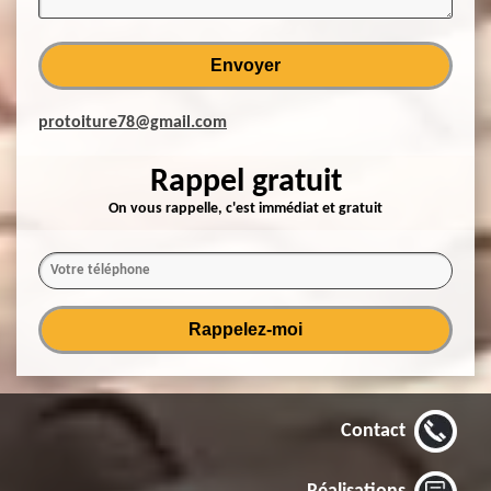
protoiture78@gmail.com
Rappel gratuit
On vous rappelle, c'est immédiat et gratuit
Contact