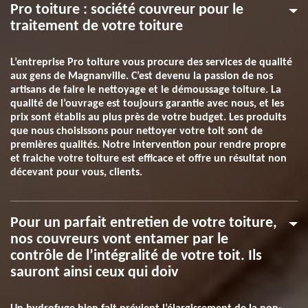
Pro toiture : société couvreur pour le
traitement de votre toiture
L’entreprise Pro toiture vous procure des services de qualité
aux gens de Magnanville. C’est devenu la passion de nos
artisans de faire le nettoyage et le démoussage toiture. La
qualité de l’ouvrage est toujours garantie avec nous, et les
prix sont établis au plus près de votre budget. Les produits
que nous choisissons pour nettoyer votre toit sont de
premières qualités. Notre intervention pour rendre propre
et fraiche votre toiture est efficace et offre un résultat non
décevant pour vous, clients.
Pour un parfait entretien de votre toiture,
nos couvreurs vont entamer par le
contrôle de l’intégralité de votre toit. Ils
sauront ainsi ceux qui doiv