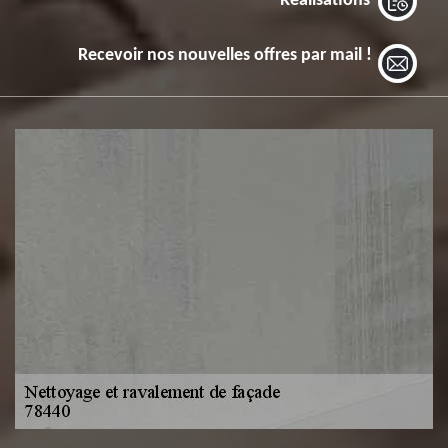
Réalisations
Recevoir nos nouvelles offres par mail !