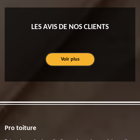
LES AVIS DE NOS CLIENTS
Voir plus
Pro toiture