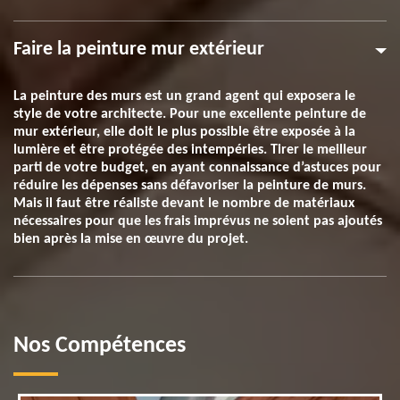
Faire la peinture mur extérieur
La peinture des murs est un grand agent qui exposera le
style de votre architecte. Pour une excellente peinture de
mur extérieur, elle doit le plus possible être exposée à la
lumière et être protégée des intempéries. Tirer le meilleur
parti de votre budget, en ayant connaissance d’astuces pour
réduire les dépenses sans défavoriser la peinture de murs.
Mais il faut être réaliste devant le nombre de matériaux
nécessaires pour que les frais imprévus ne soient pas ajoutés
bien après la mise en œuvre du projet.
Nos Compétences