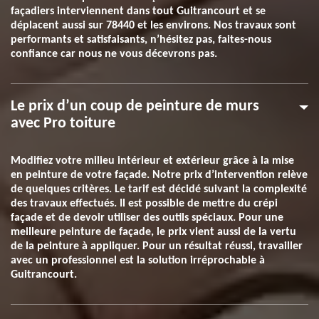
façadiers interviennent dans tout Guitrancourt et se
déplacent aussi sur 78440 et les environs. Nos travaux sont
performants et satisfaisants, n’hésitez pas, faites-nous
confiance car nous ne vous décevrons pas.
Le prix d’un coup de peinture de murs
avec Pro toiture
Modifiez votre milieu intérieur et extérieur grâce à la mise
en peinture de votre façade. Notre prix d’intervention relève
de quelques critères. Le tarif est décidé suivant la complexité
des travaux effectués. Il est possible de mettre du crépi
façade et de devoir utiliser des outils spéciaux. Pour une
meilleure peinture de façade, le prix vient aussi de la vertu
de la peinture à appliquer. Pour un résultat réussi, travailler
avec un professionnel est la solution irréprochable à
Guitrancourt.