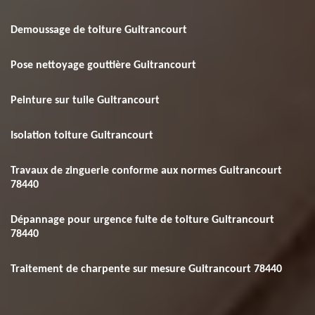
Demoussage de toiture Guitrancourt
Pose nettoyage gouttière Guitrancourt
Peinture sur tuile Guitrancourt
Isolation toiture Guitrancourt
Travaux de zinguerie conforme aux normes Guitrancourt
78440
Dépannage pour urgence fuite de toiture Guitrancourt
78440
Traitement de charpente sur mesure Guitrancourt 78440