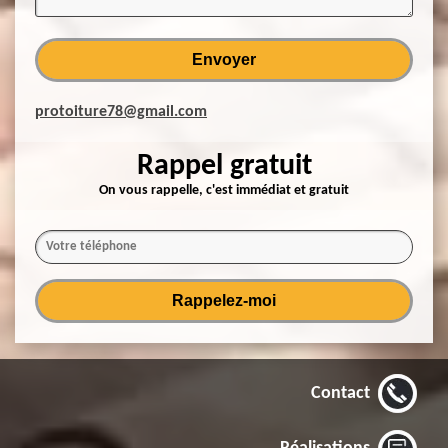
protoiture78@gmail.com
Rappel gratuit
On vous rappelle, c'est immédiat et gratuit
Contact