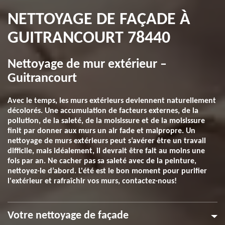
NETTOYAGE DE FAÇADE À
GUITRANCOURT 78440
Nettoyage de mur extérieur –
Guitrancourt
Avec le temps, les murs extérieurs deviennent naturellement
décolorés. Une accumulation de facteurs externes, de la
pollution, de la saleté, de la moisissure et de la moisissure
finit par donner aux murs un air fade et malpropre. Un
nettoyage de murs extérieurs peut s’avérer être un travail
difficile, mais idéalement, il devrait être fait au moins une
fois par an. Ne cacher pas sa saleté avec de la peinture,
nettoyez-le d’abord. L'été est le bon moment pour purifier
l'extérieur et rafraîchir vos murs, contactez-nous!
Votre nettoyage de façade