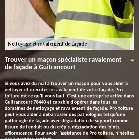
Trouver un maçon spécialiste ravalement
de façade à Guitrancourt
Si vous avez du mal à trouver un maçon pour vous aider à
nettoyer et exécuter le ravalement de votre façade, Pro
toiture est ce qu’il vous faut. C’est une entreprise active dans
Guitrancourt 78440 et capable d’opérer dans tous les
domaines de nettoyage et ravalement de façade. Pro toiture
peut vous aider à débarrasser des pathologies tel qu’une
pathologie de façade avec dégradation de support comme
fissure de l’enduit ou du crépis, dégradation des joints,
efflorescence. Pour avoir l’assistance de Pro toiture, n’hésitez