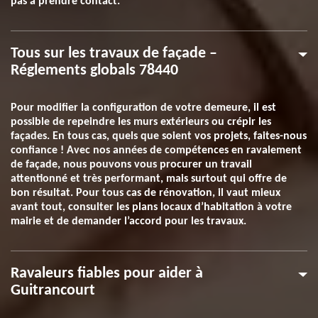
pas à prendre contact.
Tous sur les travaux de façade –
Réglements globals 78440
Pour modifier la configuration de votre demeure, il est
possible de repeindre les murs extérieurs ou crépir les
façades. En tous cas, quels que soient vos projets, faites-nous
confiance ! Avec nos années de compétences en ravalement
de façade, nous pouvons vous procurer un travail
attentionné et très performant, mais surtout qui offre de
bon résultat. Pour tous cas de rénovation, il vaut mieux
avant tout, consulter les plans locaux d’habitation à votre
mairie et de demander l’accord pour les travaux.
Ravaleurs fiables pour aider à
Guitrancourt