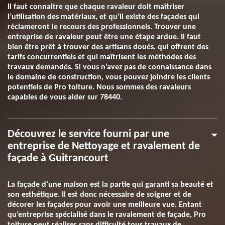
Il faut connaitre que chaque ravaleur doit maîtriser
l’utilisation des matériaux, et qu’il existe des façades qui
réclameront le recours des professionnels. Trouver une
entreprise de ravaleur peut être une étape ardue. Il faut
bien être prêt à trouver des artisans doués, qui offrent des
tarifs concurrentiels et qui maîtrisent les méthodes des
travaux demandés. Si vous n’avez pas de connaissance dans
le domaine de construction, vous pouvez joindre les clients
potentiels de Pro toiture. Nous sommes des ravaleurs
capables de vous aider sur 78440.
Découvrez le service fourni par une
entreprise de Nettoyage et ravalement de
façade à Guitrancourt
La façade d’une maison est la partie qui garanti sa beauté et
son esthétique. Il est donc nécessaire de soigner et de
décorer les façades pour avoir une meilleure vue. Entant
qu’entreprise spécialisé dans le ravalement de façade, Pro