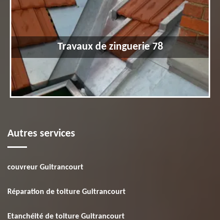
Travaux de zinguerie 78
Autres services
couvreur Guitrancourt
Réparation de toiture Guitrancourt
Etanchéité de toiture Guitrancourt