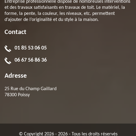
Entreprise professionnelle dispose de nombreuses interventions
et des travaux satisfaisants en travaux de toit. Le matériel, la
forme, la pente, la couleur, les niveaux, etc. permettent
d’ajouter de l’originalité et du style à la maison.
Contact
01 85 53 06 05
06 67 56 86 36
Adresse
25 Rue du Champ Gaillard
78300 Poissy
© Copyright 2026 - 2026 - Tous les droits réservés