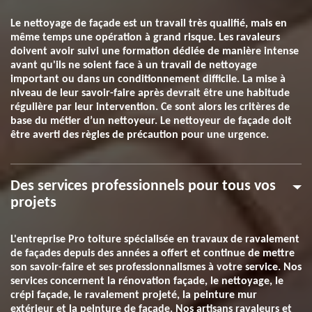
Le nettoyage de façade est un travail très qualifié, mais en
même temps une opération à grand risque. Les ravaleurs
doivent avoir suivi une formation dédiée de manière intense
avant qu'ils ne soient face à un travail de nettoyage
important ou dans un conditionnement difficile. La mise à
niveau de leur savoir-faire après devrait être une habitude
régulière par leur intervention. Ce sont alors les critères de
base du métier d’un nettoyeur. Le nettoyeur de façade doit
être averti des règles de précaution pour une urgence.
Des services professionnels pour tous vos
projets
L'entreprise Pro toiture spécialisée en travaux de ravalement
de façades depuis des années a offert et continue de mettre
son savoir-faire et ses professionnalismes à votre service. Nos
services concernent la rénovation façade, le nettoyage, le
crépi façade, le ravalement projeté, la peinture mur
extérieur et la peinture de façade. Nos artisans ravaleurs et