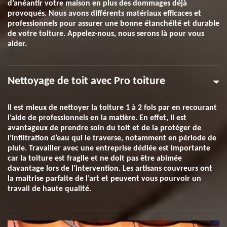
d’anéantir votre maison en plus des dommages déjà
provoqués. Nous avons différents matériaux efficaces et
professionnels pour assurer une bonne étanchéité et durable
de votre toiture. Appelez-nous, nous serons là pour vous
aider.
Nettoyage de toit avec Pro toiture
Il est mieux de nettoyer la toiture 1 à 2 fois par en recourant
l’aide de professionnels en la matière. En effet, il est
avantageux de prendre soin du toit et de la protéger de
l’infiltration d’eau qui le traverse, notamment en période de
pluie. Travailler avec une entreprise dédiée est importante
car la toiture est fragile et ne doit pas être abimée
davantage lors de l’intervention. Les artisans couvreurs ont
la maitrise parfaite de l’art et peuvent vous pourvoir un
travail de haute qualité.