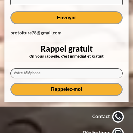
protoiture78@gmail.com
Rappel gratuit
On vous rappelle, c'est immédiat et gratuit
Contact