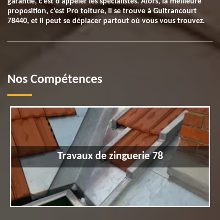
garantie, c’est d’appeler les spécialistes. Alors, la meilleure
proposition, c’est Pro toiture, il se trouve à Guitrancourt
78440, et il peut se déplacer partout où vous vous trouvez.
Nos Compétences
Travaux de zinguerie 78