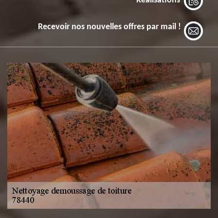
Réalisations
Recevoir nos nouvelles offres par mail !