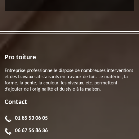
Pro toiture
Entreprise professionnelle dispose de nombreuses interventions
et des travaux satisfaisants en travaux de toit. Le matériel, la
forme, la pente, la couleur, les niveaux, etc. permettent
d’ajouter de l’originalité et du style à la maison.
Contact
01 85 53 06 05
06 67 56 86 36