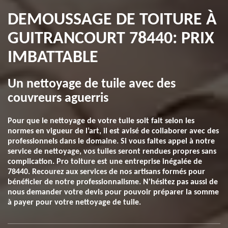
DEMOUSSAGE DE TOITURE À
GUITRANCOURT 78440: PRIX
IMBATTABLE
Un nettoyage de tuile avec des
couvreurs aguerris
Pour que le nettoyage de votre tuile soit fait selon les
normes en vigueur de l’art, il est avisé de collaborer avec des
professionnels dans le domaine. Si vous faites appel à notre
service de nettoyage, vos tuiles seront rendues propres sans
complication. Pro toiture est une entreprise inégalée de
78440. Recourez aux services de nos artisans formés pour
bénéficier de notre professionnalisme. N'hésitez pas aussi de
nous demander votre devis pour pouvoir préparer la somme
à payer pour votre nettoyage de tuile.