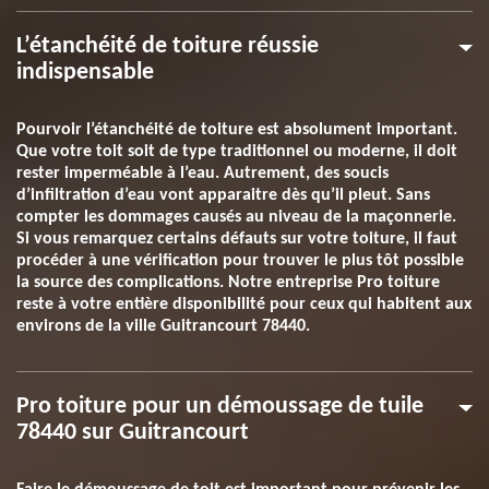
L’étanchéité de toiture réussie
indispensable
Pourvoir l’étanchéité de toiture est absolument important.
Que votre toit soit de type traditionnel ou moderne, il doit
rester imperméable à l’eau. Autrement, des soucis
d’infiltration d’eau vont apparaitre dès qu’il pleut. Sans
compter les dommages causés au niveau de la maçonnerie.
Si vous remarquez certains défauts sur votre toiture, il faut
procéder à une vérification pour trouver le plus tôt possible
la source des complications. Notre entreprise Pro toiture
reste à votre entière disponibilité pour ceux qui habitent aux
environs de la ville Guitrancourt 78440.
Pro toiture pour un démoussage de tuile
78440 sur Guitrancourt