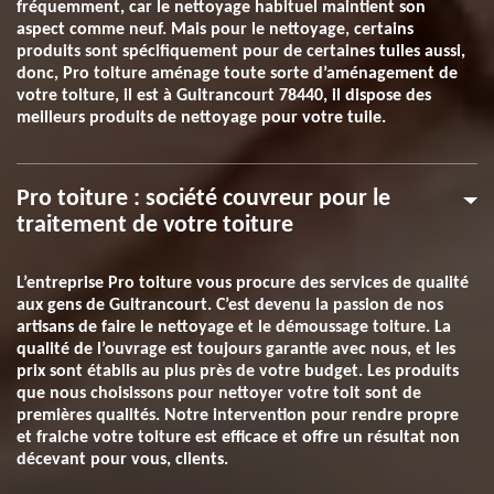
fréquemment, car le nettoyage habituel maintient son
aspect comme neuf. Mais pour le nettoyage, certains
produits sont spécifiquement pour de certaines tuiles aussi,
donc, Pro toiture aménage toute sorte d’aménagement de
votre toiture, il est à Guitrancourt 78440, il dispose des
meilleurs produits de nettoyage pour votre tuile.
Pro toiture : société couvreur pour le
traitement de votre toiture
L’entreprise Pro toiture vous procure des services de qualité
aux gens de Guitrancourt. C’est devenu la passion de nos
artisans de faire le nettoyage et le démoussage toiture. La
qualité de l’ouvrage est toujours garantie avec nous, et les
prix sont établis au plus près de votre budget. Les produits
que nous choisissons pour nettoyer votre toit sont de
premières qualités. Notre intervention pour rendre propre
et fraiche votre toiture est efficace et offre un résultat non
décevant pour vous, clients.