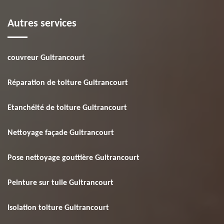
Autres services
couvreur Guitrancourt
Réparation de toiture Guitrancourt
Etanchéité de toiture Guitrancourt
Nettoyage façade Guitrancourt
Pose nettoyage gouttière Guitrancourt
Peinture sur tuile Guitrancourt
Isolation toiture Guitrancourt