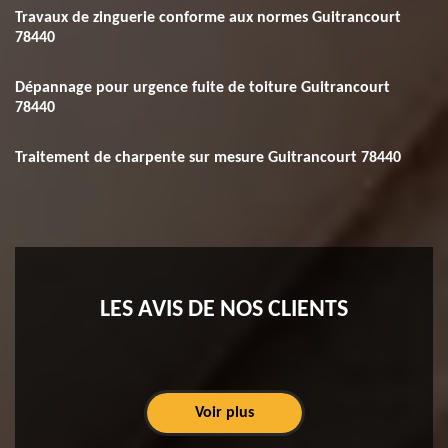
Travaux de zinguerie conforme aux normes Guitrancourt
78440
Dépannage pour urgence fuite de toiture Guitrancourt
78440
Traitement de charpente sur mesure Guitrancourt 78440
LES AVIS DE NOS CLIENTS
Voir plus