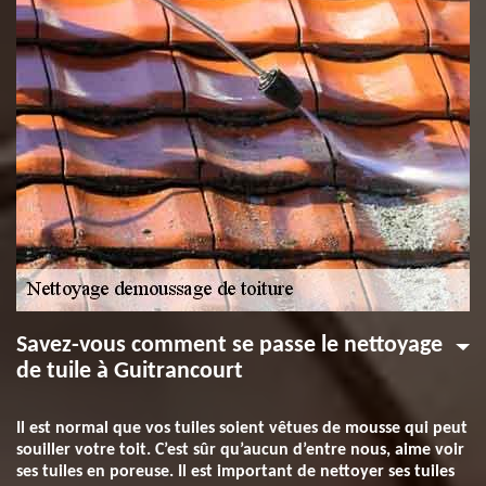
Savez-vous comment se passe le nettoyage
de tuile à Guitrancourt
Il est normal que vos tuiles soient vêtues de mousse qui peut
souiller votre toit. C’est sûr qu’aucun d’entre nous, aime voir
ses tuiles en poreuse. Il est important de nettoyer ses tuiles