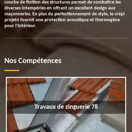
couche de finition des structures permet de combattre les
diverses intempéries en offrant un excellent design aux
maçonneries. En plus du perfectionnement de style, le crépi
projeté fournit une protection acoustique et thermogène
pour l’intérieur.
Nos Compétences
Travaux de zinguerie 78