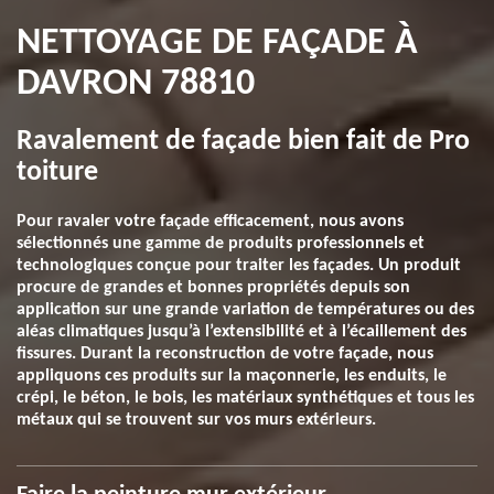
NETTOYAGE DE FAÇADE À
DAVRON 78810
Ravalement de façade bien fait de Pro
toiture
Pour ravaler votre façade efficacement, nous avons
sélectionnés une gamme de produits professionnels et
technologiques conçue pour traiter les façades. Un produit
procure de grandes et bonnes propriétés depuis son
application sur une grande variation de températures ou des
aléas climatiques jusqu’à l’extensibilité et à l’écaillement des
fissures. Durant la reconstruction de votre façade, nous
appliquons ces produits sur la maçonnerie, les enduits, le
crépi, le béton, le bois, les matériaux synthétiques et tous les
métaux qui se trouvent sur vos murs extérieurs.