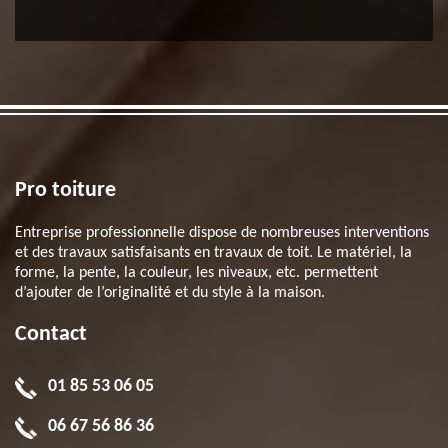
Pro toiture
Entreprise professionnelle dispose de nombreuses interventions
et des travaux satisfaisants en travaux de toit. Le matériel, la
forme, la pente, la couleur, les niveaux, etc. permettent
d’ajouter de l’originalité et du style à la maison.
Contact
01 85 53 06 05
06 67 56 86 36