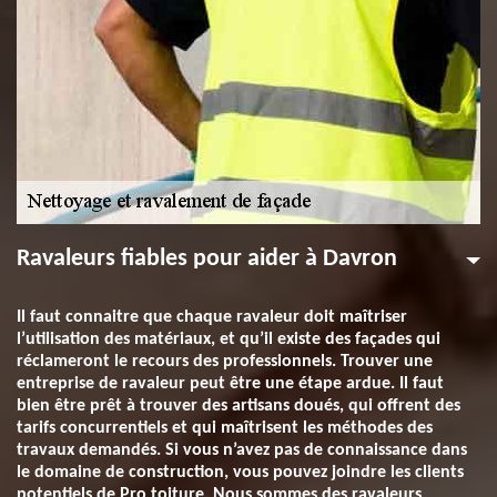
Ravaleurs fiables pour aider à Davron
Il faut connaitre que chaque ravaleur doit maîtriser
l’utilisation des matériaux, et qu’il existe des façades qui
réclameront le recours des professionnels. Trouver une
entreprise de ravaleur peut être une étape ardue. Il faut
bien être prêt à trouver des artisans doués, qui offrent des
tarifs concurrentiels et qui maîtrisent les méthodes des
travaux demandés. Si vous n’avez pas de connaissance dans
le domaine de construction, vous pouvez joindre les clients
potentiels de Pro toiture. Nous sommes des ravaleurs