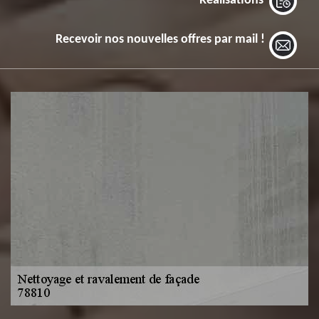
Réalisations
Recevoir nos nouvelles offres par mail !