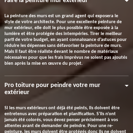
Faire la peinture mur extérieur
La peinture des murs est un grand agent qui exposera le
style de votre architecte. Pour une excellente peinture de
mur extérieur, elle doit le plus possible être exposée à la
lumière et être protégée des intempéries. Tirer le meilleur
parti de votre budget, en ayant connaissance d’astuces pour
réduire les dépenses sans défavoriser la peinture de murs.
Mais il faut être réaliste devant le nombre de matériaux
nécessaires pour que les frais imprévus ne soient pas ajoutés
bien après la mise en œuvre du projet.
Pro toiture pour peindre votre mur
extérieur
Si les murs extérieurs ont déjà été peints, ils doivent être
entretenus avec préparation et planification. S’ils n'ont
jamais été colorés, vous devez penser précisément à vos
attentes avant de demander de peindre. Pour une re-
peinture, les murs doivent être protégés donc ils ne doivent