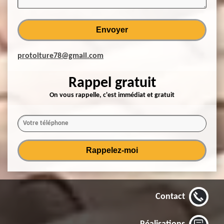
protoiture78@gmail.com
Rappel gratuit
On vous rappelle, c'est immédiat et gratuit
Contact