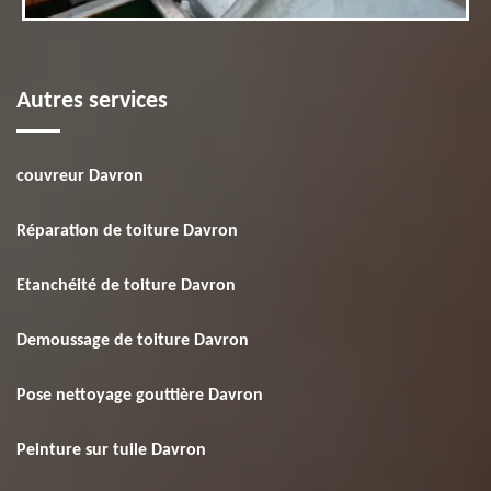
Autres services
couvreur Davron
Réparation de toiture Davron
Etanchéité de toiture Davron
Demoussage de toiture Davron
Pose nettoyage gouttière Davron
Peinture sur tuile Davron