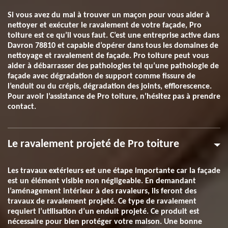
Si vous avez du mal à trouver un maçon pour vous aider à
nettoyer et exécuter le ravalement de votre façade, Pro
toiture est ce qu’il vous faut. C’est une entreprise active dans
Davron 78810 et capable d’opérer dans tous les domaines de
nettoyage et ravalement de façade. Pro toiture peut vous
aider à débarrasser des pathologies tel qu’une pathologie de
façade avec dégradation de support comme fissure de
l’enduit ou du crépis, dégradation des joints, efflorescence.
Pour avoir l’assistance de Pro toiture, n’hésitez pas à prendre
contact.
Le ravalement projeté de Pro toiture
Les travaux extérieurs est une étape importante car la façade
est un élément visible non négligeable. En demandant
l’aménagement intérieur à des ravaleurs, ils feront des
travaux de ravalement projeté. Ce type de ravalement
requiert l’utilisation d’un enduit projeté. Ce produit est
nécessaire pour bien protéger votre maison. Une bonne