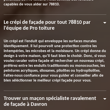
capables de vous aider sur 78810.
Le crépi de façade pour tout 78810 par
l’équipe de Pro toiture
Un crépi est l’enduit qui enveloppe les surfaces murales
identiquement. Il lui pourvoit une protection contre les
intempéries, les microbes et la moisissure. Un crépi donne du
design à votre maison, qu’il faut bien le choisir. Donc, si vous
voulez ravaler votre façade et rechercher un nouveau crépi,
préférez entre les enduits traditionnels ou monocouches, les
peintures acryliques, siloxanes, pliolites ou hydropliolites.
Faites-nous confiance pour vous guider et conseiller afin de
bien séléctionner le meilleur crépi façade pour vous.
Trouver un maçon spécialiste ravalement
de façade à Davron