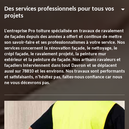
Des services professionnels pour tous vos
projets
L'entreprise Pro toiture spécialisée en travaux de ravalement
de façades depuis des années a offert et continue de mettre
son savoir-faire et ses professionnalismes à votre service. Nos
services concernent la rénovation façade, le nettoyage, le
crépi façade, le ravalement projeté, la peinture mur
extérieur et la peinture de façade. Nos artisans ravaleurs et
façadiers interviennent dans tout Davron et se déplacent
aussi sur 78810 et les environs. Nos travaux sont performants
et satisfaisants, n’hésitez pas, faites-nous confiance car nous
ne vous décevrons pas.