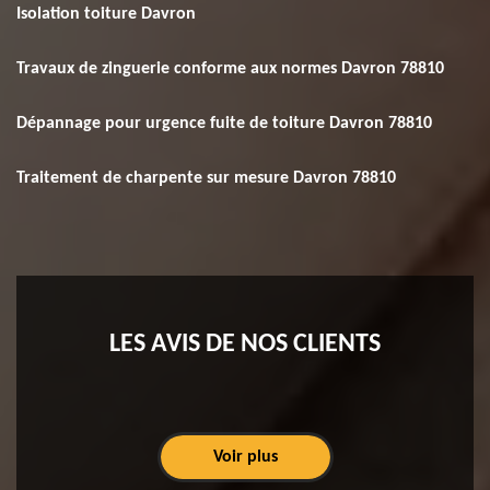
Isolation toiture Davron
Travaux de zinguerie conforme aux normes Davron 78810
Dépannage pour urgence fuite de toiture Davron 78810
Traitement de charpente sur mesure Davron 78810
LES AVIS DE NOS CLIENTS
Voir plus