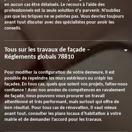
en aucun cas être délaissés. Le recours à l’aide des
professionnels est la seule solution d'y parvenir. N’oubliez
pas que les briques ne se peintes pas. Vous devriez toujours
avant tout discuter avec des spécialistes pour avoir les
conseils.
Tous sur les travaux de façade –
Réglements globals 78810
Pour modifier la configuration de votre demeure, il est
possible de repeindre les murs extérieurs ou crépir les
façades. En tous cas, quels que soient vos projets, faites-nous
confiance ! Avec nos années de compétences en ravalement
de façade, nous pouvons vous procurer un travail
attentionné et très performant, mais surtout qui offre de
bon résultat. Pour tous cas de rénovation, il vaut mieux
avant tout, consulter les plans locaux d’habitation à votre
mairie et de demander l’accord pour les travaux.