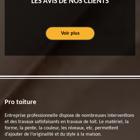
LES AVIS DE NOS CLIENTS
Voir plus
Pro toiture
Entreprise professionnelle dispose de nombreuses interventions
et des travaux satisfaisants en travaux de toit. Le matériel, la
forme, la pente, la couleur, les niveaux, etc. permettent
d’ajouter de l’originalité et du style à la maison.