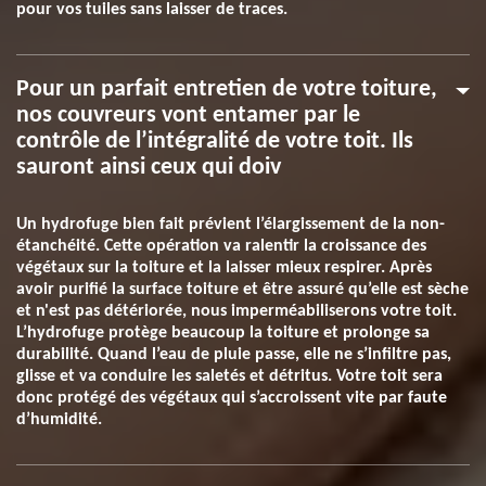
pour vos tuiles sans laisser de traces.
Pour un parfait entretien de votre toiture,
nos couvreurs vont entamer par le
contrôle de l’intégralité de votre toit. Ils
sauront ainsi ceux qui doiv
Un hydrofuge bien fait prévient l’élargissement de la non-
étanchéité. Cette opération va ralentir la croissance des
végétaux sur la toiture et la laisser mieux respirer. Après
avoir purifié la surface toiture et être assuré qu’elle est sèche
et n'est pas détériorée, nous imperméabiliserons votre toit.
L’hydrofuge protège beaucoup la toiture et prolonge sa
durabilité. Quand l’eau de pluie passe, elle ne s’infiltre pas,
glisse et va conduire les saletés et détritus. Votre toit sera
donc protégé des végétaux qui s’accroissent vite par faute
d’humidité.