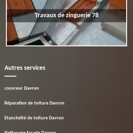
Travaux de zinguerie 78
Autres services
couvreur Davron
Réparation de toiture Davron
Etanchéité de toiture Davron