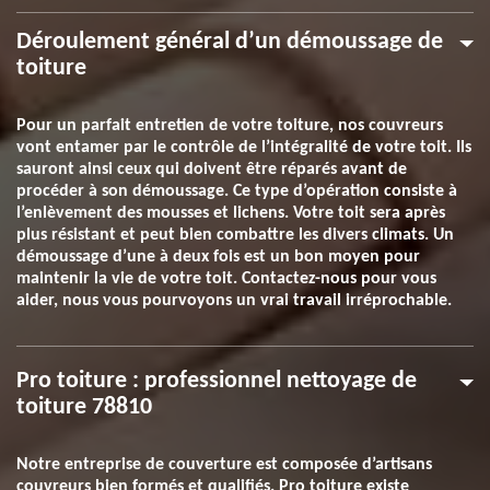
Déroulement général d’un démoussage de
toiture
Pour un parfait entretien de votre toiture, nos couvreurs
vont entamer par le contrôle de l’intégralité de votre toit. Ils
sauront ainsi ceux qui doivent être réparés avant de
procéder à son démoussage. Ce type d’opération consiste à
l’enlèvement des mousses et lichens. Votre toit sera après
plus résistant et peut bien combattre les divers climats. Un
démoussage d’une à deux fois est un bon moyen pour
maintenir la vie de votre toit. Contactez-nous pour vous
aider, nous vous pourvoyons un vrai travail irréprochable.
Pro toiture : professionnel nettoyage de
toiture 78810
Notre entreprise de couverture est composée d’artisans
couvreurs bien formés et qualifiés. Pro toiture existe