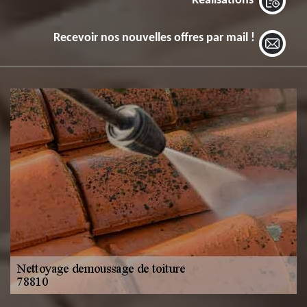
Réalisations
Recevoir nos nouvelles offres par mail !