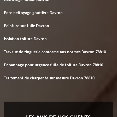
Nettoyage façade Davron
Pose nettoyage gouttière Davron
Peinture sur tuile Davron
Isolation toiture Davron
Travaux de zinguerie conforme aux normes Davron 78810
Dépannage pour urgence fuite de toiture Davron 78810
Traitement de charpente sur mesure Davron 78810