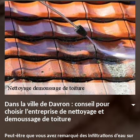
Dans la ville de Davron : conseil pour
choisir l’entreprise de nettoyage et
demoussage de toiture
Peut-être que vous avez remarqué des infiltrations d’eau sur