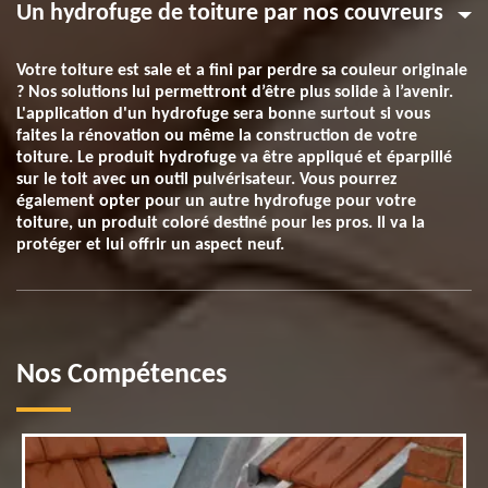
Un hydrofuge de toiture par nos couvreurs
Votre toiture est sale et a fini par perdre sa couleur originale
? Nos solutions lui permettront d’être plus solide à l’avenir.
L'application d'un hydrofuge sera bonne surtout si vous
faites la rénovation ou même la construction de votre
toiture. Le produit hydrofuge va être appliqué et éparpillé
sur le toit avec un outil pulvérisateur. Vous pourrez
également opter pour un autre hydrofuge pour votre
toiture, un produit coloré destiné pour les pros. Il va la
protéger et lui offrir un aspect neuf.
Nos Compétences