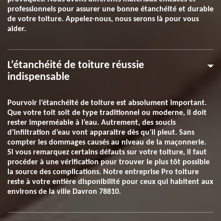
professionnels pour assurer une bonne étanchéité et durable
de votre toiture. Appelez-nous, nous serons là pour vous
aider.
L’étanchéité de toiture réussie
indispensable
Pourvoir l’étanchéité de toiture est absolument important.
Que votre toit soit de type traditionnel ou moderne, il doit
rester imperméable à l’eau. Autrement, des soucis
d’infiltration d’eau vont apparaitre dès qu’il pleut. Sans
compter les dommages causés au niveau de la maçonnerie.
Si vous remarquez certains défauts sur votre toiture, il faut
procéder à une vérification pour trouver le plus tôt possible
la source des complications. Notre entreprise Pro toiture
reste à votre entière disponibilité pour ceux qui habitent aux
environs de la ville Davron 78810.