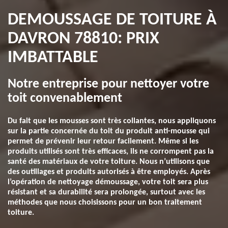
DEMOUSSAGE DE TOITURE À
DAVRON 78810: PRIX
IMBATTABLE
Notre entreprise pour nettoyer votre
toit convenablement
Du fait que les mousses sont très collantes, nous appliquons
sur la partie concernée du toit du produit anti-mousse qui
permet de prévenir leur retour facilement. Même si les
produits utilisés sont très efficaces, ils ne corrompent pas la
santé des matériaux de votre toiture. Nous n’utilisons que
des outillages et produits autorisés à être employés. Après
l’opération de nettoyage démoussage, votre toit sera plus
résistant et sa durabilité sera prolongée, surtout avec les
méthodes que nous choisissons pour un bon traitement
toiture.