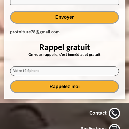
protoiture78@gmail.com
Rappel gratuit
On vous rappelle, c'est immédiat et gratuit
Contact