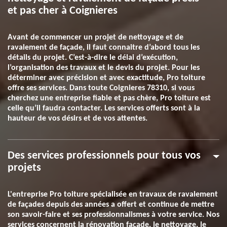
et pas cher à Coignieres
Avant de commencer un projet de nettoyage et de
ravalement de façade, il faut connaitre d’abord tous les
détails du projet. C’est-à-dire le délai d’exécution,
l’organisation des travaux et le devis du projet. Pour les
déterminer avec précision et avec exactitude, Pro toiture
offre ses services. Dans toute Coignieres 78310, si vous
cherchez une entreprise fiable et pas chère, Pro toiture est
celle qu’il faudra contacter. Les services offerts sont à la
hauteur de vos désirs et de vos attentes.
Des services professionnels pour tous vos
projets
L'entreprise Pro toiture spécialisée en travaux de ravalement
de façades depuis des années a offert et continue de mettre
son savoir-faire et ses professionnalismes à votre service. Nos
services concernent la rénovation façade, le nettoyage, le