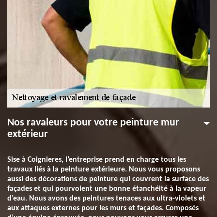
Nos ravaleurs pour votre peinture mur
extérieur
Sise à Coignieres, l’entreprise prend en charge tous les
travaux liés à la peinture extérieure. Nous vous proposons
aussi des décorations de peinture qui couvrent la surface des
façades et qui pourvoient une bonne étanchéité à la vapeur
d’eau. Nous avons des peintures tenaces aux ultra-violets et
aux attaques externes pour les murs et façades. Composés