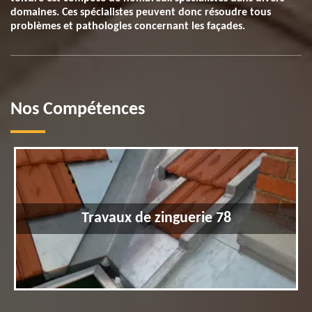
domaines. Ces spécialistes peuvent donc résoudre tous
problèmes et pathologies concernant les façades.
Nos Compétences
Travaux de zinguerie 78