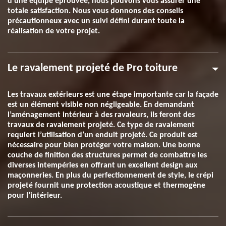
d’une équipe éprouvée, nous pouvons vous assurer une
totale satisfaction. Nous vous donnons des conseils
précautionneux avec un suivi défini durant toute la
réalisation de votre projet.
Le ravalement projeté de Pro toiture
Les travaux extérieurs est une étape importante car la façade
est un élément visible non négligeable. En demandant
l’aménagement intérieur à des ravaleurs, ils feront des
travaux de ravalement projeté. Ce type de ravalement
requiert l’utilisation d’un enduit projeté. Ce produit est
nécessaire pour bien protéger votre maison. Une bonne
couche de finition des structures permet de combattre les
diverses intempéries en offrant un excellent design aux
maçonneries. En plus du perfectionnement de style, le crépi
projeté fournit une protection acoustique et thermogène
pour l’intérieur.