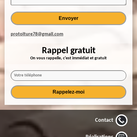
protoiture78@gmail.com
Rappel gratuit
On vous rappelle, c'est immédiat et gratuit
Contact