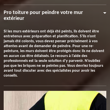
Pro toiture pour peindre votre mur
extérieur
Si les murs extérieurs ont déjà été peints, ils doivent être
entretenus avec préparation et planification. S’ils n'ont
jamais été colorés, vous devez penser précisément à vos
attentes avant de demander de peindre. Pour une re-
peinture, les murs doivent être protégés donc ils ne doivent
en aucun cas être délaissés. Le recours à l’aide des
professionnels est la seule solution d'y parvenir. N’oubliez
pas que les briques ne se peintes pas. Vous devriez toujours
avant tout discuter avec des spécialistes pour avoir les
conseils.