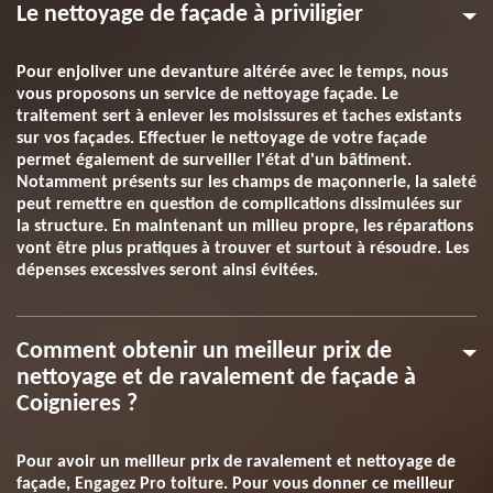
Le nettoyage de façade à priviligier
Pour enjoliver une devanture altérée avec le temps, nous
vous proposons un service de nettoyage façade. Le
traitement sert à enlever les moisissures et taches existants
sur vos façades. Effectuer le nettoyage de votre façade
permet également de surveiller l'état d'un bâtiment.
Notamment présents sur les champs de maçonnerie, la saleté
peut remettre en question de complications dissimulées sur
la structure. En maintenant un milieu propre, les réparations
vont être plus pratiques à trouver et surtout à résoudre. Les
dépenses excessives seront ainsi évitées.
Comment obtenir un meilleur prix de
nettoyage et de ravalement de façade à
Coignieres ?
Pour avoir un meilleur prix de ravalement et nettoyage de
façade, Engagez Pro toiture. Pour vous donner ce meilleur