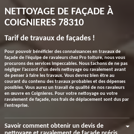
NETTOYAGE DE FAÇADE À
COIGNIERES 78310
Tarif de travaux de façades !
Pour pouvoir bénéficier des connaissances en travaux de
façade de l’équipe de ravaleurs chez Pro toiture, nous vous
procurons des services impeccables. Nous tachons de ne pas
négliger l’accord d’un devis nettoyage ou ravalement avant
de penser à faire les travaux. Vous devrez bien être au
courant du contenu des travaux probables et des dépenses
possibles. Vous aurez un travail de qualité de nos ravaleurs
en œuvre en Coignieres. Pour votre nettoyage ou votre
ravalement de façade, nos frais de déplacement sont dus par
l’entreprise.
Savoir comment obtenir un devis de
nettoyage et ravalement de façade précis