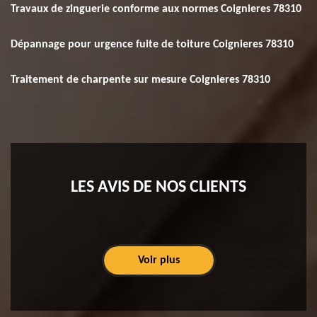
Travaux de zinguerie conforme aux normes Coignieres 78310
Dépannage pour urgence fuite de toiture Coignieres 78310
Traitement de charpente sur mesure Coignieres 78310
LES AVIS DE NOS CLIENTS
Voir plus