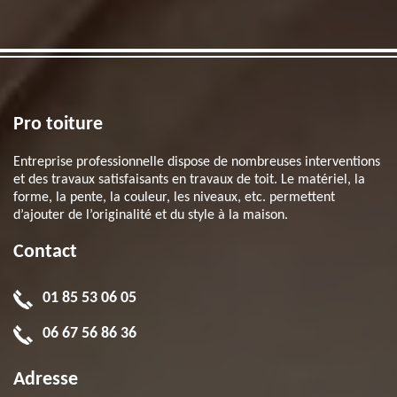
Pro toiture
Entreprise professionnelle dispose de nombreuses interventions
et des travaux satisfaisants en travaux de toit. Le matériel, la
forme, la pente, la couleur, les niveaux, etc. permettent
d’ajouter de l’originalité et du style à la maison.
Contact
01 85 53 06 05
06 67 56 86 36
Adresse