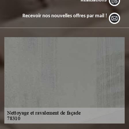
Réalisations
Recevoir nos nouvelles offres par mail !