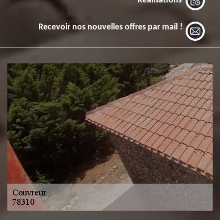
Réalisations
Recevoir nos nouvelles offres par mail !