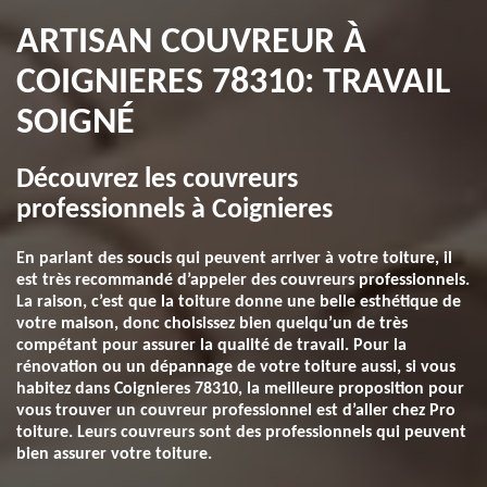
ARTISAN COUVREUR À
COIGNIERES 78310: TRAVAIL
SOIGNÉ
Découvrez les couvreurs
professionnels à Coignieres
En parlant des soucis qui peuvent arriver à votre toiture, il
est très recommandé d’appeler des couvreurs professionnels.
La raison, c’est que la toiture donne une belle esthétique de
votre maison, donc choisissez bien quelqu’un de très
compétant pour assurer la qualité de travail. Pour la
rénovation ou un dépannage de votre toiture aussi, si vous
habitez dans Coignieres 78310, la meilleure proposition pour
vous trouver un couvreur professionnel est d’aller chez Pro
toiture. Leurs couvreurs sont des professionnels qui peuvent
bien assurer votre toiture.