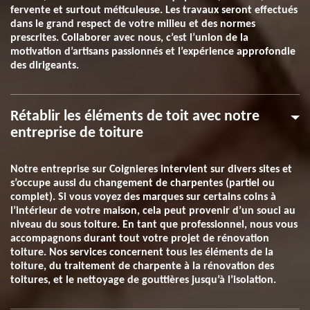
fervente et surtout méticuleuse. Les travaux seront effectués
dans le grand respect de votre milieu et des normes
prescrites. Collaborer avec nous, c’est l’union de la
motivation d’artisans passionnés et l’expérience approfondie
des dirigeants.
Rétablir les éléments de toit avec notre
entreprise de toiture
Notre entreprise sur Coignieres intervient sur divers sites et
s’occupe aussi du changement de charpentes (partiel ou
complet). Si vous voyez des marques sur certains coins à
l’intérieur de votre maison, cela peut provenir d’un souci au
niveau du sous toiture. En tant que professionnel, nous vous
accompagnons durant tout votre projet de rénovation
toiture. Nos services concernent tous les éléments de la
toiture, du traitement de charpente à la rénovation des
toitures, et le nettoyage de gouttières jusqu’à l’isolation.