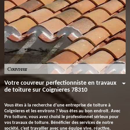
Votre couvreur perfectionniste en travaux
de toiture sur Coignieres 78310
Vous êtes à la recherche d'une entreprise de toiture à
Coignieres et les environs ? Vous êtes au bon endroit. Avec
Pro toiture, vous avez choisi le professionnel sérieux pour
vos travaux de toiture. Bénéficier des services de notre
société, c’est travailler avec une équipe vive, réactive,