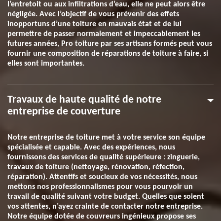
l’entretoit ou aux infiltrations d’eau, elle ne peut alors être
négligée. Avec l’objectif de vous prévenir des effets
inopportuns d’une toiture en mauvais état et de lui
permettre de passer normalement et impeccablement les
futures années, Pro toiture par ses artisans formés peut vous
fournir une composition de réparations de toiture à faire, si
elles sont importantes.
Travaux de haute qualité de notre
entreprise de couverture
Notre entreprise de toiture met à votre service son équipe
spécialisée et capable. Avec des expériences, nous
fournissons des services de qualité supérieure : zinguerie,
travaux de toiture (nettoyage, rénovation, réfection,
réparation). Attentifs et soucieux de vos nécessités, nous
mettons nos professionnalismes pour vous pourvoir un
travail de qualité suivant votre budget. Quelles que soient
vos attentes, n’ayez crainte de contacter notre entreprise.
Notre équipe dotée de couvreurs ingénieux propose ses