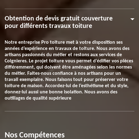
Obtention de devis gratuit couverture
pour différents travaux toiture
Notre entreprise Pro toiture met à votre disposition ses
années d’expérience en travaux de toiture. Nous avons des
artisans passionnés du métier et restons aux services de
Coignieres. Le projet toiture vous permet d’édifier vos pièces
différemment, qui doivent être aménagées selon les normes
du métier. Faites-nous confiance à nos artisans pour un
travail exemplaire. Nous faisons tout pour préserver votre
toiture de maison. Accordez-lui de l’esthétisme et du style,
donnez-lui aussi une bonne isolation. Nous avons des
outillages de qualité supérieure
Nos Compétences