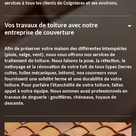
services à tous les clients de Coignieres et ses environs.
Vos travaux de toiture avec notre
entreprise de couverture
Afin de préserver votre maison des différentes intempéries
(pluie, neige, vent), nous vous offrons nos services de
traitement de toiture. Nous faisons la pose, la réfection, le
nettoyage et la rénovation de votre toit de tous types (terres
cuites, tuiles mécaniques, bétons), nos couvreurs vous
fournissent une solidité ferme et une durabilité de votre
toiture. Pour parfaire l’étanchéité de votre toiture, faites
appel à notre équipe. Nous sommes aussi professionnels en
travaux de zinguerie : gouttières, chéneaux, tuyaux de
descente.