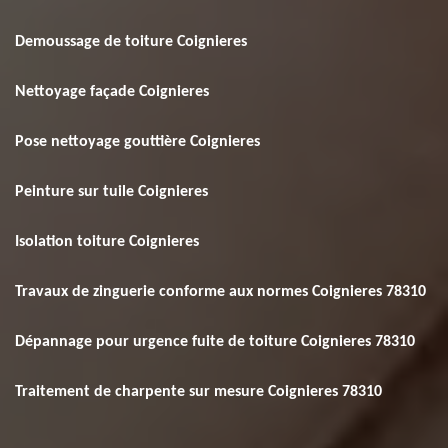
Demoussage de toiture Coignieres
Nettoyage façade Coignieres
Pose nettoyage gouttière Coignieres
Peinture sur tuile Coignieres
Isolation toiture Coignieres
Travaux de zinguerie conforme aux normes Coignieres 78310
Dépannage pour urgence fuite de toiture Coignieres 78310
Traitement de charpente sur mesure Coignieres 78310