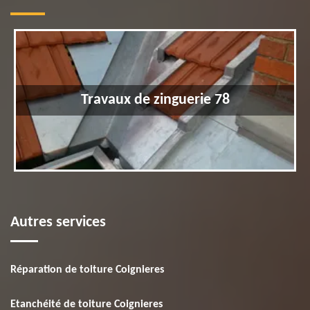
Travaux de zinguerie 78
Autres services
Réparation de toiture Coignieres
Etanchéité de toiture Coignieres