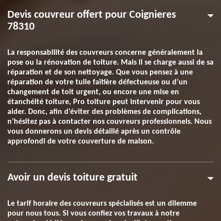
Devis couvreur offert pour Coignieres
78310
La responsabilité des couvreurs concerne généralement la
pose ou la rénovation de toiture. Mais il se charge aussi de sa
réparation et de son nettoyage. Que vous pensez à une
réparation de votre tuile faîtière défectueuse ou d’un
changement de toit urgent, ou encore une mise en
étanchéité toiture, Pro toiture peut intervenir pour vous
aider. Donc, afin d’éviter des problèmes de complications,
n’hésitez pas à contacter nos couvreurs professionnels. Nous
vous donnerons un devis détaillé après un contrôle
approfondi de votre couverture de maison.
Avoir un devis toiture gratuit
Le tarif horaire des couvreurs spécialisés est un dilemme
pour nous tous. Si vous confiez vos travaux à notre