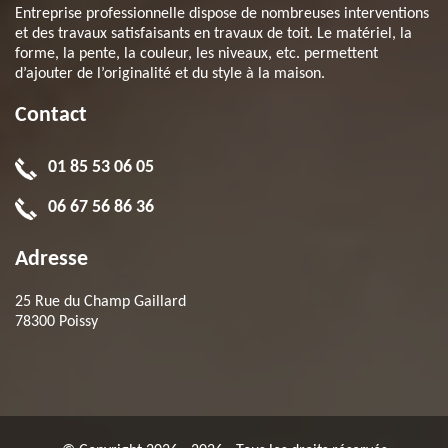
Entreprise professionnelle dispose de nombreuses interventions
et des travaux satisfaisants en travaux de toit. Le matériel, la
forme, la pente, la couleur, les niveaux, etc. permettent
d’ajouter de l’originalité et du style à la maison.
Contact
01 85 53 06 05
06 67 56 86 36
Adresse
25 Rue du Champ Gaillard
78300 Poissy