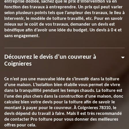
entreprise dédiée, sachez que le prix d’intervention va en
fonction des travaux à entreprendre. Un prix qui peut varier
selon plusieurs points tels que l’ampleur des travaux, le lieu à
intervenir, le modèle de toiture travaillé, etc. Pour en savoir
mieux sur le coût de vos travaux, demander un devis est
bénéfique afin d’avoir une idée du budget. Un devis à 0 € et
sans engagement.
Découvrez le devis d’un couvreur à
Coignieres
Ce n’est pas une mauvaise idée de s’investir dans la toiture
d’une maison. L’isolation bien établie vous permet de vivre
dans la tranquillité pendant les temps chauds. La toiture est
l’une des plus chers dans la construction d’une maison, donc
calculez bien votre devis pour la toiture afin de savoir le
montant à payer pour le couvreur. À Coignieres 78310, le
devis dépend du travail à faire. Mais il est très recommandé
de contacter Pro toiture pour vous donner des meilleures
offres pour cela.