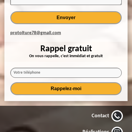
protoiture78@gmail.com
Rappel gratuit
On vous rappelle, c'est immédiat et gratuit
Contact