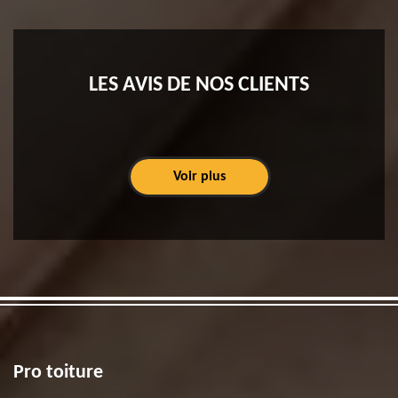
LES AVIS DE NOS CLIENTS
Voir plus
Pro toiture