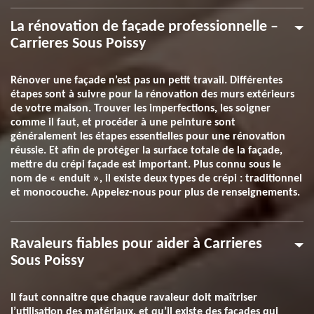
La rénovation de façade professionnelle –
Carrieres Sous Poissy
Rénover une façade n’est pas un petit travail. Différentes
étapes sont à suivre pour la rénovation des murs extérieurs
de votre maison. Trouver les imperfections, les soigner
comme il faut, et procéder à une peinture sont
généralement les étapes essentielles pour une rénovation
réussie. Et afin de protéger la surface totale de la façade,
mettre du crépi façade est important. Plus connu sous le
nom de « enduit », il existe deux types de crépi : traditionnel
et monocouche. Appelez-nous pour plus de renseignements.
Ravaleurs fiables pour aider à Carrieres
Sous Poissy
Il faut connaitre que chaque ravaleur doit maîtriser
l’utilisation des matériaux, et qu’il existe des façades qui