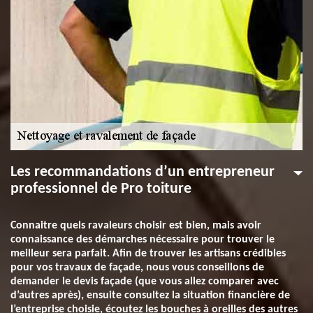
Les recommandations d’un entrepreneur
professionnel de Pro toiture
Connaitre quels ravaleurs choisir est bien, mais avoir
connaissance des démarches nécessaire pour trouver le
meilleur sera parfait. Afin de trouver les artisans crédibles
pour vos travaux de façade, nous vous conseillons de
demander le devis façade (que vous allez comparer avec
d’autres après), ensuite consultez la situation financière de
l’entreprise choisie, écoutez les bouches à oreilles des autres