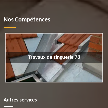
Nos Compétences
Travaux de zinguerie 78
Autres services