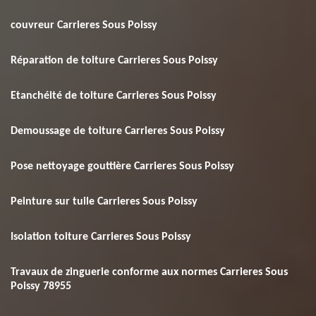
couvreur Carrieres Sous Poissy
Réparation de toiture Carrieres Sous Poissy
Etanchéité de toiture Carrieres Sous Poissy
Demoussage de toiture Carrieres Sous Poissy
Pose nettoyage gouttière Carrieres Sous Poissy
Peinture sur tuile Carrieres Sous Poissy
Isolation toiture Carrieres Sous Poissy
Travaux de zinguerie conforme aux normes Carrieres Sous
Poissy 78955