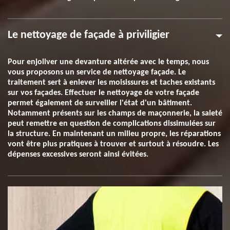
Le nettoyage de façade à priviligier
Pour enjoliver une devanture altérée avec le temps, nous
vous proposons un service de nettoyage façade. Le
traitement sert à enlever les moisissures et taches existants
sur vos façades. Effectuer le nettoyage de votre façade
permet également de surveiller l'état d'un bâtiment.
Notamment présents sur les champs de maçonnerie, la saleté
peut remettre en question de complications dissimulées sur
la structure. En maintenant un milieu propre, les réparations
vont être plus pratiques à trouver et surtout à résoudre. Les
dépenses excessives seront ainsi évitées.