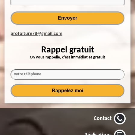
protoiture78@gmail.com
Rappel gratuit
On vous rappelle, c'est immédiat et gratuit
Contact