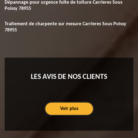
Dépannage pour urgence fuite de toiture Carrieres Sous
Poissy 78955
Traitement de charpente sur mesure Carrieres Sous Poissy
78955
LES AVIS DE NOS CLIENTS
Voir plus