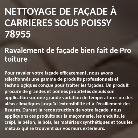
NETTOYAGE DE FAÇADE À
CARRIERES SOUS POISSY
78955
Ravalement de façade bien fait de Pro
toiture
Pour ravaler votre façade efficacement, nous avons
sélectionnés une gamme de produits professionnels et
technologiques conçue pour traiter les façades. Un produit
procure de grandes et bonnes propriétés depuis son
application sur une grande variation de températures ou des
aléas climatiques jusqu’à l’extensibilité et à l’écaillement des
fissures. Durant la reconstruction de votre façade, nous
appliquons ces produits sur la maçonnerie, les enduits, le
crépi, le béton, le bois, les matériaux synthétiques et tous les
métaux qui se trouvent sur vos murs extérieurs.