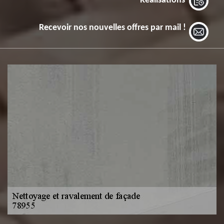
Réalisations
Recevoir nos nouvelles offres par mail !