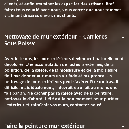
clients, et enfin examinez les capacités des artisans. Bref,
faites tous ceux-là avec nous, vous verrez que nous sommes
vraiment sincères envers nos clients.
Nettoyage de mur extérieur – Carrieres
Sous Poissy
Avec le temps, les murs extérieurs deviennent naturellement
décolorés. Une accumulation de facteurs externes, de la
pollution, de la saleté, de la moisissure et de la moisissure
finit par donner aux murs un air fade et malpropre. Un
nettoyage de murs extérieurs peut s’avérer être un travail
difficile, mais idéalement, il devrait être fait au moins une
fois par an. Ne cacher pas sa saleté avec de la peinture,
nettoyez-le d’abord. L'été est le bon moment pour purifier
l'extérieur et rafraîchir vos murs, contactez-nous!
Faire la peinture mur extérieur