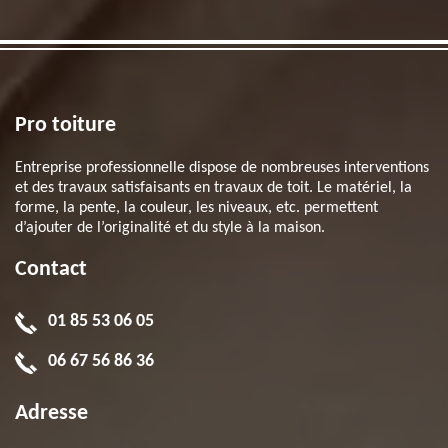
Pro toiture
Entreprise professionnelle dispose de nombreuses interventions
et des travaux satisfaisants en travaux de toit. Le matériel, la
forme, la pente, la couleur, les niveaux, etc. permettent
d’ajouter de l’originalité et du style à la maison.
Contact
01 85 53 06 05
06 67 56 86 36
Adresse