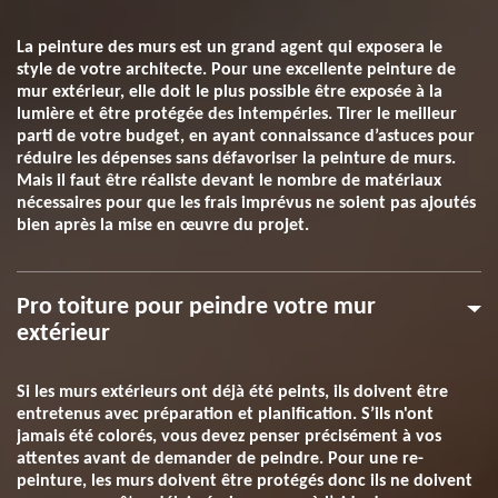
La peinture des murs est un grand agent qui exposera le
style de votre architecte. Pour une excellente peinture de
mur extérieur, elle doit le plus possible être exposée à la
lumière et être protégée des intempéries. Tirer le meilleur
parti de votre budget, en ayant connaissance d’astuces pour
réduire les dépenses sans défavoriser la peinture de murs.
Mais il faut être réaliste devant le nombre de matériaux
nécessaires pour que les frais imprévus ne soient pas ajoutés
bien après la mise en œuvre du projet.
Pro toiture pour peindre votre mur
extérieur
Si les murs extérieurs ont déjà été peints, ils doivent être
entretenus avec préparation et planification. S’ils n'ont
jamais été colorés, vous devez penser précisément à vos
attentes avant de demander de peindre. Pour une re-
peinture, les murs doivent être protégés donc ils ne doivent