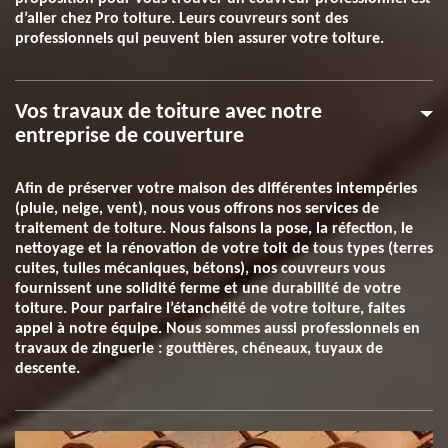
d’aller chez Pro toiture. Leurs couvreurs sont des
professionnels qui peuvent bien assurer votre toiture.
Vos travaux de toiture avec notre
entreprise de couverture
Afin de préserver votre maison des différentes intempéries
(pluie, neige, vent), nous vous offrons nos services de
traitement de toiture. Nous faisons la pose, la réfection, le
nettoyage et la rénovation de votre toit de tous types (terres
cuites, tuiles mécaniques, bétons), nos couvreurs vous
fournissent une solidité ferme et une durabilité de votre
toiture. Pour parfaire l’étanchéité de votre toiture, faites
appel à notre équipe. Nous sommes aussi professionnels en
travaux de zinguerie : gouttières, chéneaux, tuyaux de
descente.