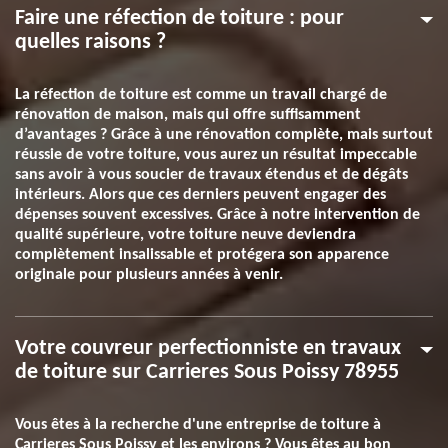
Faire une réfection de toiture : pour
quelles raisons ?
La réfection de toiture est comme un travail chargé de
rénovation de maison, mais qui offre suffisamment
d’avantages ? Grâce à une rénovation complète, mais surtout
réussie de votre toiture, vous aurez un résultat impeccable
sans avoir à vous soucier de travaux étendus et de dégâts
intérieurs. Alors que ces derniers peuvent engager des
dépenses souvent excessives. Grâce à notre intervention de
qualité supérieure, votre toiture neuve deviendra
complètement insalissable et protégera son apparence
originale pour plusieurs années à venir.
Votre couvreur perfectionniste en travaux
de toiture sur Carrieres Sous Poissy 78955
Vous êtes à la recherche d'une entreprise de toiture à
Carrieres Sous Poissy et les environs ? Vous êtes au bon