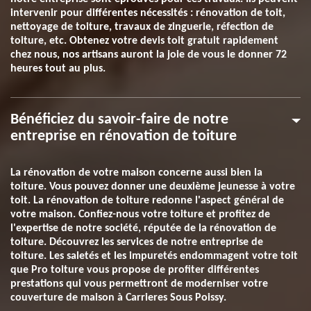
intervenir pour différentes nécessités : rénovation de toit,
nettoyage de toiture, travaux de zinguerie, réfection de
toiture, etc. Obtenez votre devis toit gratuit rapidement
chez nous, nos artisans auront la joie de vous le donner 72
heures tout au plus.
Bénéficiez du savoir-faire de notre
entreprise en rénovation de toiture
La rénovation de votre maison concerne aussi bien la
toiture. Vous pouvez donner une deuxième jeunesse à votre
toit. La rénovation de toiture redonne l'aspect général de
votre maison. Confiez-nous votre toiture et profitez de
l'expertise de notre société, réputée de la rénovation de
toiture. Découvrez les services de notre entreprise de
toiture. Les saletés et les impuretés endommagent votre toit
que Pro toiture vous propose de profiter différentes
prestations qui vous permettront de moderniser votre
couverture de maison à Carrieres Sous Poissy.