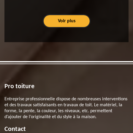
Voir plus
Pro toiture
Entreprise professionnelle dispose de nombreuses interventions
et des travaux satisfaisants en travaux de toit. Le matériel, la
forme, la pente, la couleur, les niveaux, etc. permettent
d’ajouter de l’originalité et du style à la maison.
Contact