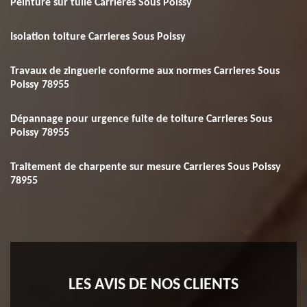
Peinture sur tuile Carrieres Sous Poissy
Isolation toiture Carrieres Sous Poissy
Travaux de zinguerie conforme aux normes Carrieres Sous
Poissy 78955
Dépannage pour urgence fuite de toiture Carrieres Sous
Poissy 78955
Traitement de charpente sur mesure Carrieres Sous Poissy
78955
LES AVIS DE NOS CLIENTS