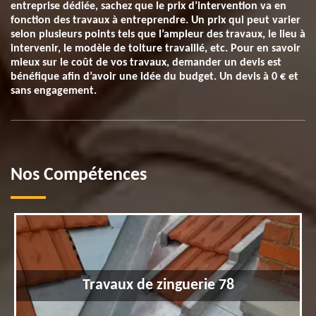
entreprise dédiée, sachez que le prix d’intervention va en
fonction des travaux à entreprendre. Un prix qui peut varier
selon plusieurs points tels que l’ampleur des travaux, le lieu à
intervenir, le modèle de toiture travaillé, etc. Pour en savoir
mieux sur le coût de vos travaux, demander un devis est
bénéfique afin d’avoir une idée du budget. Un devis à 0 € et
sans engagement.
Nos Compétences
Travaux de zinguerie 78