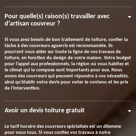
Pour quelle(s) raison(s) travailler avec
d’artisan couvreur ?
Si vous avez besoin de bon traitement de toiture, confier la
tâche à des couvreurs aguerris est recommandée. Ils
pourront vous aider sur toute la ligne de vos travaux de
toiture, en fonction du design de votre maison. Votre budget
pour l’appel aux professionnels, la région où vous habitez et
le climat qui la compose sont importants pour eux. Nous
avons des couvreurs qui peuvent répondre à vos nécessités,
ainsi qu’établir votre devis pour noter le contenu et les prix
de l’intervention.
Avoir un devis toiture gratuit
Le tarif horaire des couvreurs spécialisés est un dilemme
pour nous tous. Si vous confiez vos travaux à notre