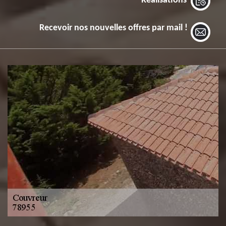
Réalisations
Recevoir nos nouvelles offres par mail !