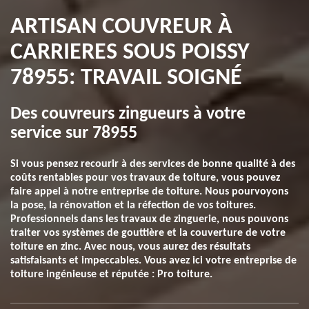
ARTISAN COUVREUR À
CARRIERES SOUS POISSY
78955: TRAVAIL SOIGNÉ
Des couvreurs zingueurs à votre
service sur 78955
Si vous pensez recourir à des services de bonne qualité à des
coûts rentables pour vos travaux de toiture, vous pouvez
faire appel à notre entreprise de toiture. Nous pourvoyons
la pose, la rénovation et la réfection de vos toitures.
Professionnels dans les travaux de zinguerie, nous pouvons
traiter vos systèmes de gouttière et la couverture de votre
toiture en zinc. Avec nous, vous aurez des résultats
satisfaisants et impeccables. Vous avez ici votre entreprise de
toiture ingénieuse et réputée : Pro toiture.