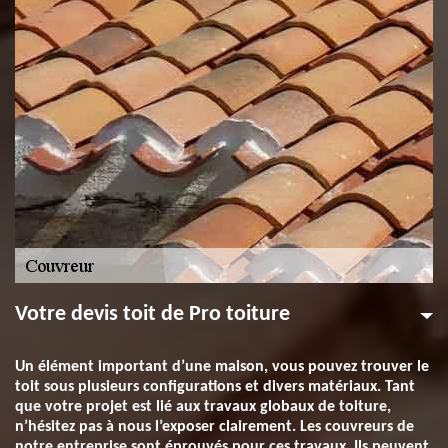
Votre devis toit de Pro toiture
Un élément important d’une maison, vous pouvez trouver le
toit sous plusieurs configurations et divers matériaux. Tant
que votre projet est lié aux travaux globaux de toiture,
n’hésitez pas à nous l’exposer clairement. Les couvreurs de
notre entreprise sont éprouvés pour ces travaux. Ils peuvent