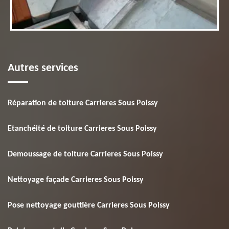
Autres services
Réparation de toiture Carrieres Sous Poissy
Etanchéité de toiture Carrieres Sous Poissy
Demoussage de toiture Carrieres Sous Poissy
Nettoyage façade Carrieres Sous Poissy
Pose nettoyage gouttière Carrieres Sous Poissy