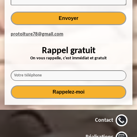
protoiture78@gmail.com
Rappel gratuit
On vous rappelle, c'est immédiat et gratuit
Contact