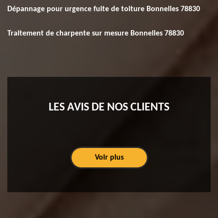
Dépannage pour urgence fuite de toiture Bonnelles 78830
Traitement de charpente sur mesure Bonnelles 78830
LES AVIS DE NOS CLIENTS
Voir plus