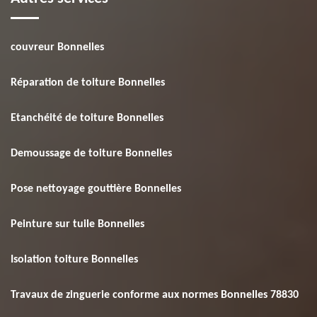
couvreur Bonnelles
Réparation de toiture Bonnelles
Etanchéité de toiture Bonnelles
Demoussage de toiture Bonnelles
Pose nettoyage gouttière Bonnelles
Peinture sur tuile Bonnelles
Isolation toiture Bonnelles
Travaux de zinguerie conforme aux normes Bonnelles 78830