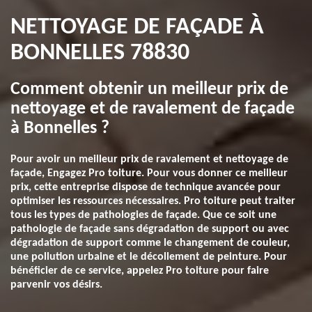
NETTOYAGE DE FAÇADE À
BONNELLES 78830
Comment obtenir un meilleur prix de
nettoyage et de ravalement de façade
à Bonnelles ?
Pour avoir un meilleur prix de ravalement et nettoyage de
façade, Engagez Pro toiture. Pour vous donner ce meilleur
prix, cette entreprise dispose de technique avancée pour
optimiser les ressources nécessaires. Pro toiture peut traiter
tous les types de pathologies de façade. Que ce soit une
pathologie de façade sans dégradation de support ou avec
dégradation de support comme le changement de couleur,
une pollution urbaine et le décollement de peinture. Pour
bénéficier de ce service, appelez Pro toiture pour faire
parvenir vos désirs.