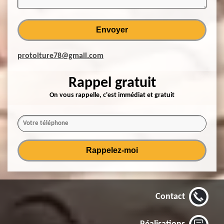
protoiture78@gmail.com
Rappel gratuit
On vous rappelle, c'est immédiat et gratuit
Contact