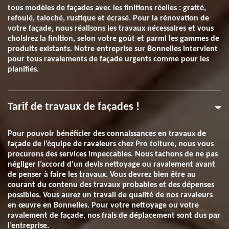
tous modèles de façades avec les finitions réelles : gratté,
refoulé, taloché, rustique et écrasé. Pour la rénovation de
votre façade, nous réalisons les travaux nécessaires et vous
choisirez la finition, selon votre goût et parmi les gammes de
produits existants. Notre entreprise sur Bonnelles intervient
pour tous ravalements de façade urgents comme pour les
planifiés.
Tarif de travaux de façades !
Pour pouvoir bénéficier des connaissances en travaux de
façade de l’équipe de ravaleurs chez Pro toiture, nous vous
procurons des services impeccables. Nous tachons de ne pas
négliger l’accord d’un devis nettoyage ou ravalement avant
de penser à faire les travaux. Vous devrez bien être au
courant du contenu des travaux probables et des dépenses
possibles. Vous aurez un travail de qualité de nos ravaleurs
en œuvre en Bonnelles. Pour votre nettoyage ou votre
ravalement de façade, nos frais de déplacement sont dus par
l’entreprise.