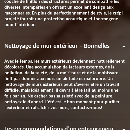
couche de finition des structures permet de combattre les
diverses intempéries en offrant un excellent design aux
maçonneries. En plus du perfectionnement de style, le crépi
projeté fournit une protection acoustique et thermogène
pour l’intérieur.
Nettoyage de mur extérieur – Bonnelles
Avec le temps, les murs extérieurs deviennent naturellement
décolorés. Une accumulation de facteurs externes, de la
pollution, de la saleté, de la moisissure et de la moisissure
finit par donner aux murs un air fade et malpropre. Un
nettoyage de murs extérieurs peut s’avérer être un travail
difficile, mais idéalement, il devrait être fait au moins une
fois par an. Ne cacher pas sa saleté avec de la peinture,
nettoyez-le d’abord. L'été est le bon moment pour purifier
l'extérieur et rafraîchir vos murs, contactez-nous!
Les recommandations d’un entrepreneur