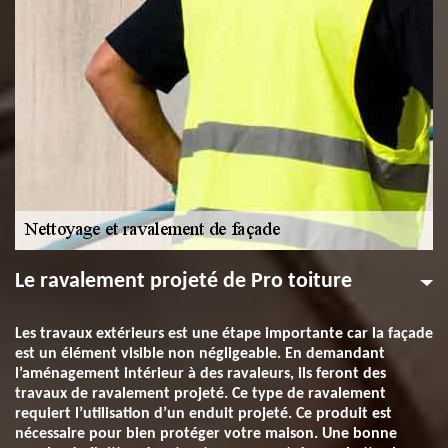
Le ravalement projeté de Pro toiture
Les travaux extérieurs est une étape importante car la façade
est un élément visible non négligeable. En demandant
l’aménagement intérieur à des ravaleurs, ils feront des
travaux de ravalement projeté. Ce type de ravalement
requiert l’utilisation d’un enduit projeté. Ce produit est
nécessaire pour bien protéger votre maison. Une bonne