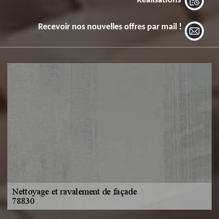
Réalisations
Recevoir nos nouvelles offres par mail !