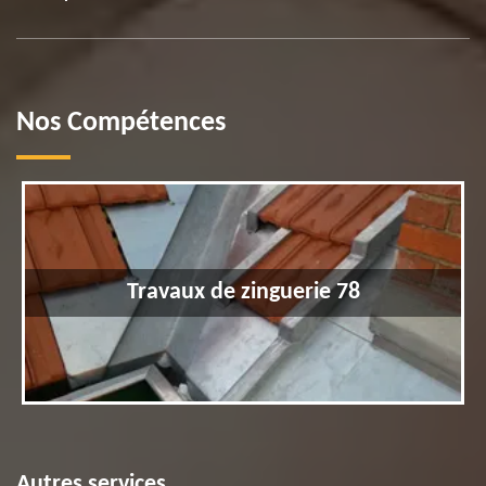
Nos Compétences
Travaux de zinguerie 78
Autres services