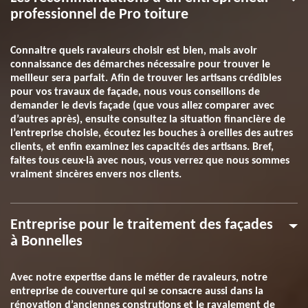
professionnel de Pro toiture
Connaitre quels ravaleurs choisir est bien, mais avoir
connaissance des démarches nécessaire pour trouver le
meilleur sera parfait. Afin de trouver les artisans crédibles
pour vos travaux de façade, nous vous conseillons de
demander le devis façade (que vous allez comparer avec
d’autres après), ensuite consultez la situation financière de
l’entreprise choisie, écoutez les bouches à oreilles des autres
clients, et enfin examinez les capacités des artisans. Bref,
faites tous ceux-là avec nous, vous verrez que nous sommes
vraiment sincères envers nos clients.
Entreprise pour le traitement des façades
à Bonnelles
Avec notre expertise dans le métier de ravaleurs, notre
entreprise de couverture qui se consacre aussi dans la
rénovation d’anciennes construtions et le ravalement de