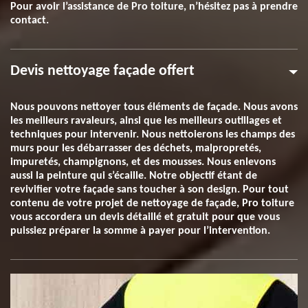
Pour avoir l’assistance de Pro toiture, n’hésitez pas à prendre
contact.
Devis nettoyage façade offert
Nous pouvons nettoyer tous éléments de façade. Nous avons
les meilleurs ravaleurs, ainsi que les meilleurs outillages et
techniques pour intervenir. Nous nettoierons les champs des
murs pour les débarrasser des déchets, malpropretés,
impuretés, champignons, et des mousses. Nous enlevons
aussi la peinture qui s’écaille. Notre objectif étant de
revivifier votre façade sans toucher à son design. Pour tout
contenu de votre projet de nettoyage de façade, Pro toiture
vous accordera un devis détaillé et gratuit pour que vous
puissiez préparer la somme à payer pour l’intervention.