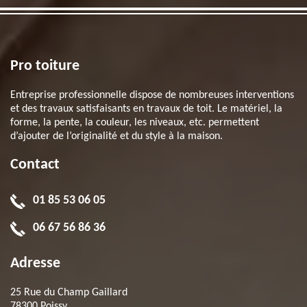
Pro toiture
Entreprise professionnelle dispose de nombreuses interventions
et des travaux satisfaisants en travaux de toit. Le matériel, la
forme, la pente, la couleur, les niveaux, etc. permettent
d’ajouter de l’originalité et du style à la maison.
Contact
01 85 53 06 05
06 67 56 86 36
Adresse
25 Rue du Champ Gaillard
78300 Poissy