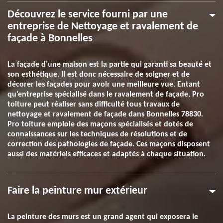
Découvrez le service fourni par une
entreprise de Nettoyage et ravalement de
façade à Bonnelles
La façade d’une maison est la partie qui garanti sa beauté et
son esthétique. Il est donc nécessaire de soigner et de
décorer les façades pour avoir une meilleure vue. Entant
qu’entreprise spécialisé dans le ravalement de façade, Pro
toiture peut réaliser sans difficulté tous travaux de
nettoyage et ravalement de façade dans Bonnelles 78830.
Pro toiture emploie des maçons spécialisés et dotés de
connaissances sur les techniques de résolutions et de
correction des pathologies de façade. Ces maçons disposent
aussi des matériels efficaces et adaptés à chaque situation.
Faire la peinture mur extérieur
La peinture des murs est un grand agent qui exposera le