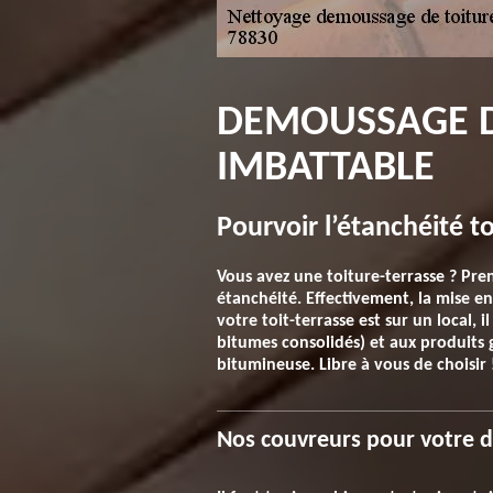
DEMOUSSAGE DE
IMBATTABLE
Pourvoir l’étanchéité to
Vous avez une toiture-terrasse ? Pren
étanchéité. Effectivement, la mise en
votre toit-terrasse est sur un local, 
bitumes consolidés) et aux produits g
bitumineuse. Libre à vous de choisir 
Nos couvreurs pour votre 