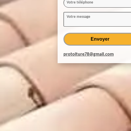
protoiture78@gmail.com