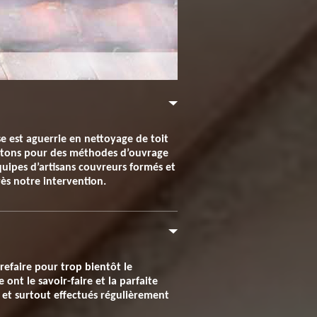
e est aguerrie en nettoyage de toit
 optons pour des méthodes d’ouvrage
quipes d’artisans couvreurs formés et
ès notre intervention.
refaire pour trop bientôt le
 ont le savoir-faire et la parfaite
és et surtout effectués régulièrement