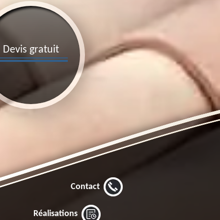
Devis gratuit
Contact
Réalisations