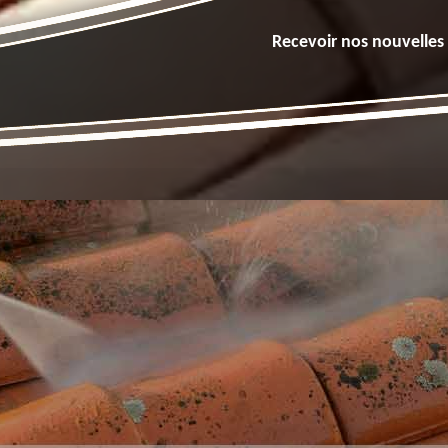
Recevoir nos nouvelles 