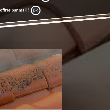
offres par mail !