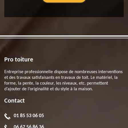
Pro toiture
Entreprise professionnelle dispose de nombreuses interventions
et des travaux satisfaisants en travaux de toit. Le matériel, la
forme, la pente, la couleur, les niveaux, etc. permettent
d’ajouter de l’originalité et du style à la maison.
Contact
01 85 53 06 05
06 67 56 86 36