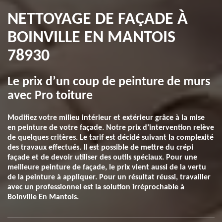
NETTOYAGE DE FAÇADE À
BOINVILLE EN MANTOIS
78930
Le prix d’un coup de peinture de murs
avec Pro toiture
Modifiez votre milieu intérieur et extérieur grâce à la mise
en peinture de votre façade. Notre prix d’intervention relève
de quelques critères. Le tarif est décidé suivant la complexité
des travaux effectués. Il est possible de mettre du crépi
façade et de devoir utiliser des outils spéciaux. Pour une
meilleure peinture de façade, le prix vient aussi de la vertu
de la peinture à appliquer. Pour un résultat réussi, travailler
avec un professionnel est la solution irréprochable à
Boinville En Mantois.