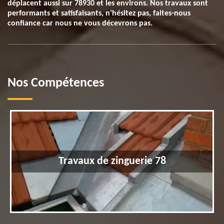
déplacent aussi sur 78930 et les environs. Nos travaux sont
performants et satisfaisants, n’hésitez pas, faites-nous
confiance car nous ne vous décevrons pas.
Nos Compétences
Travaux de zinguerie 78