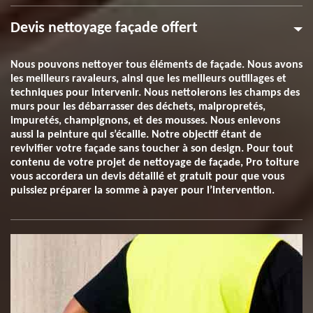
Devis nettoyage façade offert
Nous pouvons nettoyer tous éléments de façade. Nous avons
les meilleurs ravaleurs, ainsi que les meilleurs outillages et
techniques pour intervenir. Nous nettoierons les champs des
murs pour les débarrasser des déchets, malpropretés,
impuretés, champignons, et des mousses. Nous enlevons
aussi la peinture qui s’écaille. Notre objectif étant de
revivifier votre façade sans toucher à son design. Pour tout
contenu de votre projet de nettoyage de façade, Pro toiture
vous accordera un devis détaillé et gratuit pour que vous
puissiez préparer la somme à payer pour l’intervention.