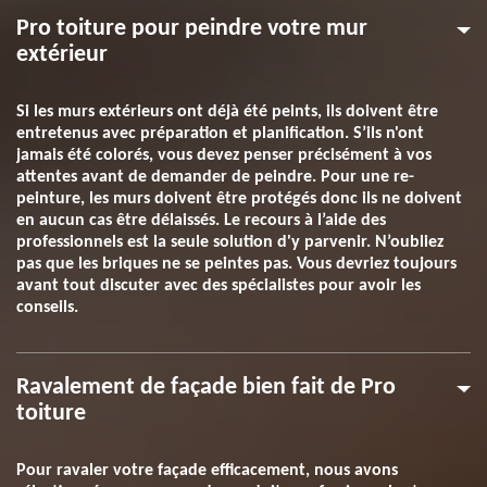
Pro toiture pour peindre votre mur
extérieur
Si les murs extérieurs ont déjà été peints, ils doivent être
entretenus avec préparation et planification. S’ils n'ont
jamais été colorés, vous devez penser précisément à vos
attentes avant de demander de peindre. Pour une re-
peinture, les murs doivent être protégés donc ils ne doivent
en aucun cas être délaissés. Le recours à l’aide des
professionnels est la seule solution d'y parvenir. N’oubliez
pas que les briques ne se peintes pas. Vous devriez toujours
avant tout discuter avec des spécialistes pour avoir les
conseils.
Ravalement de façade bien fait de Pro
toiture
Pour ravaler votre façade efficacement, nous avons