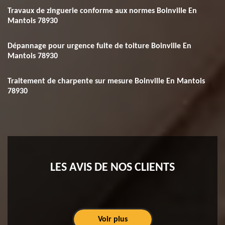
Travaux de zinguerie conforme aux normes Boinville En
Mantois 78930
Dépannage pour urgence fuite de toiture Boinville En
Mantois 78930
Traitement de charpente sur mesure Boinville En Mantois
78930
LES AVIS DE NOS CLIENTS
Voir plus