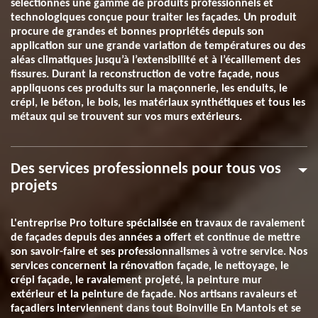
sélectionnés une gamme de produits professionnels et
technologiques conçue pour traiter les façades. Un produit
procure de grandes et bonnes propriétés depuis son
application sur une grande variation de températures ou des
aléas climatiques jusqu’à l’extensibilité et à l’écaillement des
fissures. Durant la reconstruction de votre façade, nous
appliquons ces produits sur la maçonnerie, les enduits, le
crépi, le béton, le bois, les matériaux synthétiques et tous les
métaux qui se trouvent sur vos murs extérieurs.
Des services professionnels pour tous vos
projets
L'entreprise Pro toiture spécialisée en travaux de ravalement
de façades depuis des années a offert et continue de mettre
son savoir-faire et ses professionnalismes à votre service. Nos
services concernent la rénovation façade, le nettoyage, le
crépi façade, le ravalement projeté, la peinture mur
extérieur et la peinture de façade. Nos artisans ravaleurs et
façadiers interviennent dans tout Boinville En Mantois et se