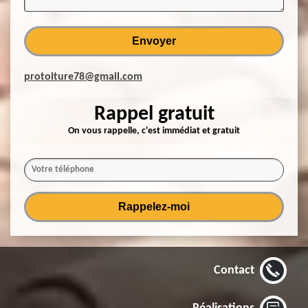
protoiture78@gmail.com
Rappel gratuit
On vous rappelle, c'est immédiat et gratuit
Contact