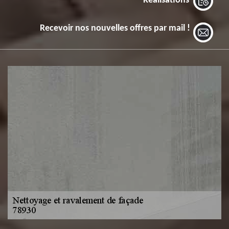
Réalisations
Recevoir nos nouvelles offres par mail !