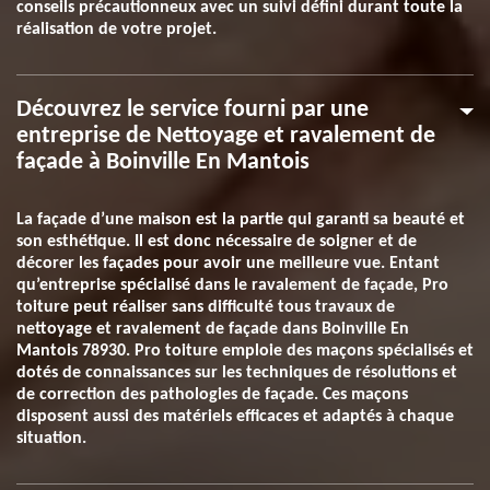
conseils précautionneux avec un suivi défini durant toute la
réalisation de votre projet.
Découvrez le service fourni par une
entreprise de Nettoyage et ravalement de
façade à Boinville En Mantois
La façade d’une maison est la partie qui garanti sa beauté et
son esthétique. Il est donc nécessaire de soigner et de
décorer les façades pour avoir une meilleure vue. Entant
qu’entreprise spécialisé dans le ravalement de façade, Pro
toiture peut réaliser sans difficulté tous travaux de
nettoyage et ravalement de façade dans Boinville En
Mantois 78930. Pro toiture emploie des maçons spécialisés et
dotés de connaissances sur les techniques de résolutions et
de correction des pathologies de façade. Ces maçons
disposent aussi des matériels efficaces et adaptés à chaque
situation.