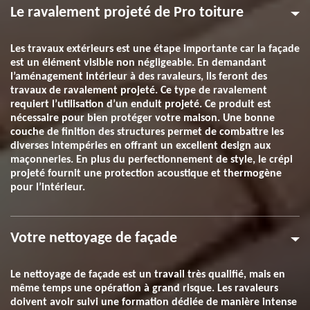
Le ravalement projeté de Pro toiture
Les travaux extérieurs est une étape importante car la façade
est un élément visible non négligeable. En demandant
l’aménagement intérieur à des ravaleurs, ils feront des
travaux de ravalement projeté. Ce type de ravalement
requiert l’utilisation d’un enduit projeté. Ce produit est
nécessaire pour bien protéger votre maison. Une bonne
couche de finition des structures permet de combattre les
diverses intempéries en offrant un excellent design aux
maçonneries. En plus du perfectionnement de style, le crépi
projeté fournit une protection acoustique et thermogène
pour l’intérieur.
Votre nettoyage de façade
Le nettoyage de façade est un travail très qualifié, mais en
même temps une opération à grand risque. Les ravaleurs
doivent avoir suivi une formation dédiée de manière intense