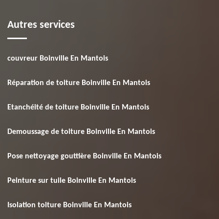
Autres services
couvreur Boinville En Mantois
Réparation de toiture Boinville En Mantois
Etanchéité de toiture Boinville En Mantois
Demoussage de toiture Boinville En Mantois
Pose nettoyage gouttière Boinville En Mantois
Peinture sur tuile Boinville En Mantois
Isolation toiture Boinville En Mantois