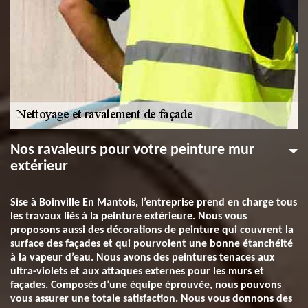
Nos ravaleurs pour votre peinture mur
extérieur
Sise à Boinville En Mantois, l’entreprise prend en charge tous
les travaux liés à la peinture extérieure. Nous vous
proposons aussi des décorations de peinture qui couvrent la
surface des façades et qui pourvoient une bonne étanchéité
à la vapeur d’eau. Nous avons des peintures tenaces aux
ultra-violets et aux attaques externes pour les murs et
façades. Composés d’une équipe éprouvée, nous pouvons
vous assurer une totale satisfaction. Nous vous donnons des