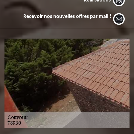
Réalisations
Recevoir nos nouvelles offres par mail !