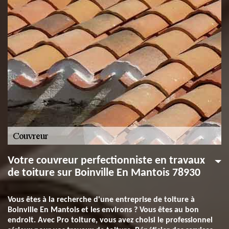
Votre couvreur perfectionniste en travaux
de toiture sur Boinville En Mantois 78930
Vous êtes à la recherche d'une entreprise de toiture à
Boinville En Mantois et les environs ? Vous êtes au bon
endroit. Avec Pro toiture, vous avez choisi le professionnel