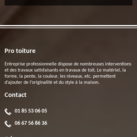
Pro toiture
Entreprise professionnelle dispose de nombreuses interventions
et des travaux satisfaisants en travaux de toit. Le matériel, la
forme, la pente, la couleur, les niveaux, etc. permettent
d’ajouter de l’originalité et du style à la maison.
Contact
01 85 53 06 05
06 67 56 86 36