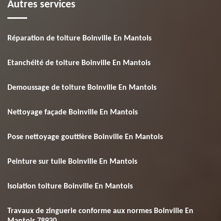
Autres services
Réparation de toiture Boinville En Mantois
Etanchéité de toiture Boinville En Mantois
Demoussage de toiture Boinville En Mantois
Nettoyage façade Boinville En Mantois
Pose nettoyage gouttière Boinville En Mantois
Peinture sur tuile Boinville En Mantois
Isolation toiture Boinville En Mantois
Travaux de zinguerie conforme aux normes Boinville En