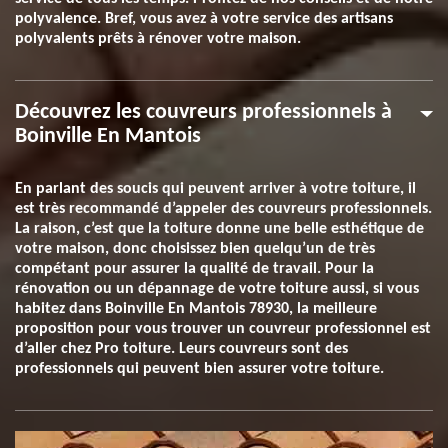
polyvalence. Bref, vous avez à votre service des artisans
polyvalents prêts à rénover votre maison.
Découvrez les couvreurs professionnels à
Boinville En Mantois
En parlant des soucis qui peuvent arriver à votre toiture, il
est très recommandé d’appeler des couvreurs professionnels.
La raison, c’est que la toiture donne une belle esthétique de
votre maison, donc choisissez bien quelqu’un de très
compétant pour assurer la qualité de travail. Pour la
rénovation ou un dépannage de votre toiture aussi, si vous
habitez dans Boinville En Mantois 78930, la meilleure
proposition pour vous trouver un couvreur professionnel est
d’aller chez Pro toiture. Leurs couvreurs sont des
professionnels qui peuvent bien assurer votre toiture.