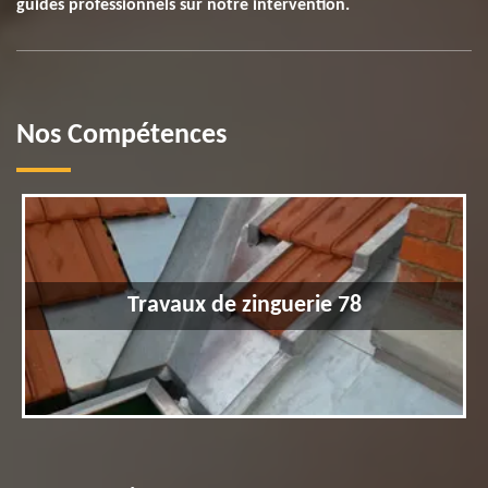
guides professionnels sur notre intervention.
Nos Compétences
Travaux de zinguerie 78