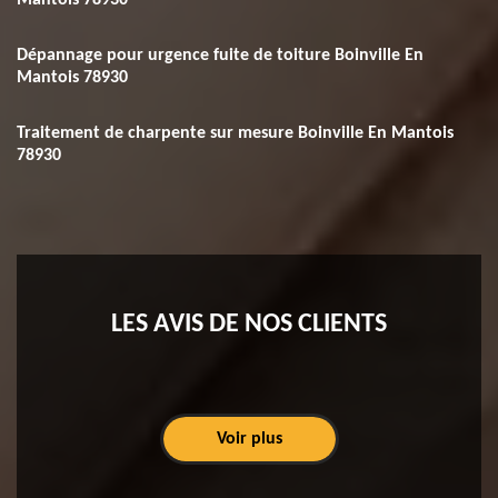
Mantois 78930
Dépannage pour urgence fuite de toiture Boinville En
Mantois 78930
Traitement de charpente sur mesure Boinville En Mantois
78930
LES AVIS DE NOS CLIENTS
Voir plus