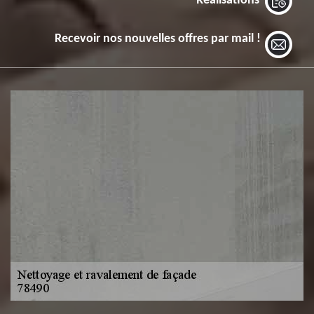
Réalisations
Recevoir nos nouvelles offres par mail !