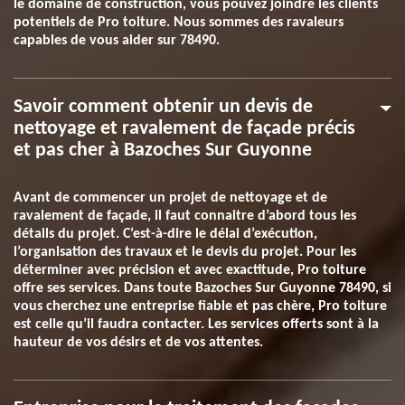
le domaine de construction, vous pouvez joindre les clients
potentiels de Pro toiture. Nous sommes des ravaleurs
capables de vous aider sur 78490.
Savoir comment obtenir un devis de
nettoyage et ravalement de façade précis
et pas cher à Bazoches Sur Guyonne
Avant de commencer un projet de nettoyage et de
ravalement de façade, il faut connaitre d’abord tous les
détails du projet. C’est-à-dire le délai d’exécution,
l’organisation des travaux et le devis du projet. Pour les
déterminer avec précision et avec exactitude, Pro toiture
offre ses services. Dans toute Bazoches Sur Guyonne 78490, si
vous cherchez une entreprise fiable et pas chère, Pro toiture
est celle qu’il faudra contacter. Les services offerts sont à la
hauteur de vos désirs et de vos attentes.