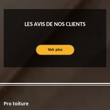
LES AVIS DE NOS CLIENTS
Voir plus
Pro toiture