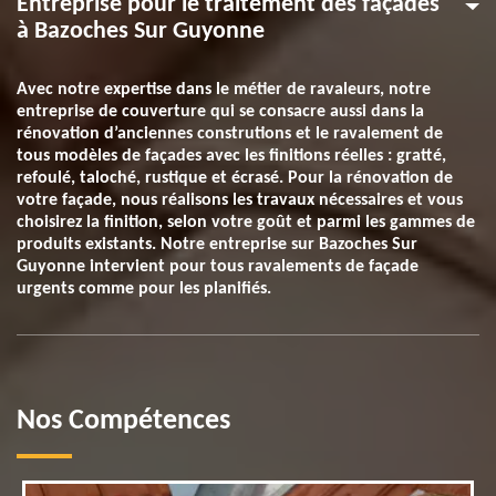
Entreprise pour le traitement des façades
à Bazoches Sur Guyonne
Avec notre expertise dans le métier de ravaleurs, notre
entreprise de couverture qui se consacre aussi dans la
rénovation d’anciennes construtions et le ravalement de
tous modèles de façades avec les finitions réelles : gratté,
refoulé, taloché, rustique et écrasé. Pour la rénovation de
votre façade, nous réalisons les travaux nécessaires et vous
choisirez la finition, selon votre goût et parmi les gammes de
produits existants. Notre entreprise sur Bazoches Sur
Guyonne intervient pour tous ravalements de façade
urgents comme pour les planifiés.
Nos Compétences