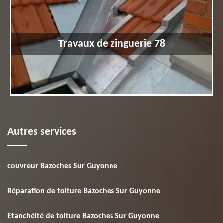
Travaux de zinguerie 78
Autres services
couvreur Bazoches Sur Guyonne
Réparation de toiture Bazoches Sur Guyonne
Etanchéité de toiture Bazoches Sur Guyonne