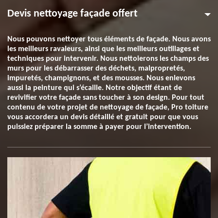
Devis nettoyage façade offert
Nous pouvons nettoyer tous éléments de façade. Nous avons
les meilleurs ravaleurs, ainsi que les meilleurs outillages et
techniques pour intervenir. Nous nettoierons les champs des
murs pour les débarrasser des déchets, malpropretés,
impuretés, champignons, et des mousses. Nous enlevons
aussi la peinture qui s’écaille. Notre objectif étant de
revivifier votre façade sans toucher à son design. Pour tout
contenu de votre projet de nettoyage de façade, Pro toiture
vous accordera un devis détaillé et gratuit pour que vous
puissiez préparer la somme à payer pour l’intervention.