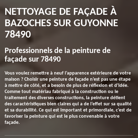
NETTOYAGE DE FAÇADE À
BAZOCHES SUR GUYONNE
78490
Professionnels de la peinture de
façade sur 78490
Vous voulez remettre à neuf l’apparence extérieure de votre
maison ? Choisir une peinture de façade n’est pas une étape
à mettre de côté, et a besoin de plus de réflexion et d’idée.
Comme tout matériau fabriqué à la construction ou le
traitement des diverses constructions, la peinture détient
des caractéristiques bien claires qui a de l’effet sur sa qualité
et sa durabilité. Ce qui est important et primordiale, c’est de
favoriser la peinture qui est le plus convenable à votre
façade.