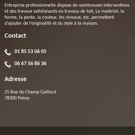
Entreprise professionnelle dispose de nombreuses interventions
et des travaux satisfaisants en travaux de toit. Le matériel, la
forme, la pente, la couleur, les niveaux, etc. permettent
d’ajouter de l’originalité et du style à la maison.
Contact
01 85 53 06 05
06 67 56 86 36
Adresse
25 Rue du Champ Gaillard
78300 Poissy