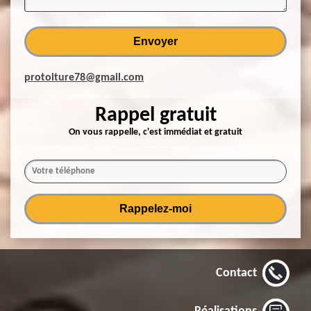
protoiture78@gmail.com
Rappel gratuit
On vous rappelle, c'est immédiat et gratuit
Contact