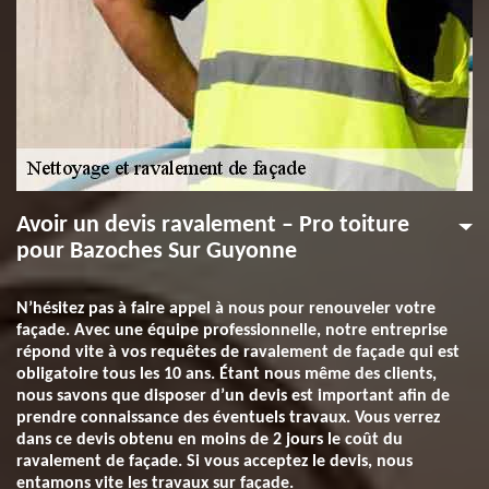
Avoir un devis ravalement – Pro toiture
pour Bazoches Sur Guyonne
N’hésitez pas à faire appel à nous pour renouveler votre
façade. Avec une équipe professionnelle, notre entreprise
répond vite à vos requêtes de ravalement de façade qui est
obligatoire tous les 10 ans. Étant nous même des clients,
nous savons que disposer d’un devis est important afin de
prendre connaissance des éventuels travaux. Vous verrez
dans ce devis obtenu en moins de 2 jours le coût du
ravalement de façade. Si vous acceptez le devis, nous
entamons vite les travaux sur façade.