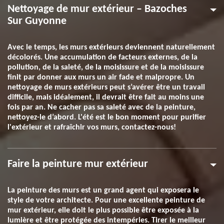
Nettoyage de mur extérieur – Bazoches
Sur Guyonne
Avec le temps, les murs extérieurs deviennent naturellement
décolorés. Une accumulation de facteurs externes, de la
pollution, de la saleté, de la moisissure et de la moisissure
finit par donner aux murs un air fade et malpropre. Un
nettoyage de murs extérieurs peut s’avérer être un travail
difficile, mais idéalement, il devrait être fait au moins une
fois par an. Ne cacher pas sa saleté avec de la peinture,
nettoyez-le d’abord. L'été est le bon moment pour purifier
l'extérieur et rafraîchir vos murs, contactez-nous!
Faire la peinture mur extérieur
La peinture des murs est un grand agent qui exposera le
style de votre architecte. Pour une excellente peinture de
mur extérieur, elle doit le plus possible être exposée à la
lumière et être protégée des intempéries. Tirer le meilleur