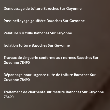
Demoussage de toiture Bazoches Sur Guyonne
Pose nettoyage gouttière Bazoches Sur Guyonne
Peinture sur tuile Bazoches Sur Guyonne
Isolation toiture Bazoches Sur Guyonne
Travaux de zinguerie conforme aux normes Bazoches Sur
Guyonne 78490
Dépannage pour urgence fuite de toiture Bazoches Sur
Guyonne 78490
Traitement de charpente sur mesure Bazoches Sur Guyonne
78490