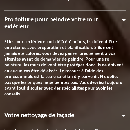
Pro toiture pour peindre votre mur
extérieur
Si les murs extérieurs ont déjà été peints, ils doivent être
entretenus avec préparation et planification. S’ils n'ont
jamais été colorés, vous devez penser précisément à vos
attentes avant de demander de peindre. Pour une re-
peinture, les murs doivent être protégés donc ils ne doivent
en aucun cas être délaissés. Le recours à l’aide des
professionnels est la seule solution d'y parvenir. N’oubliez
pas que les briques ne se peintes pas. Vous devriez toujours
avant tout discuter avec des spécialistes pour avoir les
conseils.
Votre nettoyage de façade