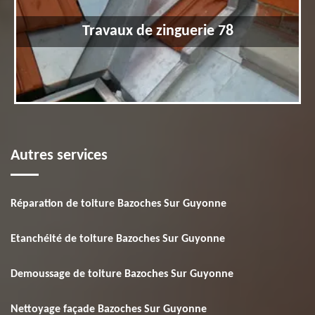
Travaux de zinguerie 78
Autres services
Réparation de toiture Bazoches Sur Guyonne
Etanchéité de toiture Bazoches Sur Guyonne
Demoussage de toiture Bazoches Sur Guyonne
Nettoyage façade Bazoches Sur Guyonne