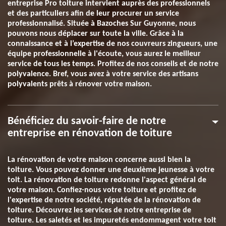
entreprise Pro toiture intervient auprès des professionnels
et des particuliers afin de leur procurer un service
professionnalisé. Située à Bazoches Sur Guyonne, nous
pouvons nous déplacer sur toute la ville. Grâce à la
connaissance et à l’expertise de nos couvreurs zingueurs, une
équipe professionnelle à l'écoute, vous aurez le meilleur
service de tous les temps. Profitez de nos conseils et de notre
polyvalence. Bref, vous avez à votre service des artisans
polyvalents prêts à rénover votre maison.
Bénéficiez du savoir-faire de notre
entreprise en rénovation de toiture
La rénovation de votre maison concerne aussi bien la
toiture. Vous pouvez donner une deuxième jeunesse à votre
toit. La rénovation de toiture redonne l'aspect général de
votre maison. Confiez-nous votre toiture et profitez de
l'expertise de notre société, réputée de la rénovation de
toiture. Découvrez les services de notre entreprise de
toiture. Les saletés et les impuretés endommagent votre toit