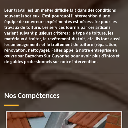
Leur travail est un métier difficile fait dans des conditions
souvent laborieux. C’est pourquoi l’intervention d’une
équipe de couvreurs expérimentés est nécessaire pour les
travaux de toiture. Les services fournis par ces artisans
varient suivant plusieurs critères : le type de toiture, les
matériaux à traiter, le revêtement du toit, etc. Ils font aussi
les aménagements et le traitement de toiture (réparation,
rénovation, nettoyage). Faites appel à notre entreprise en
œuvre sur Bazoches Sur Guyonne pour avoir plus d’infos et
de guides professionnels sur notre intervention.
Nos Compétences