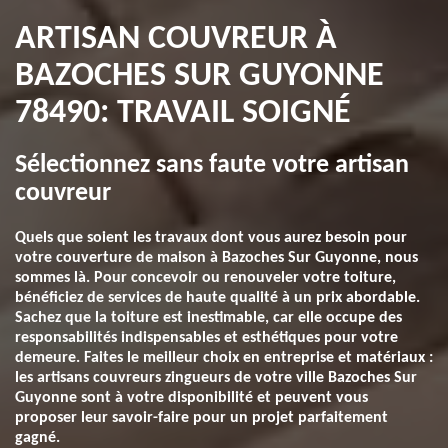
ARTISAN COUVREUR À
BAZOCHES SUR GUYONNE
78490: TRAVAIL SOIGNÉ
Sélectionnez sans faute votre artisan
couvreur
Quels que soient les travaux dont vous aurez besoin pour
votre couverture de maison à Bazoches Sur Guyonne, nous
sommes là. Pour concevoir ou renouveler votre toiture,
bénéficiez de services de haute qualité à un prix abordable.
Sachez que la toiture est inestimable, car elle occupe des
responsabilités indispensables et esthétiques pour votre
demeure. Faites le meilleur choix en entreprise et matériaux :
les artisans couvreurs zingueurs de votre ville Bazoches Sur
Guyonne sont à votre disponibilité et peuvent vous
proposer leur savoir-faire pour un projet parfaitement
gagné.