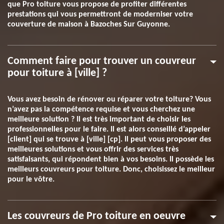
que Pro toiture vous propose de profiter différentes
prestations qui vous permettront de moderniser votre
couverture de maison à Bazoches Sur Guyonne.
Comment faire pour trouver un couvreur
pour toiture à [ville] ?
Vous avez besoin de rénover ou réparer votre toiture? Vous
n’avez pas la compétence requise et vous cherchez une
meilleure solution ? Il est très important de choisir les
professionnelles pour le faire. Il est alors conseillé d’appeler
[client] qui se trouve à [ville] [cp]. Il peut vous proposer des
meilleures solutions et vous offrir des services très
satisfaisants, qui répondent bien à vos besoins. Il possède les
meilleurs couvreurs pour toiture. Donc, choisissez le meilleur
pour le vôtre.
Les couvreurs de Pro toiture en oeuvre