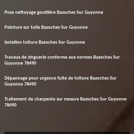
Pose nettoyage gouttière Bazoches Sur Guyonne
Peinture sur tuile Bazoches Sur Guyonne
Isolation toiture Bazoches Sur Guyonne
Travaux de zinguerie conforme aux normes Bazoches Sur
Guyonne 78490
Dépannage pour urgence fuite de toiture Bazoches Sur
Guyonne 78490
Traitement de charpente sur mesure Bazoches Sur Guyonne
78490