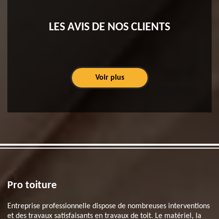
LES AVIS DE NOS CLIENTS
Voir plus
Pro toiture
Entreprise professionnelle dispose de nombreuses interventions
et des travaux satisfaisants en travaux de toit. Le matériel, la