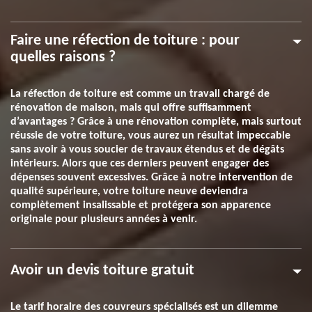
Faire une réfection de toiture : pour
quelles raisons ?
La réfection de toiture est comme un travail chargé de
rénovation de maison, mais qui offre suffisamment
d’avantages ? Grâce à une rénovation complète, mais surtout
réussie de votre toiture, vous aurez un résultat impeccable
sans avoir à vous soucier de travaux étendus et de dégâts
intérieurs. Alors que ces derniers peuvent engager des
dépenses souvent excessives. Grâce à notre intervention de
qualité supérieure, votre toiture neuve deviendra
complètement insalissable et protégera son apparence
originale pour plusieurs années à venir.
Avoir un devis toiture gratuit
Le tarif horaire des couvreurs spécialisés est un dilemme