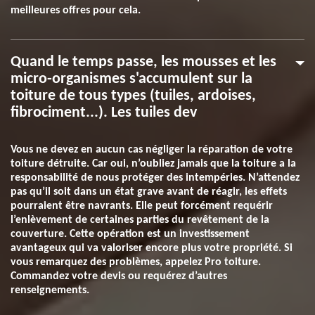
meilleures offres pour cela.
Quand le temps passe, les mousses et les
micro-organismes s'accumulent sur la
toiture de tous types (tuiles, ardoises,
fibrociment...). Les tuiles dev
Vous ne devez en aucun cas négliger la réparation de votre
toiture détruite. Car oui, n’oubliez jamais que la toiture a la
responsabilité de nous protéger des intempéries. N’attendez
pas qu’il soit dans un état grave avant de réagir, les effets
pourraient être navrants. Elle peut forcément requérir
l’enlèvement de certaines parties du revêtement de la
couverture. Cette opération est un investissement
avantageux qui va valoriser encore plus votre propriété. Si
vous remarquez des problèmes, appelez Pro toiture.
Commandez votre devis ou requérez d’autres
renseignements.