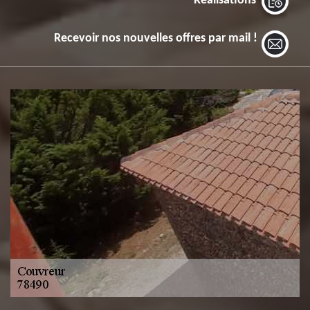
Réalisations
Recevoir nos nouvelles offres par mail !