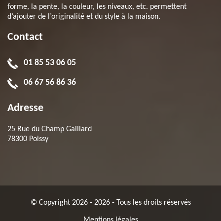
forme, la pente, la couleur, les niveaux, etc. permettent
d’ajouter de l’originalité et du style à la maison.
Contact
01 85 53 06 05
06 67 56 86 36
Adresse
25 Rue du Champ Gaillard
78300 Poissy
© Copyright 2026 - 2026 - Tous les droits réservés
Mentions légales