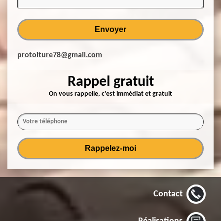
protoiture78@gmail.com
Rappel gratuit
On vous rappelle, c'est immédiat et gratuit
Contact