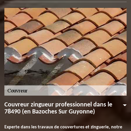
Couvreur zingueur professionnel dans le
78490 (en Bazoches Sur Guyonne)
Experte dans les travaux de couvertures et zinguerie, notre