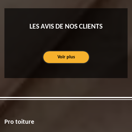
LES AVIS DE NOS CLIENTS
Voir plus
Pro toiture