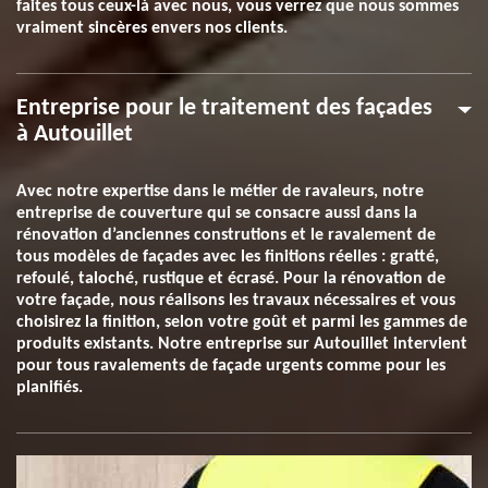
faites tous ceux-là avec nous, vous verrez que nous sommes
vraiment sincères envers nos clients.
Entreprise pour le traitement des façades
à Autouillet
Avec notre expertise dans le métier de ravaleurs, notre
entreprise de couverture qui se consacre aussi dans la
rénovation d’anciennes construtions et le ravalement de
tous modèles de façades avec les finitions réelles : gratté,
refoulé, taloché, rustique et écrasé. Pour la rénovation de
votre façade, nous réalisons les travaux nécessaires et vous
choisirez la finition, selon votre goût et parmi les gammes de
produits existants. Notre entreprise sur Autouillet intervient
pour tous ravalements de façade urgents comme pour les
planifiés.