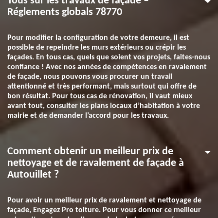
Tous sur les travaux de façade –
Réglements globals 78770
Pour modifier la configuration de votre demeure, il est
possible de repeindre les murs extérieurs ou crépir les
façades. En tous cas, quels que soient vos projets, faites-nous
confiance ! Avec nos années de compétences en ravalement
de façade, nous pouvons vous procurer un travail
attentionné et très performant, mais surtout qui offre de
bon résultat. Pour tous cas de rénovation, il vaut mieux
avant tout, consulter les plans locaux d’habitation à votre
mairie et de demander l’accord pour les travaux.
Comment obtenir un meilleur prix de
nettoyage et de ravalement de façade à
Autouillet ?
Pour avoir un meilleur prix de ravalement et nettoyage de
façade, Engagez Pro toiture. Pour vous donner ce meilleur