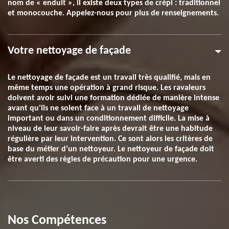
nom de « enduit », il existe deux types de crépi : traditionnel
et monocouche. Appelez-nous pour plus de renseignements.
Votre nettoyage de façade
Le nettoyage de façade est un travail très qualifié, mais en
même temps une opération à grand risque. Les ravaleurs
doivent avoir suivi une formation dédiée de manière intense
avant qu'ils ne soient face à un travail de nettoyage
important ou dans un conditionnement difficile. La mise à
niveau de leur savoir-faire après devrait être une habitude
régulière par leur intervention. Ce sont alors les critères de
base du métier d’un nettoyeur. Le nettoyeur de façade doit
être averti des règles de précaution pour une urgence.
Nos Compétences