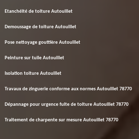
Etanchéité de toiture Autouillet
Demoussage de toiture Autouillet
Pose nettoyage gouttière Autouillet
Peinture sur tuile Autouillet
Isolation toiture Autouillet
Travaux de zinguerie conforme aux normes Autouillet 78770
Dépannage pour urgence fuite de toiture Autouillet 78770
Traitement de charpente sur mesure Autouillet 78770