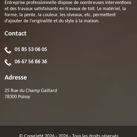
Entreprise professionnelle dispose de nombreuses interventions
et des travaux satisfaisants en travaux de toit. Le matériel, la
forme, la pente, la couleur, les niveaux, etc. permettent
d’ajouter de l’originalité et du style à la maison.
Contact
01 85 53 06 05
06 67 56 86 36
Adresse
25 Rue du Champ Gaillard
78300 Poissy
© Copyright 2026 - 2026 - Tous les droits réservés