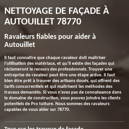
NETTOYAGE DE FAÇADE À
AUTOUILLET 78770
Ravaleurs fiables pour aider à
Autouillet
Il faut connaitre que chaque ravaleur doit maîtriser
l’utilisation des matériaux, et qu’il existe des façades qui
réclameront le recours des professionnels. Trouver une
entreprise de ravaleur peut être une étape ardue. Il faut
bien être prêt à trouver des artisans doués, qui offrent des
tarifs concurrentiels et qui maîtrisent les méthodes des
travaux demandés. Si vous n’avez pas de connaissance dans
le domaine de construction, vous pouvez joindre les clients
potentiels de Pro toiture. Nous sommes des ravaleurs
capables de vous aider sur 78770.