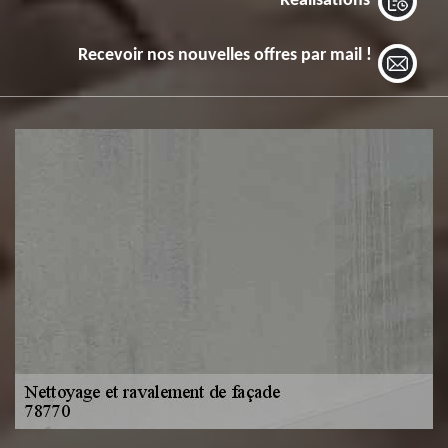
Réalisations
Recevoir nos nouvelles offres par mail !