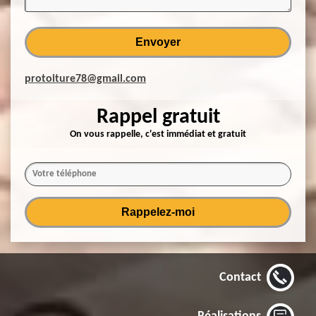
protoiture78@gmail.com
Rappel gratuit
On vous rappelle, c'est immédiat et gratuit
Contact