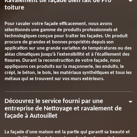
Ravalement de façade bien fait de Pro
toiture
Pour ravaler votre façade efficacement, nous avons
sélectionnés une gamme de produits professionnels et
technologiques conçue pour traiter les façades. Un produit
procure de grandes et bonnes propriétés depuis son
application sur une grande variation de températures ou des
aléas climatiques jusqu’à l’extensibilité et à l’écaillement des
fissures. Durant la reconstruction de votre façade, nous
appliquons ces produits sur la maçonnerie, les enduits, le
crépi, le béton, le bois, les matériaux synthétiques et tous les
métaux qui se trouvent sur vos murs extérieurs.
Découvrez le service fourni par une
entreprise de Nettoyage et ravalement de
façade à Autouillet
La façade d’une maison est la partie qui garanti sa beauté et