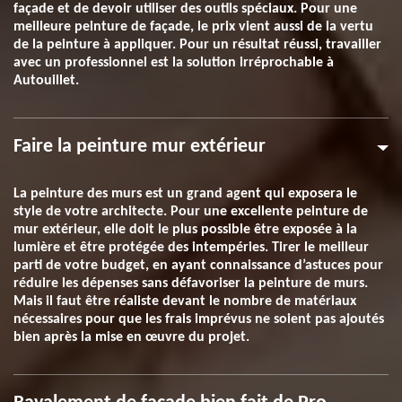
façade et de devoir utiliser des outils spéciaux. Pour une
meilleure peinture de façade, le prix vient aussi de la vertu
de la peinture à appliquer. Pour un résultat réussi, travailler
avec un professionnel est la solution irréprochable à
Autouillet.
Faire la peinture mur extérieur
La peinture des murs est un grand agent qui exposera le
style de votre architecte. Pour une excellente peinture de
mur extérieur, elle doit le plus possible être exposée à la
lumière et être protégée des intempéries. Tirer le meilleur
parti de votre budget, en ayant connaissance d’astuces pour
réduire les dépenses sans défavoriser la peinture de murs.
Mais il faut être réaliste devant le nombre de matériaux
nécessaires pour que les frais imprévus ne soient pas ajoutés
bien après la mise en œuvre du projet.