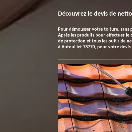
Découvrez le devis de nett
Pour démousser votre toiture, sans p
Après les produits pour effectuer le 
de protection et tous les outils de n
à Autouillet 78770, pour votre devis a