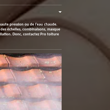
haute pression ou de l’eau chaude.
ns des échelles, combinaisons, masque
allation. Donc, contactez Pro toiture