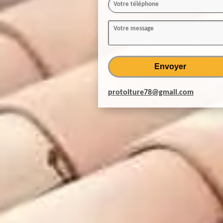
protoiture78@gmail.com