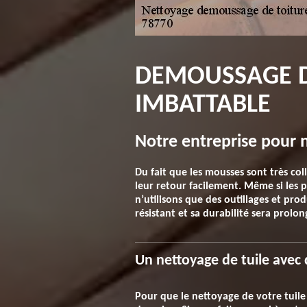
DEMOUSSAGE DE
IMBATTABLE
Notre entreprise pour 
Du fait que les mousses sont très co
leur retour facilement. Même si les p
n’utilisons que des outillages et pro
résistant et sa durabilité sera prol
Un nettoyage de tuile avec 
Pour que le nettoyage de votre tuile s