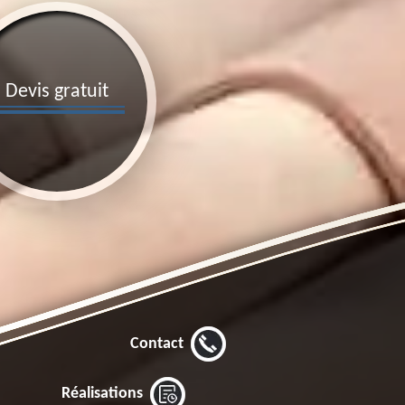
Devis gratuit
Contact
Réalisations