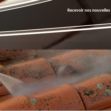
Recevoir nos nouvelles 