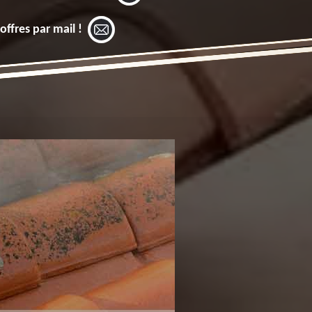
offres par mail !