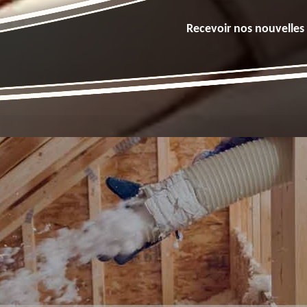
Recevoir nos nouvelles 