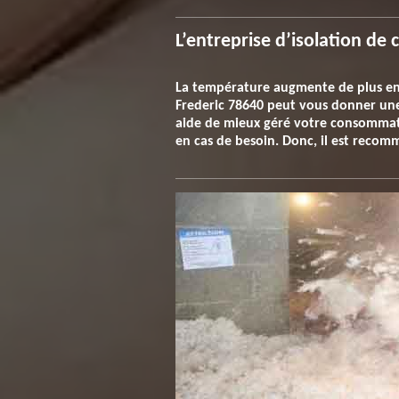
L’entreprise d’isolation de 
La température augmente de plus en p
Frederic 78640 peut vous donner une 
aide de mieux géré votre consommatio
en cas de besoin. Donc, il est recom