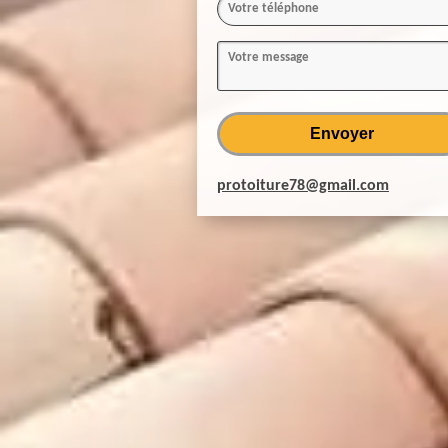
protoiture78@gmail.com