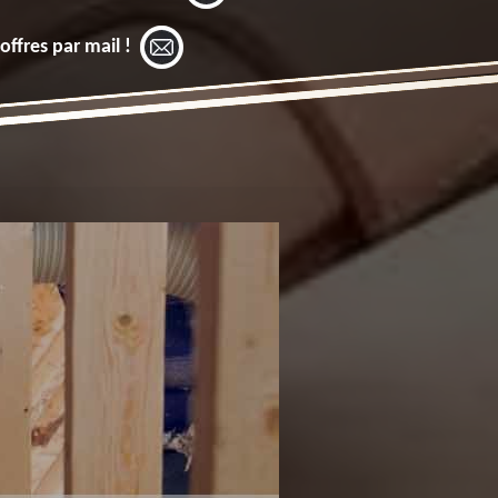
offres par mail !