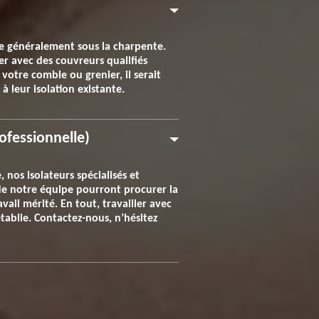
e généralement sous la charpente.
er avec des couvreurs qualifiés
otre comble ou grenier, il serait
 leur isolation existante.
rofessionnelle)
 nos isolateurs spécialisés et
 de notre équipe pourront procurer la
ail mérité. En tout, travailler avec
tablie. Contactez-nous, n’hésitez