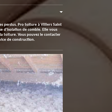
perdus. Pro toiture à Villiers Saint
e d’isolation de comble. Elle vous
la toiture. Vous pouvez le contacter
vice de construction.