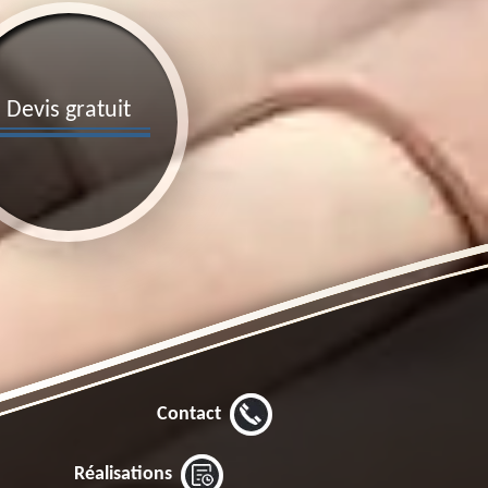
Devis gratuit
Contact
Réalisations