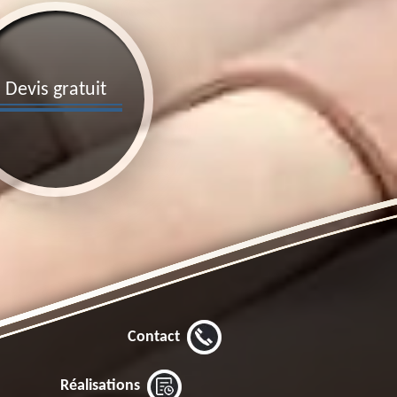
Devis gratuit
Contact
Réalisations