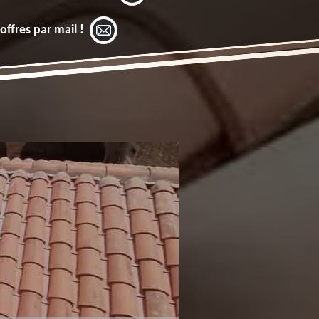
offres par mail !