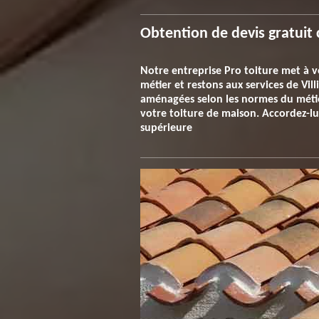
Obtention de devis gratuit 
Notre entreprise Pro toiture met à v
métier et restons aux services de Vil
aménagées selon les normes du métier
votre toiture de maison. Accordez-lui
supérieure