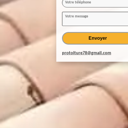
protoiture78@gmail.com