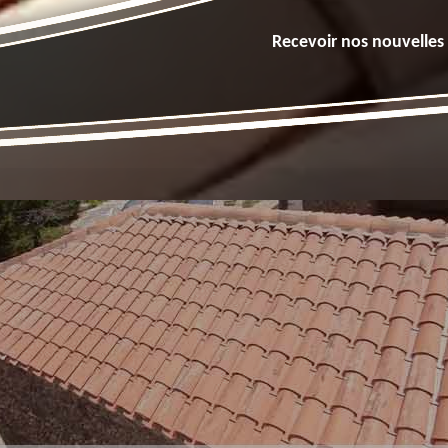
Recevoir nos nouvelles 