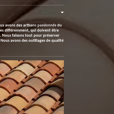
ous avons des artisans passionnés du
èces différemment, qui doivent être
. Nous faisons tout pour préserver
. Nous avons des outillages de qualité