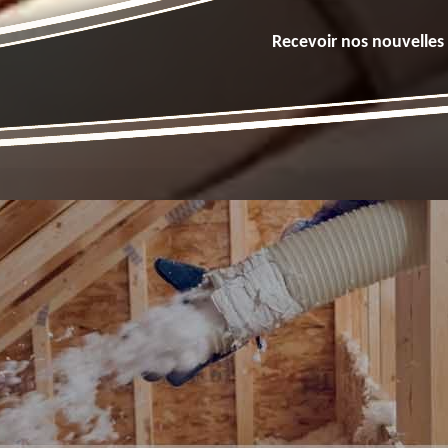
Recevoir nos nouvelles 