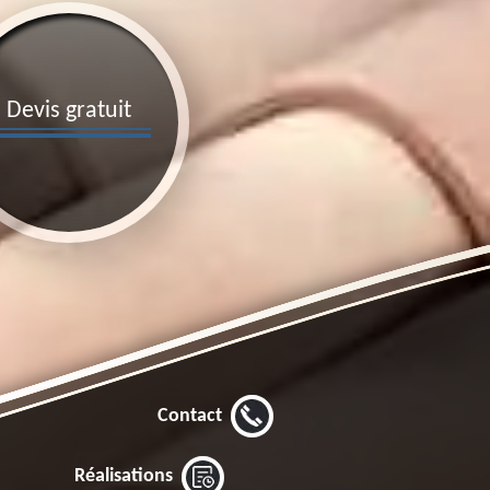
Devis gratuit
Contact
Réalisations