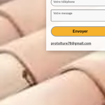
protoiture78@gmail.com