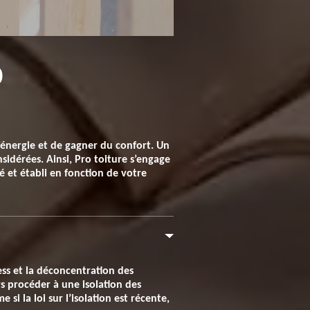
0
’énergie et de gagner du confort. Un
sidérées. Ainsi, Pro toiture s’engage
lé et établi en fonction de votre
ess et la déconcentration des
rs procéder à une isolation des
si la loi sur l’isolation est récente,