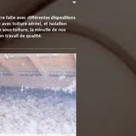
re faite avec différentes dispositions
 avec toiture aérée), et isolation
e sous-toiture, la minutie de nos
n travail de qualité.