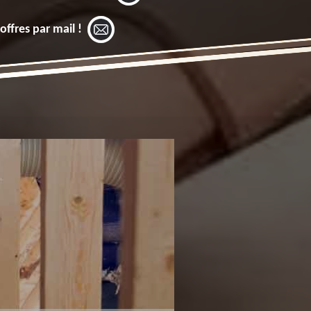
offres par mail !