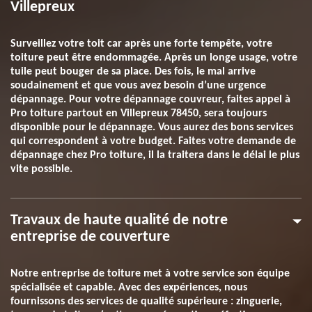
Villepreux
Surveillez votre toit car après une forte tempête, votre
toiture peut être endommagée. Après un longe usage, votre
tuile peut bouger de sa place. Des fois, le mal arrive
soudainement et que vous avez besoin d’une urgence
dépannage. Pour votre dépannage couvreur, faites appel à
Pro toiture partout en Villepreux 78450, sera toujours
disponible pour le dépannage. Vous aurez des bons services
qui correspondent à votre budget. Faites votre demande de
dépannage chez Pro toiture, il la traitera dans le délai le plus
vite possible.
Travaux de haute qualité de notre
entreprise de couverture
Notre entreprise de toiture met à votre service son équipe
spécialisée et capable. Avec des expériences, nous
fournissons des services de qualité supérieure : zinguerie,