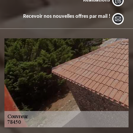
Réalisations
Recevoir nos nouvelles offres par mail !