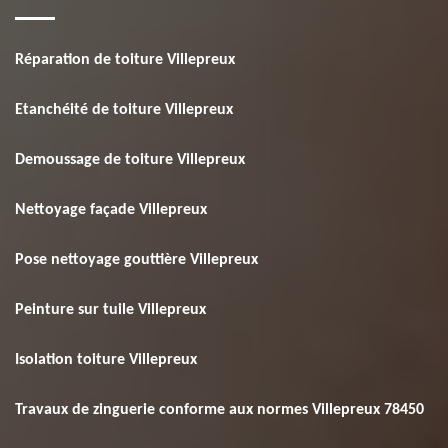
Réparation de toiture Villepreux
Etanchéité de toiture Villepreux
Demoussage de toiture Villepreux
Nettoyage façade Villepreux
Pose nettoyage gouttière Villepreux
Peinture sur tuile Villepreux
Isolation toiture Villepreux
Travaux de zinguerie conforme aux normes Villepreux 78450