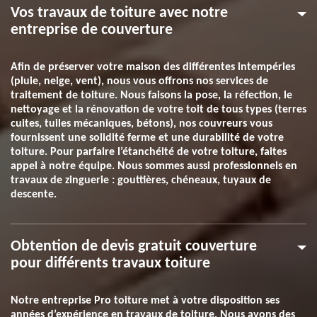
Vos travaux de toiture avec notre
entreprise de couverture
Afin de préserver votre maison des différentes intempéries
(pluie, neige, vent), nous vous offrons nos services de
traitement de toiture. Nous faisons la pose, la réfection, le
nettoyage et la rénovation de votre toit de tous types (terres
cuites, tuiles mécaniques, bétons), nos couvreurs vous
fournissent une solidité ferme et une durabilité de votre
toiture. Pour parfaire l’étanchéité de votre toiture, faites
appel à notre équipe. Nous sommes aussi professionnels en
travaux de zinguerie : gouttières, chéneaux, tuyaux de
descente.
Obtention de devis gratuit couverture
pour différents travaux toiture
Notre entreprise Pro toiture met à votre disposition ses
années d’expérience en travaux de toiture. Nous avons des