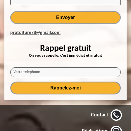
protoiture78@gmail.com
Rappel gratuit
On vous rappelle, c'est immédiat et gratuit
Contact