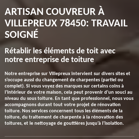
ARTISAN COUVREUR À
VILLEPREUX 78450: TRAVAIL
SOIGNÉ
Rétablir les éléments de toit avec
notre entreprise de toiture
Notre entreprise sur Villepreux intervient sur divers sites et
s’occupe aussi du changement de charpentes (partiel ou
complet). Si vous voyez des marques sur certains coins à
l’intérieur de votre maison, cela peut provenir d’un souci au
niveau du sous toiture. En tant que professionnel, nous vous
accompagnons durant tout votre projet de rénovation
toiture. Nos services concernent tous les éléments de la
toiture, du traitement de charpente à la rénovation des
toitures, et le nettoyage de gouttières jusqu’à l’isolation.