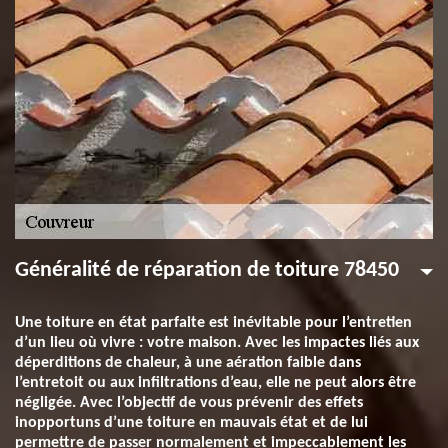
Généralité de réparation de toiture 78450
Une toiture en état parfaite est inévitable pour l’entretien
d’un lieu où vivre : votre maison. Avec les impactes liés aux
déperditions de chaleur, à une aération faible dans
l’entretoit ou aux infiltrations d’eau, elle ne peut alors être
négligée. Avec l’objectif de vous prévenir des effets
inopportuns d’une toiture en mauvais état et de lui
permettre de passer normalement et impeccablement les