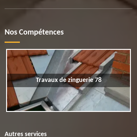
Nos Compétences
Travaux de zinguerie 78
Autres services