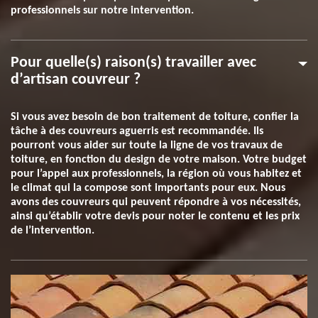
professionnels sur notre intervention.
Pour quelle(s) raison(s) travailler avec
d’artisan couvreur ?
Si vous avez besoin de bon traitement de toiture, confier la
tâche à des couvreurs aguerris est recommandée. Ils
pourront vous aider sur toute la ligne de vos travaux de
toiture, en fonction du design de votre maison. Votre budget
pour l’appel aux professionnels, la région où vous habitez et
le climat qui la compose sont importants pour eux. Nous
avons des couvreurs qui peuvent répondre à vos nécessités,
ainsi qu’établir votre devis pour noter le contenu et les prix
de l’intervention.