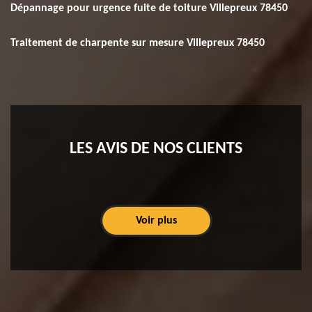
Dépannage pour urgence fuite de toiture Villepreux 78450
Traitement de charpente sur mesure Villepreux 78450
LES AVIS DE NOS CLIENTS
Voir plus