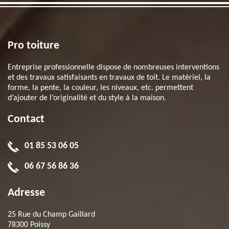
Pro toiture
Entreprise professionnelle dispose de nombreuses interventions
et des travaux satisfaisants en travaux de toit. Le matériel, la
forme, la pente, la couleur, les niveaux, etc. permettent
d’ajouter de l’originalité et du style à la maison.
Contact
01 85 53 06 05
06 67 56 86 36
Adresse
25 Rue du Champ Gaillard
78300 Poissy