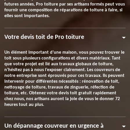
futures années, Pro toiture par ses artisans formés peut vous
fournir une composition de réparations de toiture à faire, si
elles sont importantes.
Votre devis toit de Pro toiture
Un élément important d’une maison, vous pouvez trouver le
toit sous plusieurs configurations et divers matériaux. Tant
que votre projet est lié aux travaux globaux de toiture,
n’hésitez pas à nous l’exposer clairement. Les couvreurs de
notre entreprise sont éprouvés pour ces travaux. Ils peuvent
intervenir pour différentes nécessités : rénovation de toit,
nettoyage de toiture, travaux de zinguerie, réfection de
toiture, etc. Obtenez votre devis toit gratuit rapidement
chez nous, nos artisans auront la joie de vous le donner 72
heures tout au plus.
Un dépannage couvreur en urgence à