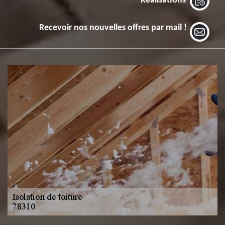
Réalisations
Recevoir nos nouvelles offres par mail !