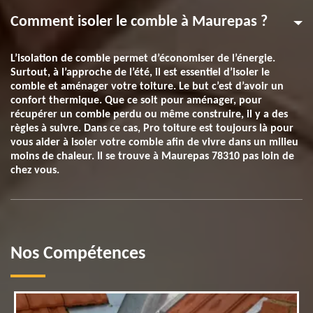
Comment isoler le comble à Maurepas ?
L’isolation de comble permet d’économiser de l’énergie.
Surtout, à l’approche de l’été, il est essentiel d’isoler le
comble et aménager votre toiture. Le but c’est d’avoir un
confort thermique. Que ce soit pour aménager, pour
récupérer un comble perdu ou même construire, il y a des
règles à suivre. Dans ce cas, Pro toiture est toujours là pour
vous aider à isoler votre comble afin de vivre dans un milieu
moins de chaleur. Il se trouve à Maurepas 78310 pas loin de
chez vous.
Nos Compétences