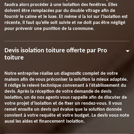
faudra alors procéder à une isolation des fenêtres. Elles
doivent être remplacées par du double vitrage afin de
fournir le calme et le luxe. Et même si la loi sur l’isolation est
récente, il faut qu’elle soit suivie et ne doit pas être négligé
pour prévenir une punition de la commune.
Devis isolation toiture offerte par Pro
toiture
Notre entreprise réalise un diagnostic complet de votre
maison afin de vous préconiser la solution la mieux adaptée.
Il rédige le relevé technique convenant à l’établissement du
devis. Après la réception de votre demande de devis
isolation, un de nos agents vous rappelle afin de discuter de
votre projet d’isolation et de fixer un rendez-vous. Il vous
remet ensuite un devis qui évalue que la solution donnée
convient à votre requête et votre budget. Le devis vous note
aussi les aides et financement isolation.