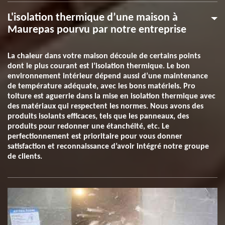
L'isolation thermique d’une maison à
Maurepas pourvu par notre entreprise
La chaleur dans votre maison découle de certains points
dont le plus courant est l’isolation thermique. Le bon
environnement intérieur dépend aussi d’une maintenance
de température adéquate, avec les bons matériels. Pro
toiture est aguerrie dans la mise en isolation thermique avec
des matériaux qui respectent les normes. Nous avons des
produits isolants efficaces, tels que les panneaux, des
produits pour redonner une étanchéité, etc. Le
perfectionnement est prioritaire pour vous donner
satisfaction et reconnaissance d’avoir intégré notre groupe
de clients.