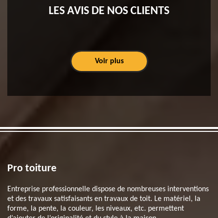
LES AVIS DE NOS CLIENTS
Voir plus
Pro toiture
Entreprise professionnelle dispose de nombreuses interventions
et des travaux satisfaisants en travaux de toit. Le matériel, la
forme, la pente, la couleur, les niveaux, etc. permettent