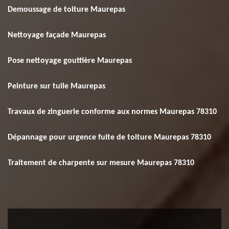
Demoussage de toiture Maurepas
Nettoyage façade Maurepas
Pose nettoyage gouttière Maurepas
Peinture sur tuile Maurepas
Travaux de zinguerie conforme aux normes Maurepas 78310
Dépannage pour urgence fuite de toiture Maurepas 78310
Traitement de charpente sur mesure Maurepas 78310