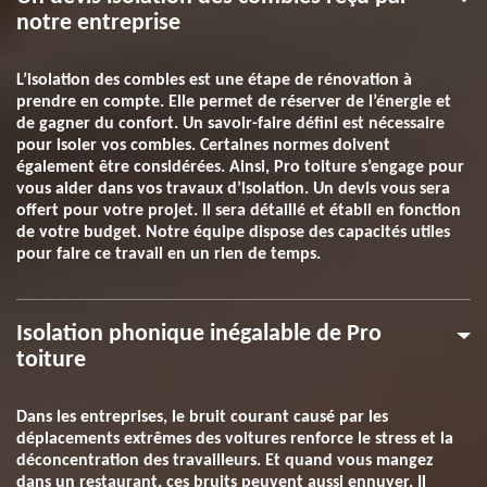
notre entreprise
L’isolation des combles est une étape de rénovation à
prendre en compte. Elle permet de réserver de l’énergie et
de gagner du confort. Un savoir-faire défini est nécessaire
pour isoler vos combles. Certaines normes doivent
également être considérées. Ainsi, Pro toiture s’engage pour
vous aider dans vos travaux d’isolation. Un devis vous sera
offert pour votre projet. Il sera détaillé et établi en fonction
de votre budget. Notre équipe dispose des capacités utiles
pour faire ce travail en un rien de temps.
Isolation phonique inégalable de Pro
toiture
Dans les entreprises, le bruit courant causé par les
déplacements extrêmes des voitures renforce le stress et la
déconcentration des travailleurs. Et quand vous mangez
dans un restaurant, ces bruits peuvent aussi ennuyer. Il