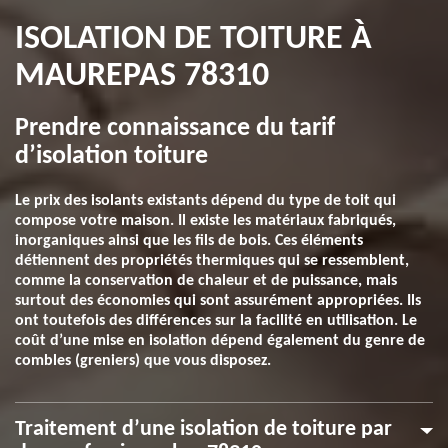
ISOLATION DE TOITURE À
MAUREPAS 78310
Prendre connaissance du tarif
d’isolation toiture
Le prix des isolants existants dépend du type de toit qui
compose votre maison. Il existe les matériaux fabriqués,
inorganiques ainsi que les fils de bois. Ces éléments
détiennent des propriétés thermiques qui se ressemblent,
comme la conservation de chaleur et de puissance, mais
surtout des économies qui sont assurément appropriées. Ils
ont toutefois des différences sur la facilité en utilisation. Le
coût d’une mise en isolation dépend également du genre de
combles (greniers) que vous disposez.
Traitement d’une isolation de toiture par