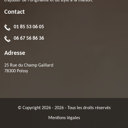
d’ajouter de l’originalité et du style à la maison.
Contact
01 85 53 06 05
06 67 56 86 36
Adresse
25 Rue du Champ Gaillard
78300 Poissy
© Copyright 2026 - 2026 - Tous les droits réservés
Mentions légales