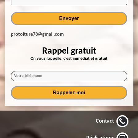
protoiture78@gmail.com
Rappel gratuit
On vous rappelle, c'est immédiat et gratuit
Contact