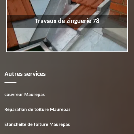
Travaux de zinguerie 78
Autres services
couvreur Maurepas
Réparation de toiture Maurepas
Etanchéité de toiture Maurepas