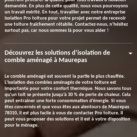
pourront procurer la qualité pour tous travaux d’isolation
demandée. En plus de cette qualité, nous vous pourvoyons
un travail mérité. En tout, travailler avec notre entreprise
isolation Pro toiture pour votre projet permet de recevoir
une toiture fraîchement rétablie. Contactez-nous, n’hésitez
surtout pas, car nous sommes là pour vous aider !
Découvrez les solutions d’isolation de
comble aménagé à Maurepas
Le comble aménagé est souvent la partie le plus chauffée.
L’isolation des combles aménagés de votre toiture est
importante pour votre confort thermique. Nous savons tous
qu’un toit se présente jusqu’à 30 % de perte de chaleur. Cela
peut entrainer une forte consommation d’énergie. Si vous
êtes concernés et que vous êtes aux alentours de Maurepas
78310, il est plus facile à vous de contacter Pro toiture. Il
peut vous proposer des solutions et il est à votre disposition
pour le ménage.