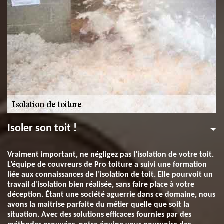
Isoler son toit !
Vraiment important, ne négligez pas l’isolation de votre toit.
L’équipe de couvreurs de Pro toiture a suivi une formation
liée aux connaissances de l’isolation de toit. Elle pourvoit un
travail d’isolation bien réalisée, sans faire place à votre
déception. Étant une société aguerrie dans ce domaine, nous
avons la maitrise parfaite du métier quelle que soit la
situation. Avec des solutions efficaces fournies par des