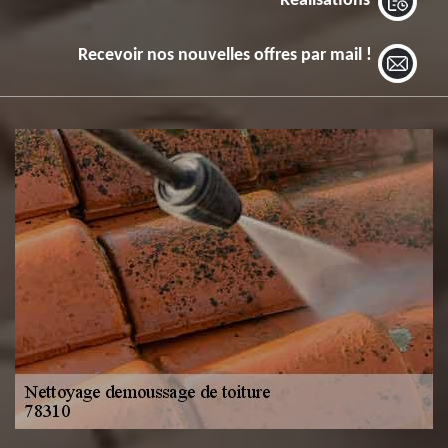
Réalisations
Recevoir nos nouvelles offres par mail !