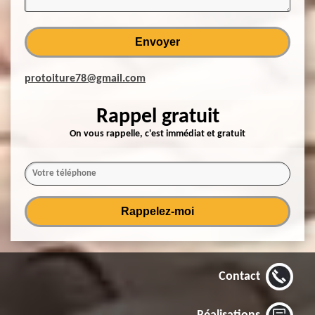
protoiture78@gmail.com
Rappel gratuit
On vous rappelle, c'est immédiat et gratuit
Contact