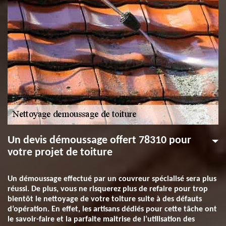
Un devis démoussage offert 78310 pour
votre projet de toiture
Un démoussage effectué par un couvreur spécialisé sera plus
réussi. De plus, vous ne risquerez plus de refaire pour trop
bientôt le nettoyage de votre toiture suite à des défauts
d’opération. En effet, les artisans dédiés pour cette tâche ont
le savoir-faire et la parfaite maitrise de l’utilisation des