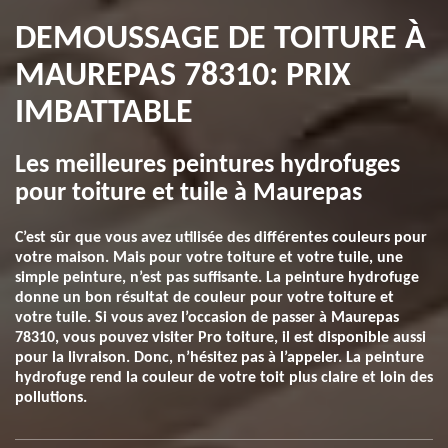
DEMOUSSAGE DE TOITURE À
MAUREPAS 78310: PRIX
IMBATTABLE
Les meilleures peintures hydrofuges
pour toiture et tuile à Maurepas
C’est sûr que vous avez utilisée des différentes couleurs pour
votre maison. Mais pour votre toiture et votre tuile, une
simple peinture, n’est pas suffisante. La peinture hydrofuge
donne un bon résultat de couleur pour votre toiture et
votre tuile. Si vous avez l’occasion de passer à Maurepas
78310, vous pouvez visiter Pro toiture, il est disponible aussi
pour la livraison. Donc, n’hésitez pas à l’appeler. La peinture
hydrofuge rend la couleur de votre toit plus claire et loin des
pollutions.