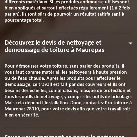
différents matériaux. Si les produits antimousse utilisés sont
bien appliqués et surtout effectués régulièrement (1 à 2 fois
par an), ils sont sûrs de pourvoir un résultat satisfaisant à
pourcentage total.
Découvrez le devis de nettoyage et
demoussage de toiture à Maurepas
Pour démousser votre toiture, sans parler des produits, il
vous faut comme matériel, les nettoyeurs à haute pression
ou de l’eau chaude. Après les produits pour effectuer le
démoussage, ce travail est fait par des couvreurs et ils ont
besoins des échelles, combinaisons, masque de protection et
tous les outils de nettoyage, y compris les outils de bricolage.
Mais cela dépend l’installation. Donc, contactez Pro toiture à
Maurepas 78310, pour votre devis afin que votre travail soit
bien en sécurité.