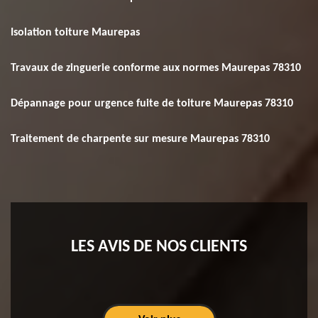
Isolation toiture Maurepas
Travaux de zinguerie conforme aux normes Maurepas 78310
Dépannage pour urgence fuite de toiture Maurepas 78310
Traitement de charpente sur mesure Maurepas 78310
LES AVIS DE NOS CLIENTS