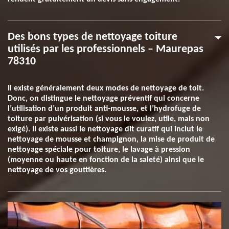
Des bons types de nettoyage toiture
utilisés par les professionnels – Maurepas
78310
Il existe généralement deux modes de nettoyage de toit.
Donc, on distingue le nettoyage préventif qui concerne
l’utilisation d’un produit anti-mousse, et l’hydrofuge de
toiture par pulvérisation (si vous le voulez, utile, mais non
exigé). Il existe aussi le nettoyage dit curatif qui inclut le
nettoyage de mousse et champignon, la mise de produit de
nettoyage spéciale pour toiture, le lavage à pression
(moyenne ou haute en fonction de la saleté) ainsi que le
nettoyage de vos gouttières.