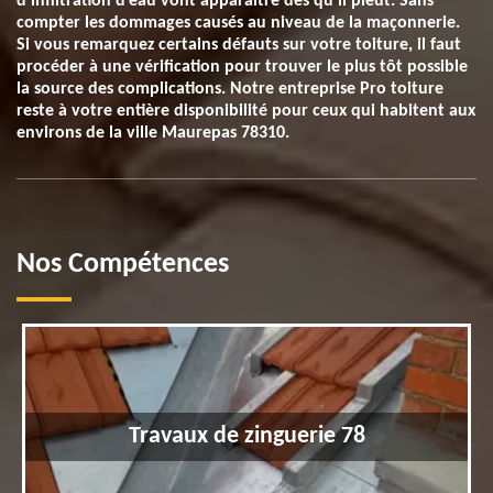
d’infiltration d’eau vont apparaitre dès qu’il pleut. Sans
compter les dommages causés au niveau de la maçonnerie.
Si vous remarquez certains défauts sur votre toiture, il faut
procéder à une vérification pour trouver le plus tôt possible
la source des complications. Notre entreprise Pro toiture
reste à votre entière disponibilité pour ceux qui habitent aux
environs de la ville Maurepas 78310.
Nos Compétences
Travaux de zinguerie 78