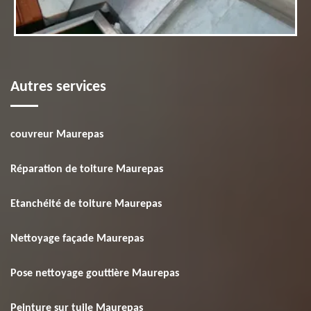
Autres services
couvreur Maurepas
Réparation de toiture Maurepas
Etanchéité de toiture Maurepas
Nettoyage façade Maurepas
Pose nettoyage gouttière Maurepas
Peinture sur tuile Maurepas