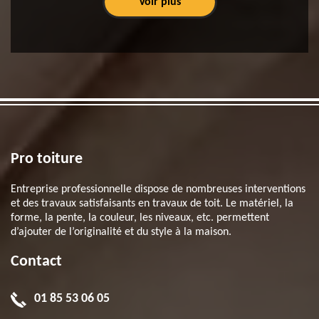
Voir plus
Pro toiture
Entreprise professionnelle dispose de nombreuses interventions
et des travaux satisfaisants en travaux de toit. Le matériel, la
forme, la pente, la couleur, les niveaux, etc. permettent
d’ajouter de l’originalité et du style à la maison.
Contact
01 85 53 06 05