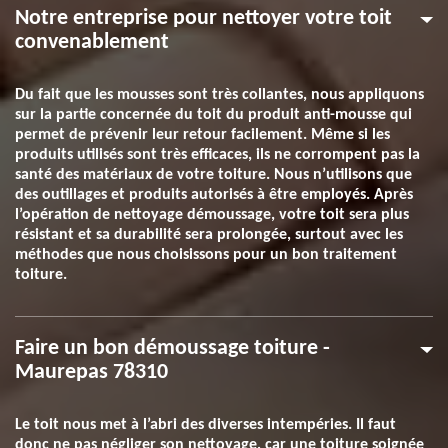
Notre entreprise pour nettoyer votre toit
convenablement
Du fait que les mousses sont très collantes, nous appliquons
sur la partie concernée du toit du produit anti-mousse qui
permet de prévenir leur retour facilement. Même si les
produits utilisés sont très efficaces, ils ne corrompent pas la
santé des matériaux de votre toiture. Nous n’utilisons que
des outillages et produits autorisés à être employés. Après
l’opération de nettoyage démoussage, votre toit sera plus
résistant et sa durabilité sera prolongée, surtout avec les
méthodes que nous choisissons pour un bon traitement
toiture.
Faire un bon démoussage toiture -
Maurepas 78310
Le toit nous met à l’abri des diverses intempéries. Il faut
donc ne pas négliger son nettoyage, car une toiture soignée