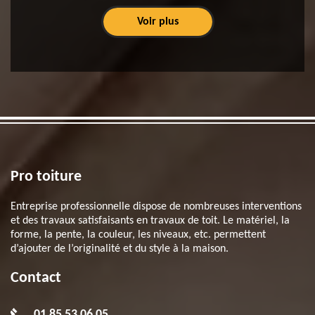
Voir plus
Pro toiture
Entreprise professionnelle dispose de nombreuses interventions
et des travaux satisfaisants en travaux de toit. Le matériel, la
forme, la pente, la couleur, les niveaux, etc. permettent
d’ajouter de l’originalité et du style à la maison.
Contact
01 85 53 06 05