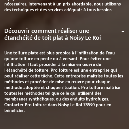
nécessaires. Intervenant à un prix abordable, nous utilisons
des techniques et des services adéquats à tous besoins.
Découvrir comment réaliser une
étanchéité de toit plat à Noisy Le Roi
Une toiture plate est plus propice à l’infiltration de l’eau
qu’une toiture en pente ou à versant. Pour éviter une
infiltration il faut procéder à la mise en œuvre de
l’étanchéité de toiture. Pro toiture est une entreprise qui
peut réaliser cette tâche. Cette entreprise maitrise toutes les
méthodes et procéder de mise en œuvre pour chaque
méthode adoptée et chaque situation. Pro toiture maitrise
toutes les méthodes tel que celle qui utilisent des
membranes synthétiques, ou des enduits hydrofuges.
Contacter Pro toiture dans Noisy Le Roi 78590 pour en
bénéficier.