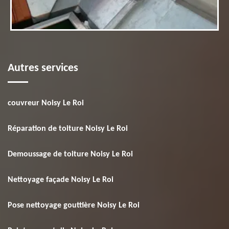
Autres services
couvreur Noisy Le Roi
Réparation de toiture Noisy Le Roi
Demoussage de toiture Noisy Le Roi
Nettoyage façade Noisy Le Roi
Pose nettoyage gouttière Noisy Le Roi