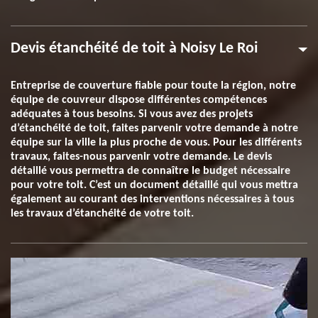
Devis étanchéité de toit à Noisy Le Roi
Entreprise de couverture fiable pour toute la région, notre
équipe de couvreur dispose différentes compétences
adéquates à tous besoins. Si vous avez des projets
d’étanchéité de toit, faites parvenir votre demande à notre
équipe sur la ville la plus proche de vous. Pour les différents
travaux, faites-nous parvenir votre demande. Le devis
détaillé vous permettra de connaître le budget nécessaire
pour votre toit. C’est un document détaillé qui vous mettra
également au courant des interventions nécessaires à tous
les travaux d’étanchéité de votre toit.