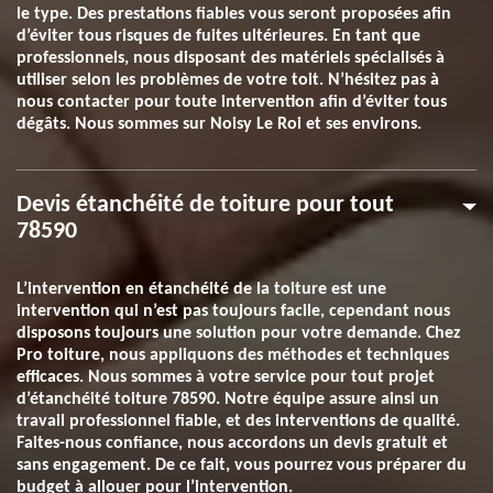
le type. Des prestations fiables vous seront proposées afin
d’éviter tous risques de fuites ultérieures. En tant que
professionnels, nous disposant des matériels spécialisés à
utiliser selon les problèmes de votre toit. N’hésitez pas à
nous contacter pour toute intervention afin d’éviter tous
dégâts. Nous sommes sur Noisy Le Roi et ses environs.
Devis étanchéité de toiture pour tout
78590
L’intervention en étanchéité de la toiture est une
intervention qui n’est pas toujours facile, cependant nous
disposons toujours une solution pour votre demande. Chez
Pro toiture, nous appliquons des méthodes et techniques
efficaces. Nous sommes à votre service pour tout projet
d’étanchéité toiture 78590. Notre équipe assure ainsi un
travail professionnel fiable, et des interventions de qualité.
Faites-nous confiance, nous accordons un devis gratuit et
sans engagement. De ce fait, vous pourrez vous préparer du
budget à allouer pour l’intervention.