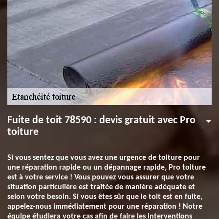
Fuite de toit 78590 : devis gratuit avec Pro
toiture
Si vous sentez que vous avez une urgence de toiture pour
une réparation rapide ou un dépannage rapide, Pro toiture
est à votre service ! Vous pouvez vous assurer que votre
situation particulière est traitée de manière adéquate et
selon votre besoin. Si vous êtes sûr que le toit est en fuite,
appelez-nous immédiatement pour une réparation ! Notre
équipe étudiera votre cas afin de faire les interventions