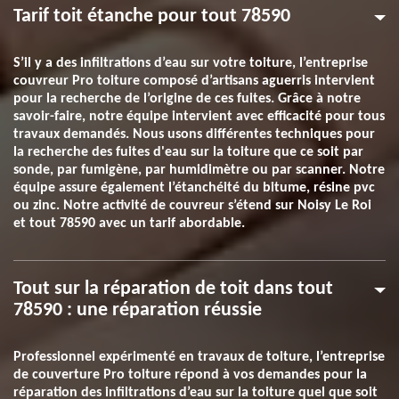
Tarif toit étanche pour tout 78590
S’il y a des infiltrations d’eau sur votre toiture, l’entreprise
couvreur Pro toiture composé d’artisans aguerris intervient
pour la recherche de l’origine de ces fuites. Grâce à notre
savoir-faire, notre équipe intervient avec efficacité pour tous
travaux demandés. Nous usons différentes techniques pour
la recherche des fuites d'eau sur la toiture que ce soit par
sonde, par fumigène, par humidimètre ou par scanner. Notre
équipe assure également l’étanchéité du bitume, résine pvc
ou zinc. Notre activité de couvreur s’étend sur Noisy Le Roi
et tout 78590 avec un tarif abordable.
Tout sur la réparation de toit dans tout
78590 : une réparation réussie
Professionnel expérimenté en travaux de toiture, l’entreprise
de couverture Pro toiture répond à vos demandes pour la
réparation des infiltrations d’eau sur la toiture quel que soit