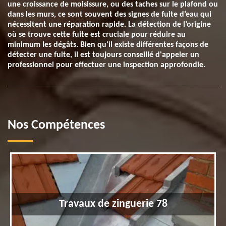
une croissance de moisissure, ou des taches sur le plafond ou
dans les murs, ce sont souvent des signes de fuite d’eau qui
nécessitent une réparation rapide. La détection de l’origine
où se trouve cette fuite est cruciale pour réduire au
minimum les dégâts. Bien qu'il existe différentes façons de
détecter une fuite, il est toujours conseillé d'appeler un
professionnel pour effectuer une inspection approfondie.
Nos Compétences
Travaux de zinguerie 78