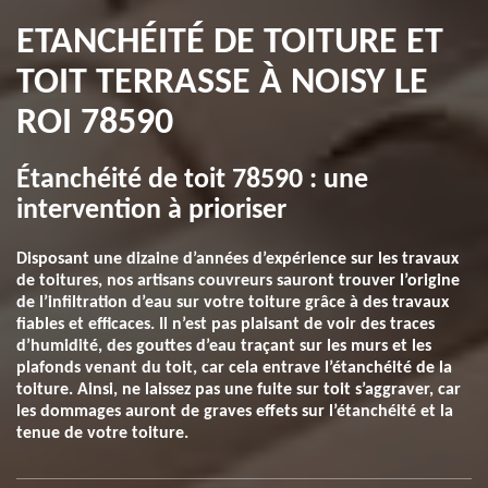
ETANCHÉITÉ DE TOITURE ET
TOIT TERRASSE À NOISY LE
ROI 78590
Étanchéité de toit 78590 : une
intervention à prioriser
Disposant une dizaine d’années d’expérience sur les travaux
de toitures, nos artisans couvreurs sauront trouver l’origine
de l’infiltration d’eau sur votre toiture grâce à des travaux
fiables et efficaces. Il n’est pas plaisant de voir des traces
d’humidité, des gouttes d’eau traçant sur les murs et les
plafonds venant du toit, car cela entrave l’étanchéité de la
toiture. Ainsi, ne laissez pas une fuite sur toit s’aggraver, car
les dommages auront de graves effets sur l’étanchéité et la
tenue de votre toiture.