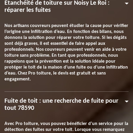
Étanchéité de toiture sur Noisy Le Roi :
réparer les fuites
Nos artisans couvreurs peuvent étudier la cause pour vérifier
l’origine une infiltration d’eau. En fonction des bilans, nous
donnons la solution pour réparer votre toiture. Si les dégâts
sont déjà graves, il est essentiel de faire appel aux
professionnels. Nos couvreurs peuvent venir en aide à votre
toiture sans problème. En tant que professionnels, nous
rappelons que la prévention est la solution idéale pour
protéger le toit de la maison d’une fuite ou d’une infiltration
d’eau. Chez Pro toiture, le devis est gratuit et sans
engagement.
Fuite de toit : une recherche de fuite pour
tout 78590
Avec Pro toiture, vous pouvez bénéficier d’un service pour la
détection des fuites sur votre toit. Lorsque vous remarquez