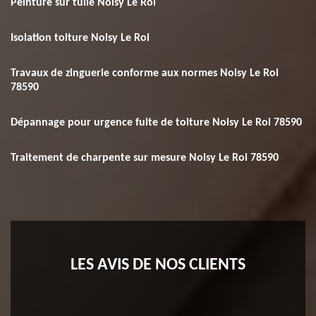
Peinture sur tuile Noisy Le Roi
Isolation toiture Noisy Le Roi
Travaux de zinguerie conforme aux normes Noisy Le Roi
78590
Dépannage pour urgence fuite de toiture Noisy Le Roi 78590
Traitement de charpente sur mesure Noisy Le Roi 78590
LES AVIS DE NOS CLIENTS