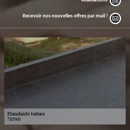
Réalisations
Recevoir nos nouvelles offres par mail !