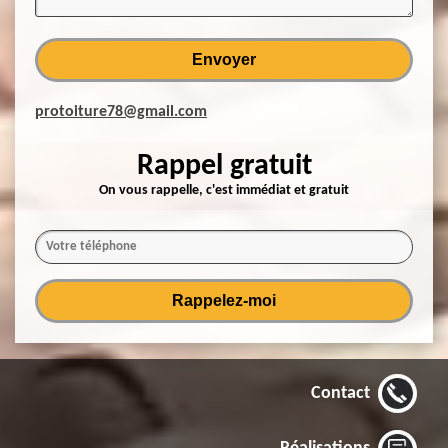
protoiture78@gmail.com
Rappel gratuit
On vous rappelle, c'est immédiat et gratuit
Contact