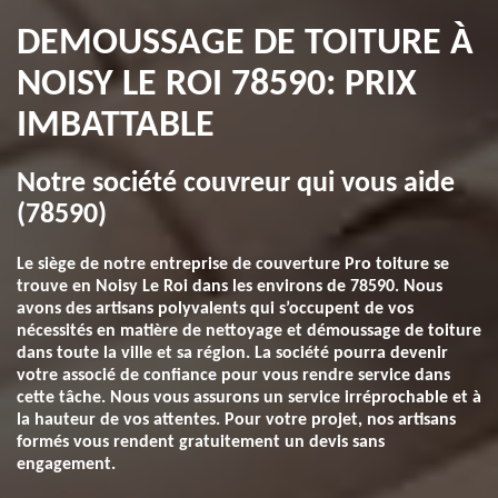
DEMOUSSAGE DE TOITURE À
NOISY LE ROI 78590: PRIX
IMBATTABLE
Notre société couvreur qui vous aide
(78590)
Le siège de notre entreprise de couverture Pro toiture se
trouve en Noisy Le Roi dans les environs de 78590. Nous
avons des artisans polyvalents qui s’occupent de vos
nécessités en matière de nettoyage et démoussage de toiture
dans toute la ville et sa région. La société pourra devenir
votre associé de confiance pour vous rendre service dans
cette tâche. Nous vous assurons un service irréprochable et à
la hauteur de vos attentes. Pour votre projet, nos artisans
formés vous rendent gratuitement un devis sans
engagement.