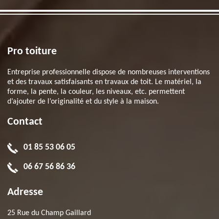
Pro toiture
Entreprise professionnelle dispose de nombreuses interventions
et des travaux satisfaisants en travaux de toit. Le matériel, la
forme, la pente, la couleur, les niveaux, etc. permettent
d’ajouter de l’originalité et du style à la maison.
Contact
01 85 53 06 05
06 67 56 86 36
Adresse
25 Rue du Champ Gaillard