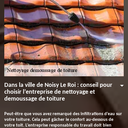
Dans la ville de Noisy Le Roi : conseil pour
choisir l’entreprise de nettoyage et
demoussage de toiture
Peut-être que vous avez remarqué des infiltrations d’eau sur
votre toiture. Cela peut gâcher le confort au-dessous de
votre toit. L’entreprise responsable du travail doit bien