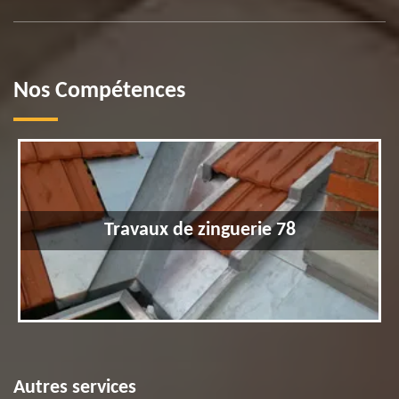
Nos Compétences
Travaux de zinguerie 78
Autres services