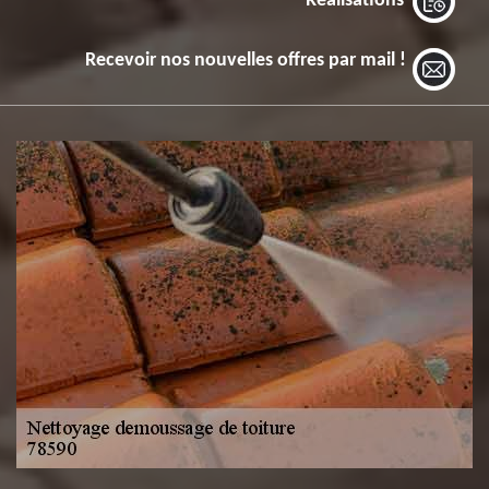
Réalisations
Recevoir nos nouvelles offres par mail !