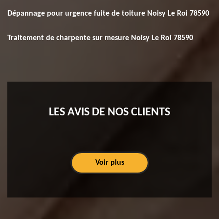
Dépannage pour urgence fuite de toiture Noisy Le Roi 78590
Traitement de charpente sur mesure Noisy Le Roi 78590
LES AVIS DE NOS CLIENTS
Voir plus