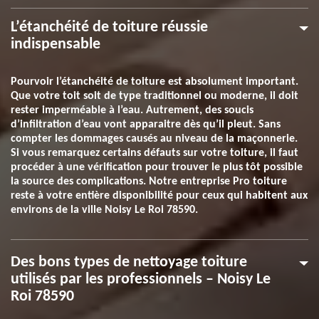
L’étanchéité de toiture réussie
indispensable
Pourvoir l’étanchéité de toiture est absolument important.
Que votre toit soit de type traditionnel ou moderne, il doit
rester imperméable à l’eau. Autrement, des soucis
d’infiltration d’eau vont apparaitre dès qu’il pleut. Sans
compter les dommages causés au niveau de la maçonnerie.
Si vous remarquez certains défauts sur votre toiture, il faut
procéder à une vérification pour trouver le plus tôt possible
la source des complications. Notre entreprise Pro toiture
reste à votre entière disponibilité pour ceux qui habitent aux
environs de la ville Noisy Le Roi 78590.
Des bons types de nettoyage toiture
utilisés par les professionnels – Noisy Le
Roi 78590