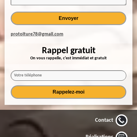
protoiture78@gmail.com
Rappel gratuit
On vous rappelle, c'est immédiat et gratuit
Contact