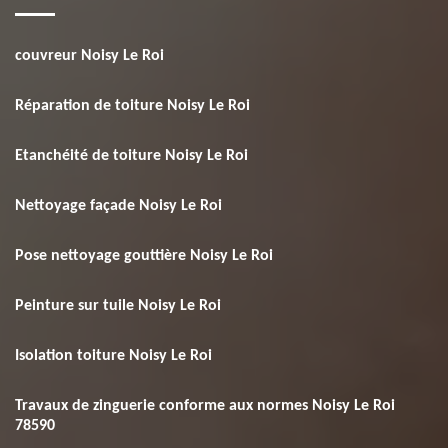
couvreur Noisy Le Roi
Réparation de toiture Noisy Le Roi
Etanchéité de toiture Noisy Le Roi
Nettoyage façade Noisy Le Roi
Pose nettoyage gouttière Noisy Le Roi
Peinture sur tuile Noisy Le Roi
Isolation toiture Noisy Le Roi
Travaux de zinguerie conforme aux normes Noisy Le Roi
78590