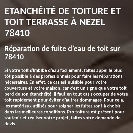
ETANCHÉITÉ DE TOITURE ET
TOIT TERRASSE À NEZEL
78410
Réparation de fuite d’eau de toit sur
78410
Si votre toit s’imbibe d’eau facilement, faites appel le plus
tôt possible à des professionnels pour faire les réparations
nécessaires. En effet, ce cas est nuisible pour votre
couverture et votre maison, car c’est un signe que votre toit
perd de son étanchéité. Il faut en tout cas s’occuper de votre
toit rapidement pour éviter d’autres dommages. Pour cela,
les matériaux utilisés pour soigner les fuites sont à choisir
dans les meilleures conditions. Pro toiture est présent pour
soutenir et réaliser votre projet, faites votre demande de
devis.