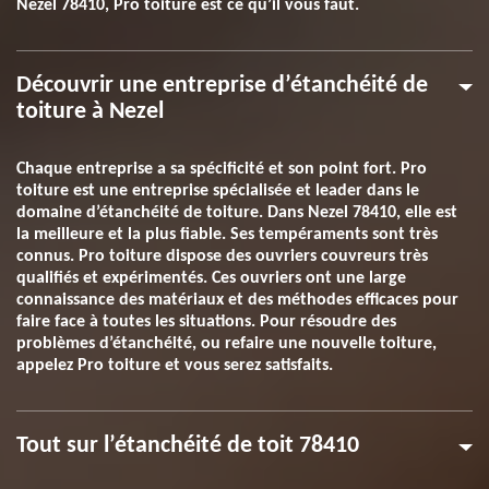
Nezel 78410, Pro toiture est ce qu’il vous faut.
Découvrir une entreprise d’étanchéité de
toiture à Nezel
Chaque entreprise a sa spécificité et son point fort. Pro
toiture est une entreprise spécialisée et leader dans le
domaine d’étanchéité de toiture. Dans Nezel 78410, elle est
la meilleure et la plus fiable. Ses tempéraments sont très
connus. Pro toiture dispose des ouvriers couvreurs très
qualifiés et expérimentés. Ces ouvriers ont une large
connaissance des matériaux et des méthodes efficaces pour
faire face à toutes les situations. Pour résoudre des
problèmes d’étanchéité, ou refaire une nouvelle toiture,
appelez Pro toiture et vous serez satisfaits.
Tout sur l’étanchéité de toit 78410