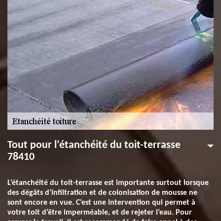
Tout pour l’étanchéité du toit-terrasse
78410
L’étanchéité du toit-terrasse est importante surtout lorsque
des dégâts d’infiltration et de colonisation de mousse ne
sont encore en vue. C’est une intervention qui permet à
votre toit d’être imperméable, et de rejeter l’eau. Pour