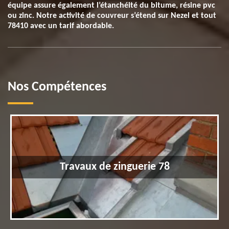
équipe assure également l’étanchéité du bitume, résine pvc
ou zinc. Notre activité de couvreur s’étend sur Nezel et tout
78410 avec un tarif abordable.
Nos Compétences
Travaux de zinguerie 78