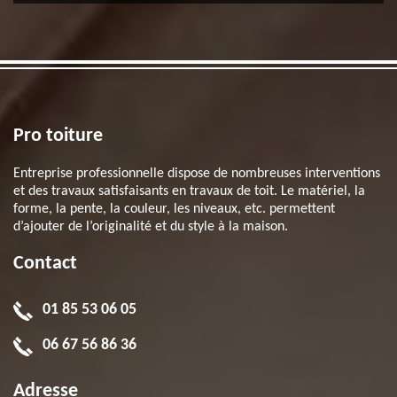
Pro toiture
Entreprise professionnelle dispose de nombreuses interventions
et des travaux satisfaisants en travaux de toit. Le matériel, la
forme, la pente, la couleur, les niveaux, etc. permettent
d’ajouter de l’originalité et du style à la maison.
Contact
01 85 53 06 05
06 67 56 86 36
Adresse