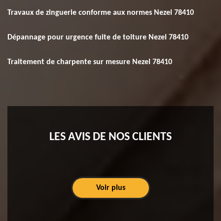
Travaux de zinguerie conforme aux normes Nezel 78410
Dépannage pour urgence fuite de toiture Nezel 78410
Traitement de charpente sur mesure Nezel 78410
LES AVIS DE NOS CLIENTS
Voir plus