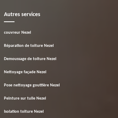
Autres services
couvreur Nezel
Réparation de toiture Nezel
Demoussage de toiture Nezel
Nettoyage façade Nezel
Pose nettoyage gouttière Nezel
Peinture sur tuile Nezel
Isolation toiture Nezel