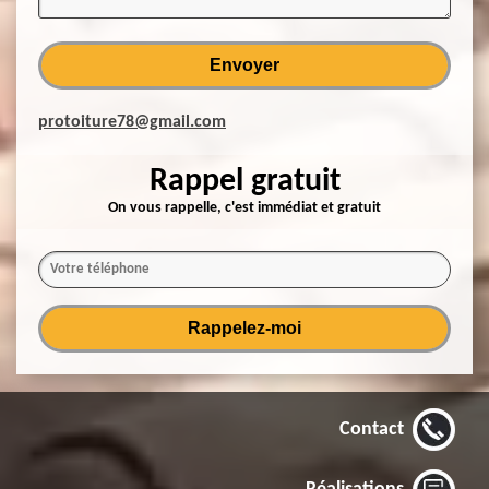
protoiture78@gmail.com
Rappel gratuit
On vous rappelle, c'est immédiat et gratuit
Contact