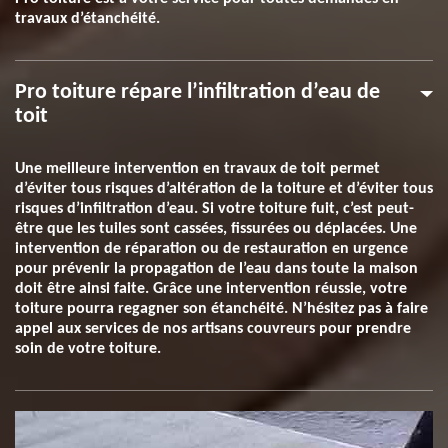
travaux d’étanchéité.
Pro toiture répare l’infiltration d’eau de
toit
Une meilleure intervention en travaux de toit permet
d’éviter tous risques d’altération de la toiture et d’éviter tous
risques d’infiltration d’eau. Si votre toiture fuit, c’est peut-
être que les tuiles sont cassées, fissurées ou déplacées. Une
intervention de réparation ou de restauration en urgence
pour prévenir la propagation de l’eau dans toute la maison
doit être ainsi faite. Grâce une intervention réussie, votre
toiture pourra regagner son étanchéité. N’hésitez pas à faire
appel aux services de nos artisans couvreurs pour prendre
soin de votre toiture.