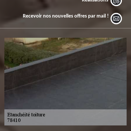
Réalisations
Recevoir nos nouvelles offres par mail !