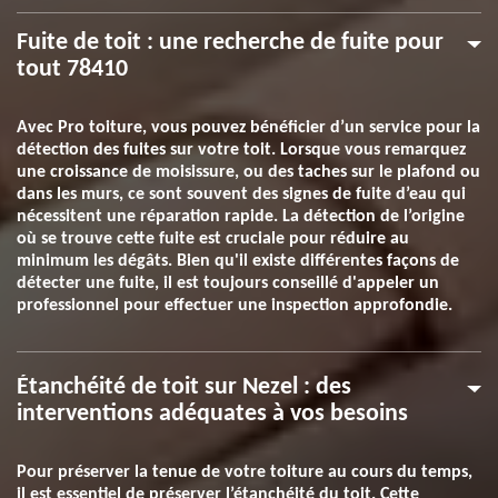
Fuite de toit : une recherche de fuite pour
tout 78410
Avec Pro toiture, vous pouvez bénéficier d’un service pour la
détection des fuites sur votre toit. Lorsque vous remarquez
une croissance de moisissure, ou des taches sur le plafond ou
dans les murs, ce sont souvent des signes de fuite d’eau qui
nécessitent une réparation rapide. La détection de l’origine
où se trouve cette fuite est cruciale pour réduire au
minimum les dégâts. Bien qu'il existe différentes façons de
détecter une fuite, il est toujours conseillé d'appeler un
professionnel pour effectuer une inspection approfondie.
Étanchéité de toit sur Nezel : des
interventions adéquates à vos besoins
Pour préserver la tenue de votre toiture au cours du temps,
il est essentiel de préserver l’étanchéité du toit. Cette