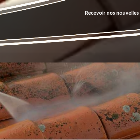
Recevoir nos nouvelles 