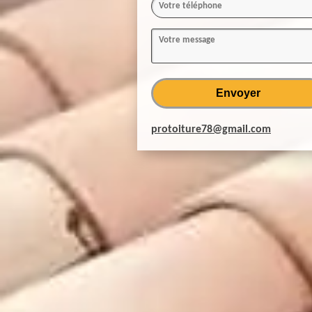
protoiture78@gmail.com