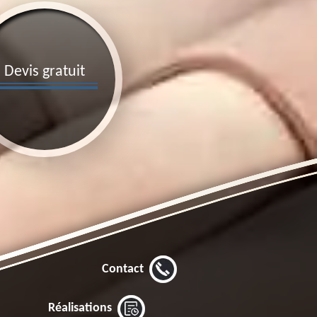
Devis gratuit
Contact
Réalisations