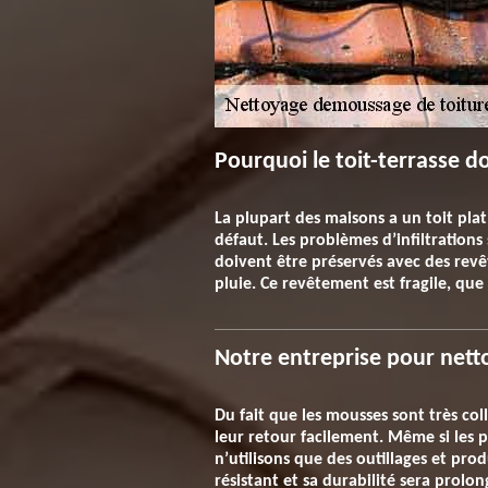
Pourquoi le toit-terrasse do
La plupart des maisons a un toit plat
défaut. Les problèmes d’infiltrations
doivent être préservés avec des revê
pluie. Ce revêtement est fragile, que
Notre entreprise pour nett
Du fait que les mousses sont très co
leur retour facilement. Même si les p
n’utilisons que des outillages et pro
résistant et sa durabilité sera prol