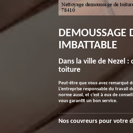
DEMOUSSAGE DE
IMBATTABLE
Dans la ville de Nezel 
toiture
Peut-être que vous avez remarqué des 
L’entreprise responsable du travail 
norme aussi, et c’est à eux de conseill
vous garantit un bon service.
Nos couvreurs pour votre 