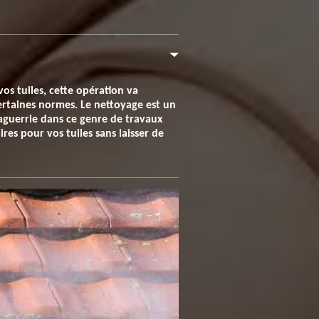
os tuiles, cette opération va
 certaines normes. Le nettoyage est un
guerrie dans ce genre de travaux
res pour vos tuiles sans laisser de