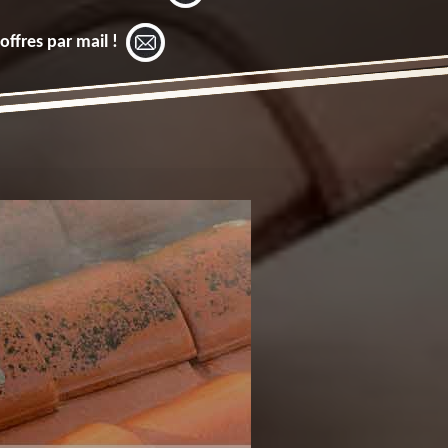
offres par mail !