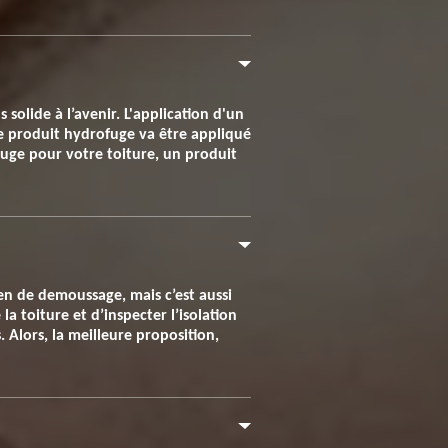
 solide à l’avenir. L'application d'un
Le produit hydrofuge va être appliqué
fuge pour votre toiture, un produit
en de demoussage, mais c’est aussi
la toiture et d’inspecter l’isolation
. Alors, la meilleure proposition,