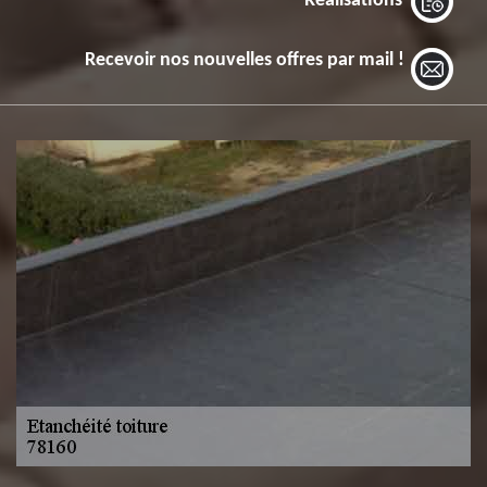
Réalisations
Recevoir nos nouvelles offres par mail !