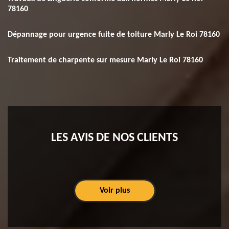
78160
Dépannage pour urgence fuite de toiture Marly Le Roi 78160
Traitement de charpente sur mesure Marly Le Roi 78160
LES AVIS DE NOS CLIENTS
Voir plus