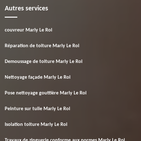
Autres services
couvreur Marly Le Roi
Réparation de toiture Marly Le Roi
Demoussage de toiture Marly Le Roi
Nettoyage façade Marly Le Roi
Pose nettoyage gouttière Marly Le Roi
Peinture sur tuile Marly Le Roi
Isolation toiture Marly Le Roi
Travaux de zinguerie conforme aux normes Marly Le Roi