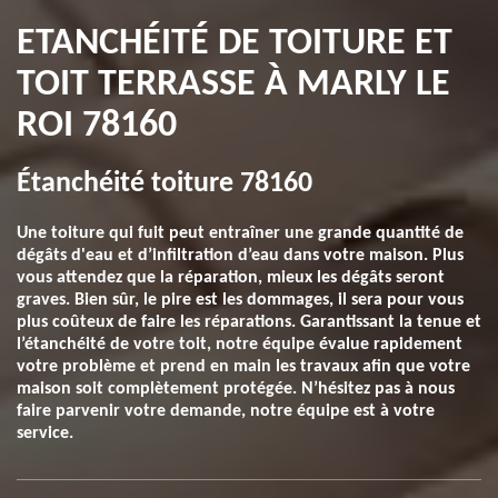
ETANCHÉITÉ DE TOITURE ET
TOIT TERRASSE À MARLY LE
ROI 78160
Étanchéité toiture 78160
Une toiture qui fuit peut entraîner une grande quantité de
dégâts d'eau et d’infiltration d’eau dans votre maison. Plus
vous attendez que la réparation, mieux les dégâts seront
graves. Bien sûr, le pire est les dommages, il sera pour vous
plus coûteux de faire les réparations. Garantissant la tenue et
l’étanchéité de votre toit, notre équipe évalue rapidement
votre problème et prend en main les travaux afin que votre
maison soit complètement protégée. N’hésitez pas à nous
faire parvenir votre demande, notre équipe est à votre
service.