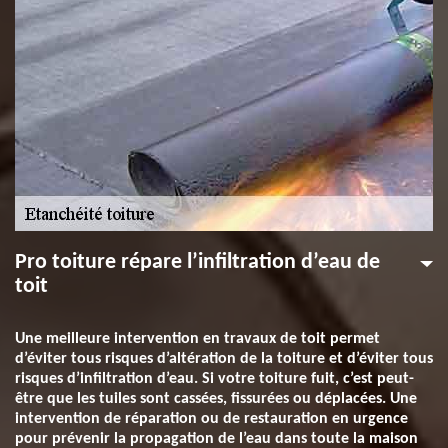
Pro toiture répare l’infiltration d’eau de
toit
Une meilleure intervention en travaux de toit permet
d’éviter tous risques d’altération de la toiture et d’éviter tous
risques d’infiltration d’eau. Si votre toiture fuit, c’est peut-
être que les tuiles sont cassées, fissurées ou déplacées. Une
intervention de réparation ou de restauration en urgence
pour prévenir la propagation de l’eau dans toute la maison