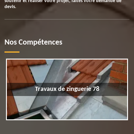
soutenir et réaliser votre projet, faites votre demande de
devis.
Nos Compétences
Travaux de zinguerie 78