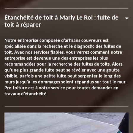
Étanchéité de toit à Marly Le Roi : fuite de
toit à réparer
Notre entreprise composée d’artisans couvreurs est
spécialisée dans la recherche et le diagnostic des fuites de
toit. Avec nos services fiables, vous verrez comment notre
entreprise est devenue une des entreprises les plus
recommandées pour la recherche des fuites de toits. Alors
qu'une plus grande fuite peut se révéler avec une goutte
visible, parfois une petite fuite peut serpenter le long des
murs jusqu'à les dommages soient répandus sur tout le mur.
Pro toiture est à votre service pour toutes demandes en
travaux d’étanchéité.