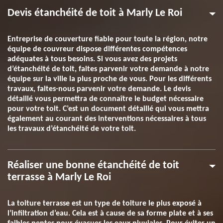
Devis étanchéité de toit à Marly Le Roi
Entreprise de couverture fiable pour toute la région, notre
équipe de couvreur dispose différentes compétences
adéquates à tous besoins. Si vous avez des projets
d’étanchéité de toit, faites parvenir votre demande à notre
équipe sur la ville la plus proche de vous. Pour les différents
travaux, faites-nous parvenir votre demande. Le devis
détaillé vous permettra de connaître le budget nécessaire
pour votre toit. C’est un document détaillé qui vous mettra
également au courant des interventions nécessaires à tous
les travaux d’étanchéité de votre toit.
Réaliser une bonne étanchéité de toit
terrasse à Marly Le Roi
La toiture terrasse est un type de toiture le plus exposé à
l’infiltration d’eau. Cela est à cause de sa forme plate et à ses