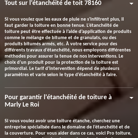
Tout sur l’étanchéité de toit 78160
Si vous voulez que les eaux de pluie ne s’infiltrent plus, il
faut garder la toiture en bonne tenue. L’étanchéité de
toiture peut être effectuée à l’aide d’application de produits
comme le mélange de bitume et de granulats, ou des
produits bitumés armés, etc. À votre service pour des
différents travaux d’étanchéité, nous employons différentes
méthodes pour assurer la tenue de nos interventions. Le
choix d’un produit pour la protection de la toiture est
primordial. Le tarif d’intervention dépend de plusieurs
paramètres et varie selon le type d’étanchéité à faire.
Pour garantir l’étanchéité de toiture à
Marly Le Roi
Si vous voulez avoir une toiture étanche, cherchez une
entreprise spécialisée dans le domaine de l’étanchéité et de
la couverture. Pour vous aider dans ce cas, voici Pro toiture,