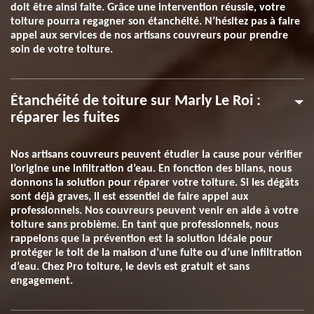
doit être ainsi faite. Grâce une intervention réussie, votre
toiture pourra regagner son étanchéité. N’hésitez pas à faire
appel aux services de nos artisans couvreurs pour prendre
soin de votre toiture.
Étanchéité de toiture sur Marly Le Roi :
réparer les fuites
Nos artisans couvreurs peuvent étudier la cause pour vérifier
l’origine une infiltration d’eau. En fonction des bilans, nous
donnons la solution pour réparer votre toiture. Si les dégâts
sont déjà graves, il est essentiel de faire appel aux
professionnels. Nos couvreurs peuvent venir en aide à votre
toiture sans problème. En tant que professionnels, nous
rappelons que la prévention est la solution idéale pour
protéger le toit de la maison d’une fuite ou d’une infiltration
d’eau. Chez Pro toiture, le devis est gratuit et sans
engagement.