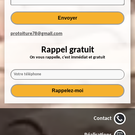
protoiture78@gmail.com
Rappel gratuit
On vous rappelle, c'est immédiat et gratuit
Contact