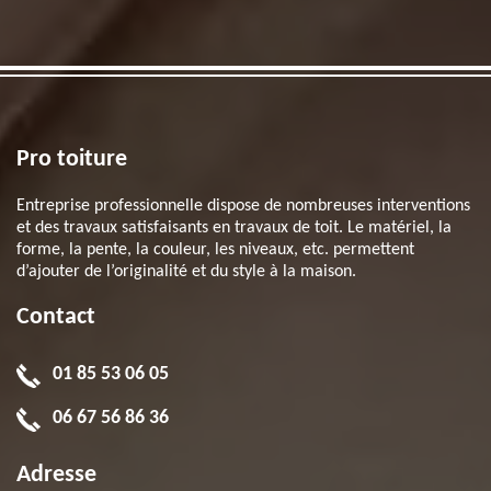
Pro toiture
Entreprise professionnelle dispose de nombreuses interventions
et des travaux satisfaisants en travaux de toit. Le matériel, la
forme, la pente, la couleur, les niveaux, etc. permettent
d’ajouter de l’originalité et du style à la maison.
Contact
01 85 53 06 05
06 67 56 86 36
Adresse