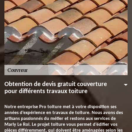
Obtention de devis gratuit couverture
pour différents travaux toiture
Notre entreprise Pro toiture met à votre disposition ses
années d’expérience en travaux de toiture. Nous avons des
artisans passionnés du métier et restons aux services de
Marly Le Roi. Le projet toiture vous permet d’édifier vos
pièces différemment, qui doivent être aménagées selon les