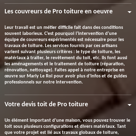
Les couvreurs de Pro toiture en oeuvre
Leur travail est un métier difficile fait dans des conditions
souvent laborieux. C’est pourquoi l’intervention d’une
équipe de couvreurs expérimentés est nécessaire pour les
travaux de toiture. Les services fournis par ces artisans
varient suivant plusieurs critères : le type de toiture, les
matériaux à traiter, le revêtement du toit, etc. Ils font aussi
les aménagements et le traitement de toiture (réparation,
rénovation, nettoyage). Faites appel à notre entreprise en
œuvre sur Marly Le Roi pour avoir plus d’infos et de guides
professionnels sur notre intervention.
Votre devis toit de Pro toiture
Un élément important d’une maison, vous pouvez trouver le
toit sous plusieurs configurations et divers matériaux. Tant
que votre projet est lié aux travaux globaux de toiture,