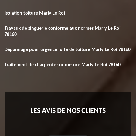
Isolation toiture Marly Le Roi
Travaux de zinguerie conforme aux normes Marly Le Roi
78160
Dépannage pour urgence fuite de toiture Marly Le Roi 78160
Traitement de charpente sur mesure Marly Le Roi 78160
LES AVIS DE NOS CLIENTS