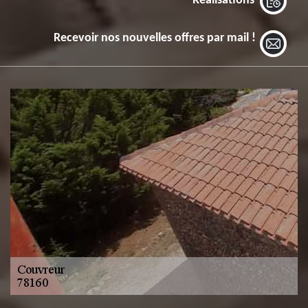
Réalisations
Recevoir nos nouvelles offres par mail !