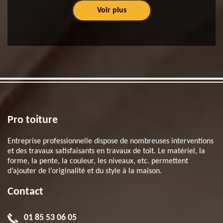
Voir plus
Pro toiture
Entreprise professionnelle dispose de nombreuses interventions
et des travaux satisfaisants en travaux de toit. Le matériel, la
forme, la pente, la couleur, les niveaux, etc. permettent
d’ajouter de l’originalité et du style à la maison.
Contact
01 85 53 06 05