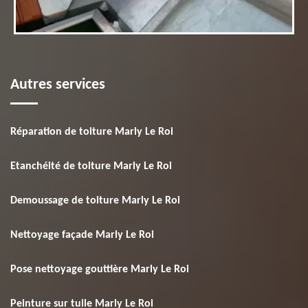
Autres services
Réparation de toiture Marly Le Roi
Etanchéité de toiture Marly Le Roi
Demoussage de toiture Marly Le Roi
Nettoyage façade Marly Le Roi
Pose nettoyage gouttière Marly Le Roi
Peinture sur tuile Marly Le Roi