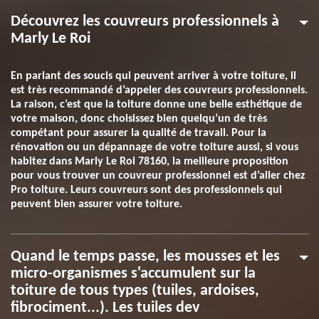
Découvrez les couvreurs professionnels à
Marly Le Roi
En parlant des soucis qui peuvent arriver à votre toiture, il
est très recommandé d’appeler des couvreurs professionnels.
La raison, c’est que la toiture donne une belle esthétique de
votre maison, donc choisissez bien quelqu’un de très
compétant pour assurer la qualité de travail. Pour la
rénovation ou un dépannage de votre toiture aussi, si vous
habitez dans Marly Le Roi 78160, la meilleure proposition
pour vous trouver un couvreur professionnel est d’aller chez
Pro toiture. Leurs couvreurs sont des professionnels qui
peuvent bien assurer votre toiture.
Quand le temps passe, les mousses et les
micro-organismes s'accumulent sur la
toiture de tous types (tuiles, ardoises,
fibrociment...). Les tuiles dev