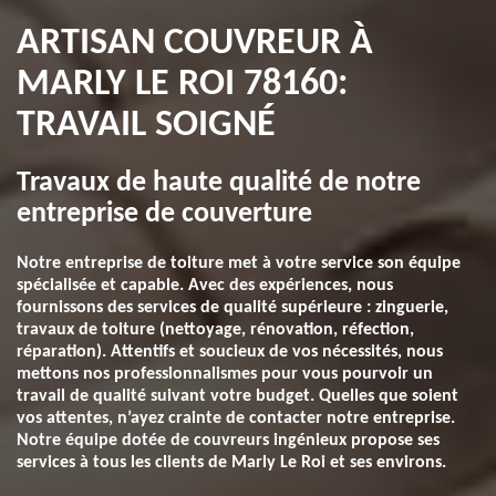
ARTISAN COUVREUR À
MARLY LE ROI 78160:
TRAVAIL SOIGNÉ
Travaux de haute qualité de notre
entreprise de couverture
Notre entreprise de toiture met à votre service son équipe
spécialisée et capable. Avec des expériences, nous
fournissons des services de qualité supérieure : zinguerie,
travaux de toiture (nettoyage, rénovation, réfection,
réparation). Attentifs et soucieux de vos nécessités, nous
mettons nos professionnalismes pour vous pourvoir un
travail de qualité suivant votre budget. Quelles que soient
vos attentes, n’ayez crainte de contacter notre entreprise.
Notre équipe dotée de couvreurs ingénieux propose ses
services à tous les clients de Marly Le Roi et ses environs.