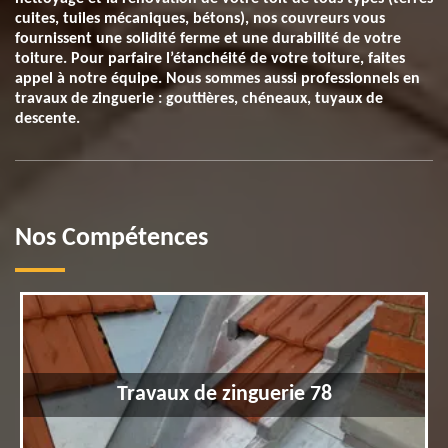
cuites, tuiles mécaniques, bétons), nos couvreurs vous
fournissent une solidité ferme et une durabilité de votre
toiture. Pour parfaire l’étanchéité de votre toiture, faites
appel à notre équipe. Nous sommes aussi professionnels en
travaux de zinguerie : gouttières, chéneaux, tuyaux de
descente.
Nos Compétences
Travaux de zinguerie 78