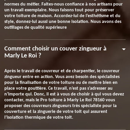
normes du métier. Faites-nous confiance à nos artisans pour
un travail exemplaire. Nous faisons tout pour préserver
votre toiture de maison. Accordez-lui de l’esthétisme et du
style, donnez-lui aussi une bonne isolation. Nous avons des
outillages de qualité supérieure
Comment choisir un couver zingueur à
Marly Le Roi ?
Après le travail de couvreur et de charpentier, le couvreur
zingueur entre en action. Vous avez besoin des spécialistes
pour la finalisation de votre toiture ou de mettre bien en
place votre gouttière. Ce travail, n’est pas s’adresser au
n’importe qui. Donc, il est à vous de choisir à qui vous devez
contacter, mais le Pro toiture à Marly Le Roi 78160 vous
proposer des couvreurs zingueurs très spécialiste pour la
couverture et la zinguerie de votre toit qui assurent
l’isolation thermique de votre toit.