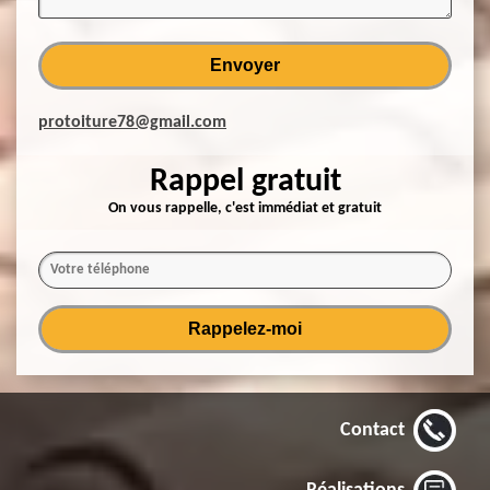
protoiture78@gmail.com
Rappel gratuit
On vous rappelle, c'est immédiat et gratuit
Contact