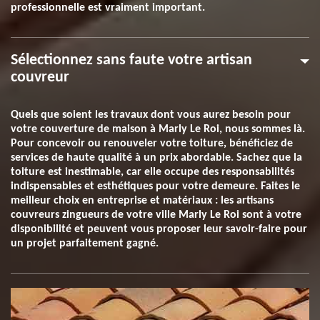
professionnelle est vraiment important.
Sélectionnez sans faute votre artisan
couvreur
Quels que soient les travaux dont vous aurez besoin pour
votre couverture de maison à Marly Le Roi, nous sommes là.
Pour concevoir ou renouveler votre toiture, bénéficiez de
services de haute qualité à un prix abordable. Sachez que la
toiture est inestimable, car elle occupe des responsabilités
indispensables et esthétiques pour votre demeure. Faites le
meilleur choix en entreprise et matériaux : les artisans
couvreurs zingueurs de votre ville Marly Le Roi sont à votre
disponibilité et peuvent vous proposer leur savoir-faire pour
un projet parfaitement gagné.