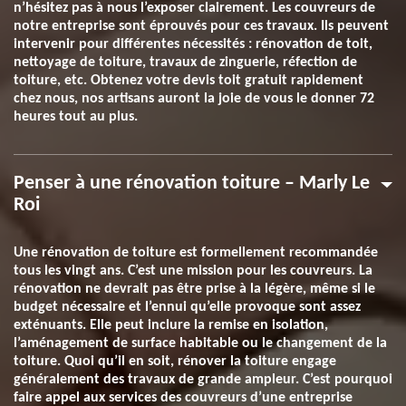
n’hésitez pas à nous l’exposer clairement. Les couvreurs de
notre entreprise sont éprouvés pour ces travaux. Ils peuvent
intervenir pour différentes nécessités : rénovation de toit,
nettoyage de toiture, travaux de zinguerie, réfection de
toiture, etc. Obtenez votre devis toit gratuit rapidement
chez nous, nos artisans auront la joie de vous le donner 72
heures tout au plus.
Penser à une rénovation toiture – Marly Le
Roi
Une rénovation de toiture est formellement recommandée
tous les vingt ans. C’est une mission pour les couvreurs. La
rénovation ne devrait pas être prise à la légère, même si le
budget nécessaire et l’ennui qu’elle provoque sont assez
exténuants. Elle peut inclure la remise en isolation,
l’aménagement de surface habitable ou le changement de la
toiture. Quoi qu’il en soit, rénover la toiture engage
généralement des travaux de grande ampleur. C’est pourquoi
faire appel aux services des couvreurs d’une entreprise