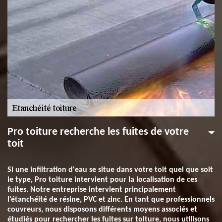
Pro toiture recherche les fuites de votre
toit
Si une infiltration d'eau se situe dans votre toit quel que soit
le type, Pro toiture intervient pour la localisation de ces
fuites. Notre entreprise intervient principalement
l’étanchéité de résine, PVC et zinc. En tant que professionnels
couvreurs, nous disposons différents moyens associés et
étudiés pour rechercher les fuites sur toiture, nous utilisons