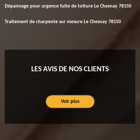
Dépannage pour urgence fuite de toiture Le Chesnay 78150
Traitement de charpente sur mesure Le Chesnay 78150
LES AVIS DE NOS CLIENTS
Voir plus