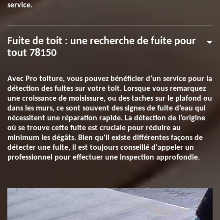
service.
Fuite de toit : une recherche de fuite pour
tout 78150
Avec Pro toiture, vous pouvez bénéficier d’un service pour la
détection des fuites sur votre toit. Lorsque vous remarquez
une croissance de moisissure, ou des taches sur le plafond ou
dans les murs, ce sont souvent des signes de fuite d’eau qui
nécessitent une réparation rapide. La détection de l’origine
où se trouve cette fuite est cruciale pour réduire au
minimum les dégâts. Bien qu'il existe différentes façons de
détecter une fuite, il est toujours conseillé d'appeler un
professionnel pour effectuer une inspection approfondie.