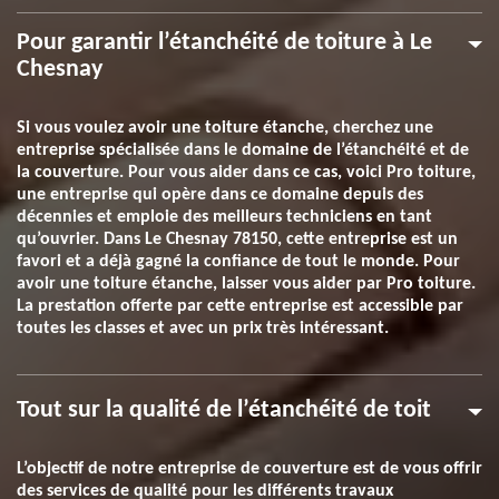
Pour garantir l’étanchéité de toiture à Le
Chesnay
Si vous voulez avoir une toiture étanche, cherchez une
entreprise spécialisée dans le domaine de l’étanchéité et de
la couverture. Pour vous aider dans ce cas, voici Pro toiture,
une entreprise qui opère dans ce domaine depuis des
décennies et emploie des meilleurs techniciens en tant
qu’ouvrier. Dans Le Chesnay 78150, cette entreprise est un
favori et a déjà gagné la confiance de tout le monde. Pour
avoir une toiture étanche, laisser vous aider par Pro toiture.
La prestation offerte par cette entreprise est accessible par
toutes les classes et avec un prix très intéressant.
Tout sur la qualité de l’étanchéité de toit
L’objectif de notre entreprise de couverture est de vous offrir
des services de qualité pour les différents travaux