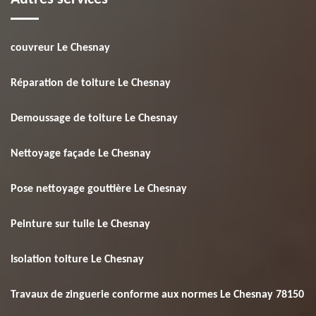
couvreur Le Chesnay
Réparation de toiture Le Chesnay
Demoussage de toiture Le Chesnay
Nettoyage façade Le Chesnay
Pose nettoyage gouttière Le Chesnay
Peinture sur tuile Le Chesnay
Isolation toiture Le Chesnay
Travaux de zinguerie conforme aux normes Le Chesnay 78150