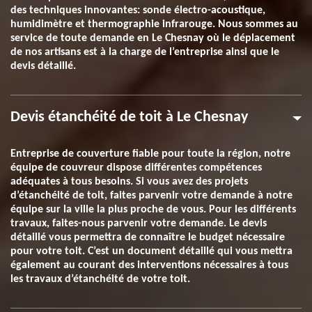
des techniques innovantes: sonde électro-acoustique,
humidimètre et thermographie infrarouge. Nous sommes au
service de toute demande en Le Chesnay où le déplacement
de nos artisans est à la charge de l’entreprise ainsi que le
devis détaillé.
Devis étanchéité de toit à Le Chesnay
Entreprise de couverture fiable pour toute la région, notre
équipe de couvreur dispose différentes compétences
adéquates à tous besoins. Si vous avez des projets
d’étanchéité de toit, faites parvenir votre demande à notre
équipe sur la ville la plus proche de vous. Pour les différents
travaux, faites-nous parvenir votre demande. Le devis
détaillé vous permettra de connaître le budget nécessaire
pour votre toit. C’est un document détaillé qui vous mettra
également au courant des interventions nécessaires à tous
les travaux d’étanchéité de votre toit.