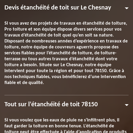
Devis étanchéité de toit sur Le Chesnay
Si vous avez des projets de travaux en étanchéité de toiture,
Pro toiture et son équipe dispose divers services pour vos
travaux d’étanchéité de toit quel qu’en soit sa nature.
Disposant de nombreuses années d’expérience en travaux de
toiture, notre équipe de couvreurs aguerris propose des
services fiables pour l’étanchéité de toiture, de toiture-
terrasse ou tous autres travaux d’étanchéité dont votre
toiture a besoin. Située sur Le Chesnay, notre équipe
intervient pour toute la région et pour tout 78150. Grâce à
nos techniques fiables, vous bénéficierez d’une intervention
fiable et de qualité.
Tout sur l’étanchéité de toit 78150
Si vous voulez que les eaux de pluie ne s’infiltrent plus, il
faut garder la toiture en bonne tenue. L’étanchéité de
toiture peut être effectuée à l’aide d’application de produits