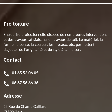
Pro toiture
Entreprise professionnelle dispose de nombreuses interventions
et des travaux satisfaisants en travaux de toit. Le matériel, la
forme, la pente, la couleur, les niveaux, etc. permettent
d’ajouter de l’originalité et du style à la maison.
Contact
01 85 53 06 05
06 67 56 86 36
Adresse
25 Rue du Champ Gaillard