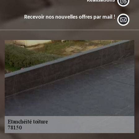
Réalisations
Recevoir nos nouvelles offres par mail !