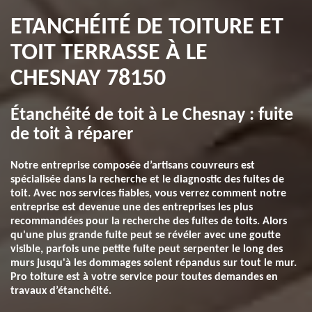
ETANCHÉITÉ DE TOITURE ET
TOIT TERRASSE À LE
CHESNAY 78150
Étanchéité de toit à Le Chesnay : fuite
de toit à réparer
Notre entreprise composée d’artisans couvreurs est
spécialisée dans la recherche et le diagnostic des fuites de
toit. Avec nos services fiables, vous verrez comment notre
entreprise est devenue une des entreprises les plus
recommandées pour la recherche des fuites de toits. Alors
qu'une plus grande fuite peut se révéler avec une goutte
visible, parfois une petite fuite peut serpenter le long des
murs jusqu'à les dommages soient répandus sur tout le mur.
Pro toiture est à votre service pour toutes demandes en
travaux d’étanchéité.