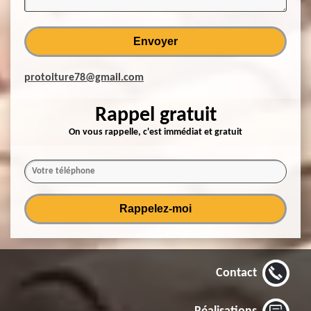
protoiture78@gmail.com
Rappel gratuit
On vous rappelle, c'est immédiat et gratuit
Contact