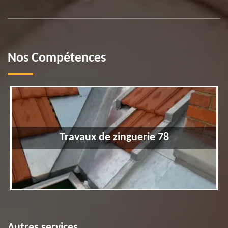
Nos Compétences
Travaux de zinguerie 78
Autres services