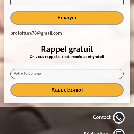
protoiture78@gmail.com
Rappel gratuit
On vous rappelle, c'est immédiat et gratuit
Contact