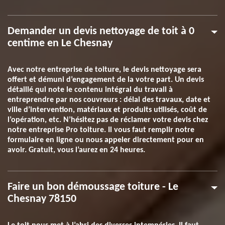
Demander un devis nettoyage de toit à 0
centime en Le Chesnay
Avec notre entreprise de toiture, le devis nettoyage sera
offert et démuni d’engagement de la votre part. Un devis
détaillé qui note le contenu intégral du travail à
entreprendre par nos couvreurs : délai des travaux, date et
ville d’intervention, matériaux et produits utilisés, coût de
l’opération, etc. N’hésitez pas de réclamer votre devis chez
notre entreprise Pro toiture. Il vous faut remplir notre
formulaire en ligne ou nous appeler directement pour en
avoir. Gratuit, vous l’aurez en 24 heures.
Faire un bon démoussage toiture - Le
Chesnay 78150