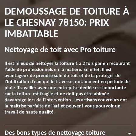
DEMOUSSAGE DE TOITURE À
LE CHESNAY 78150: PRIX
IMBATTABLE
Nettoyage de toit avec Pro toiture
Il est mieux de nettoyer la toiture 1 à 2 fois par en recourant
l’aide de professionnels en la matière. En effet, il est
avantageux de prendre soin du toit et de la protéger de
l’infiltration d’eau qui le traverse, notamment en période de
pluie. Travailler avec une entreprise dédiée est importante
car la toiture est fragile et ne doit pas être abimée
davantage lors de l’intervention. Les artisans couvreurs ont
la maitrise parfaite de l’art et peuvent vous pourvoir un
travail de haute qualité.
Des bons types de nettoyage toiture