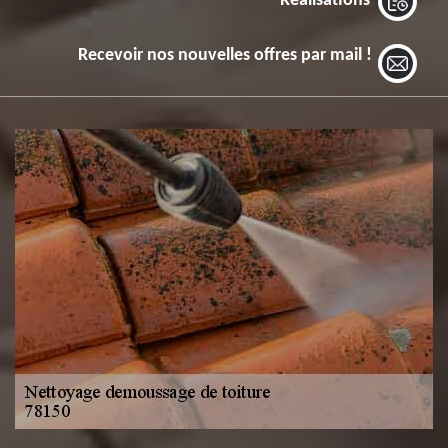
Réalisations
Recevoir nos nouvelles offres par mail !