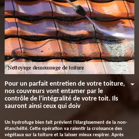
Pour un parfait entretien de votre toiture,
nos couvreurs vont entamer par le
contrôle de l’intégralité de votre toit. Ils
sauront ainsi ceux qui doiv
Un hydrofuge bien fait prévient l’élargissement de la non-
étanchéité. Cette opération va ralentir la croissance des
végétaux sur la toiture et la laisser mieux respirer. Après