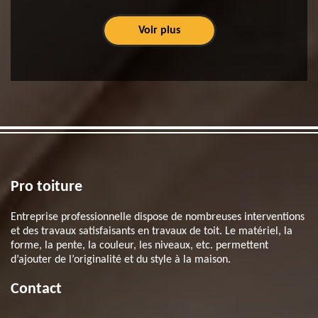
Voir plus
Pro toiture
Entreprise professionnelle dispose de nombreuses interventions
et des travaux satisfaisants en travaux de toit. Le matériel, la
forme, la pente, la couleur, les niveaux, etc. permettent
d’ajouter de l’originalité et du style à la maison.
Contact