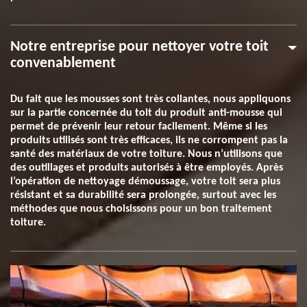
Notre entreprise pour nettoyer votre toit
convenablement
Du fait que les mousses sont très collantes, nous appliquons
sur la partie concernée du toit du produit anti-mousse qui
permet de prévenir leur retour facilement. Même si les
produits utilisés sont très efficaces, ils ne corrompent pas la
santé des matériaux de votre toiture. Nous n’utilisons que
des outillages et produits autorisés à être employés. Après
l’opération de nettoyage démoussage, votre toit sera plus
résistant et sa durabilité sera prolongée, surtout avec les
méthodes que nous choisissons pour un bon traitement
toiture.