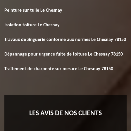
Peinture sur tuile Le Chesnay
Isolation toiture Le Chesnay
Travaux de zinguerie conforme aux normes Le Chesnay 78150
Dépannage pour urgence fuite de toiture Le Chesnay 78150
Traitement de charpente sur mesure Le Chesnay 78150
LES AVIS DE NOS CLIENTS