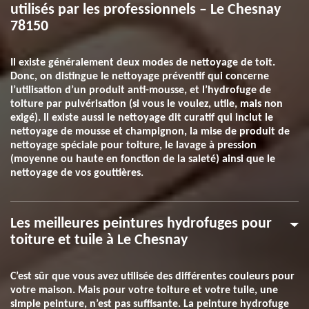
utilisés par les professionnels – Le Chesnay
78150
Il existe généralement deux modes de nettoyage de toit.
Donc, on distingue le nettoyage préventif qui concerne
l’utilisation d’un produit anti-mousse, et l’hydrofuge de
toiture par pulvérisation (si vous le voulez, utile, mais non
exigé). Il existe aussi le nettoyage dit curatif qui inclut le
nettoyage de mousse et champignon, la mise de produit de
nettoyage spéciale pour toiture, le lavage à pression
(moyenne ou haute en fonction de la saleté) ainsi que le
nettoyage de vos gouttières.
Les meilleures peintures hydrofuges pour
toiture et tuile à Le Chesnay
C’est sûr que vous avez utilisée des différentes couleurs pour
votre maison. Mais pour votre toiture et votre tuile, une
simple peinture, n’est pas suffisante. La peinture hydrofuge