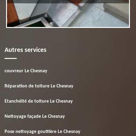
Autres services
couvreur Le Chesnay
Réparation de toiture Le Chesnay
Etanchéité de toiture Le Chesnay
Nettoyage façade Le Chesnay
Pose nettoyage gouttière Le Chesnay