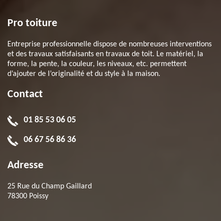
Pro toiture
Entreprise professionnelle dispose de nombreuses interventions
et des travaux satisfaisants en travaux de toit. Le matériel, la
forme, la pente, la couleur, les niveaux, etc. permettent
d’ajouter de l’originalité et du style à la maison.
Contact
01 85 53 06 05
06 67 56 86 36
Adresse
25 Rue du Champ Gaillard
78300 Poissy