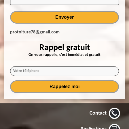
protoiture78@gmail.com
Rappel gratuit
On vous rappelle, c'est immédiat et gratuit
Contact