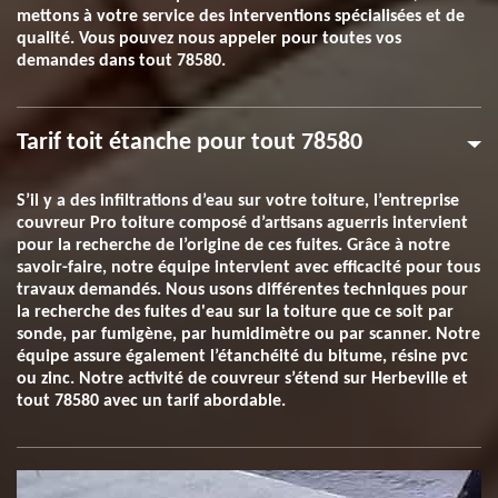
mettons à votre service des interventions spécialisées et de
qualité. Vous pouvez nous appeler pour toutes vos
demandes dans tout 78580.
Tarif toit étanche pour tout 78580
S’il y a des infiltrations d’eau sur votre toiture, l’entreprise
couvreur Pro toiture composé d’artisans aguerris intervient
pour la recherche de l’origine de ces fuites. Grâce à notre
savoir-faire, notre équipe intervient avec efficacité pour tous
travaux demandés. Nous usons différentes techniques pour
la recherche des fuites d'eau sur la toiture que ce soit par
sonde, par fumigène, par humidimètre ou par scanner. Notre
équipe assure également l’étanchéité du bitume, résine pvc
ou zinc. Notre activité de couvreur s’étend sur Herbeville et
tout 78580 avec un tarif abordable.