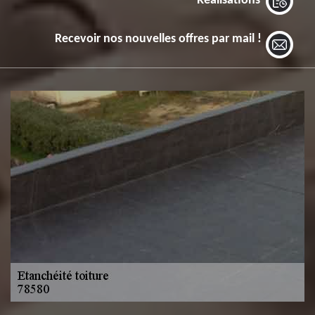
Réalisations
Recevoir nos nouvelles offres par mail !