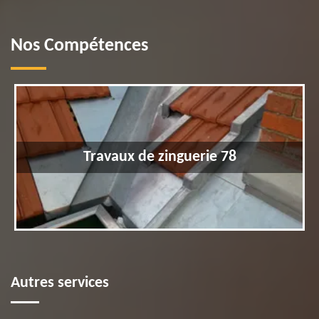
Nos Compétences
Travaux de zinguerie 78
Autres services