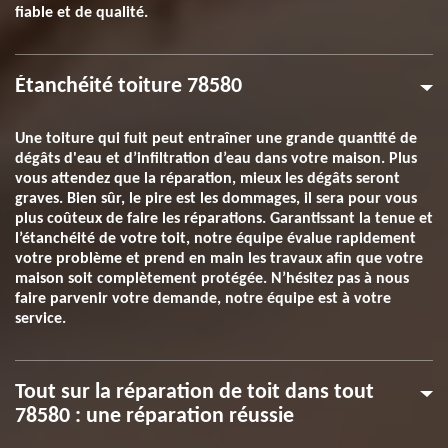
fiable et de qualité.
Étanchéité toiture 78580
Une toiture qui fuit peut entraîner une grande quantité de
dégâts d'eau et d’infiltration d’eau dans votre maison. Plus
vous attendez que la réparation, mieux les dégâts seront
graves. Bien sûr, le pire est les dommages, il sera pour vous
plus coûteux de faire les réparations. Garantissant la tenue et
l’étanchéité de votre toit, notre équipe évalue rapidement
votre problème et prend en main les travaux afin que votre
maison soit complètement protégée. N’hésitez pas à nous
faire parvenir votre demande, notre équipe est à votre
service.
Tout sur la réparation de toit dans tout
78580 : une réparation réussie