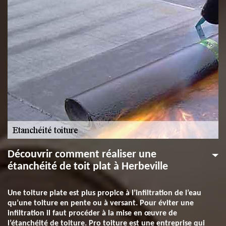
Découvrir comment réaliser une
étanchéité de toit plat à Herbeville
Une toiture plate est plus propice à l’infiltration de l’eau
qu’une toiture en pente ou à versant. Pour éviter une
infiltration il faut procéder à la mise en œuvre de
l’étanchéité de toiture. Pro toiture est une entreprise qui