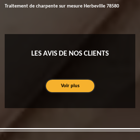
Traitement de charpente sur mesure Herbeville 78580
LES AVIS DE NOS CLIENTS
Voir plus