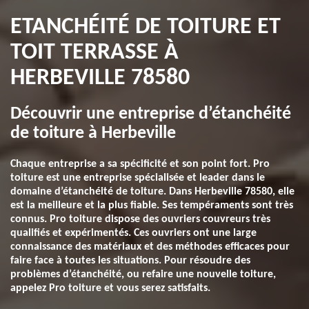
ETANCHÉITÉ DE TOITURE ET
TOIT TERRASSE À
HERBEVILLE 78580
Découvrir une entreprise d’étanchéité
de toiture à Herbeville
Chaque entreprise a sa spécificité et son point fort. Pro
toiture est une entreprise spécialisée et leader dans le
domaine d’étanchéité de toiture. Dans Herbeville 78580, elle
est la meilleure et la plus fiable. Ses tempéraments sont très
connus. Pro toiture dispose des ouvriers couvreurs très
qualifiés et expérimentés. Ces ouvriers ont une large
connaissance des matériaux et des méthodes efficaces pour
faire face à toutes les situations. Pour résoudre des
problèmes d’étanchéité, ou refaire une nouvelle toiture,
appelez Pro toiture et vous serez satisfaits.