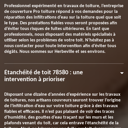
Professionnel expérimenté en travaux de toiture, l’entreprise
de couverture Pro toiture répond à vos demandes pour la
réparation des infiltrations d’eau sur la toiture quel que soit
le type. Des prestations fiables vous seront proposées afin
d’éviter tous risques de fuites ultérieures. En tant que
professionnels, nous disposant des matériels spécialisés à
utiliser selon les problèmes de votre toit. N’hésitez pas à
nous contacter pour toute intervention afin d’éviter tous
dégâts. Nous sommes sur Herbeville et ses environs.
Étanchéité de toit 78580 : une
intervention à prioriser
Disposant une dizaine d’années d’expérience sur les travaux
de toitures, nos artisans couvreurs sauront trouver l’origine
de l’infiltration d’eau sur votre toiture grâce à des travaux
fiables et efficaces. Il n’est pas plaisant de voir des traces
d’humidité, des gouttes d’eau traçant sur les murs et les
plafonds venant du toit, car cela entrave l’étanchéité de la