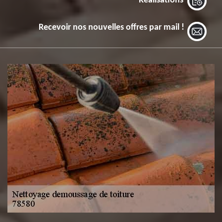
Réalisations
Recevoir nos nouvelles offres par mail !