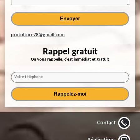
protoiture78@gmail.com
Rappel gratuit
On vous rappelle, c'est immédiat et gratuit
Contact