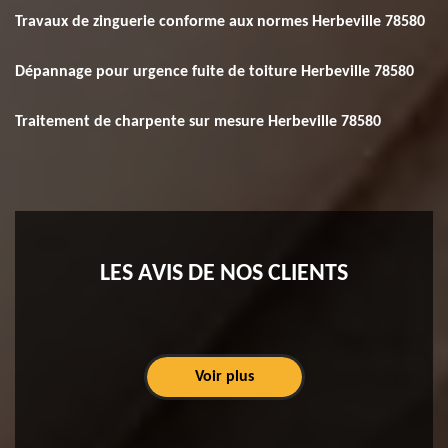
Travaux de zinguerie conforme aux normes Herbeville 78580
Dépannage pour urgence fuite de toiture Herbeville 78580
Traitement de charpente sur mesure Herbeville 78580
LES AVIS DE NOS CLIENTS
Voir plus