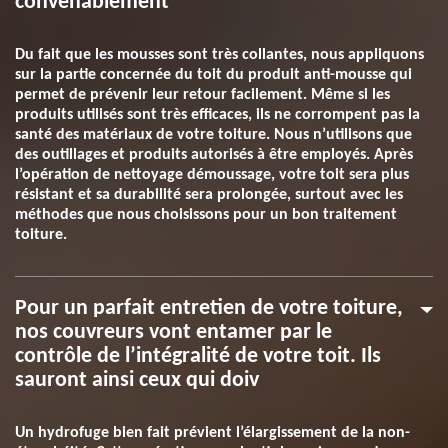
convenablement
Du fait que les mousses sont très collantes, nous appliquons
sur la partie concernée du toit du produit anti-mousse qui
permet de prévenir leur retour facilement. Même si les
produits utilisés sont très efficaces, ils ne corrompent pas la
santé des matériaux de votre toiture. Nous n’utilisons que
des outillages et produits autorisés à être employés. Après
l’opération de nettoyage démoussage, votre toit sera plus
résistant et sa durabilité sera prolongée, surtout avec les
méthodes que nous choisissons pour un bon traitement
toiture.
Pour un parfait entretien de votre toiture,
nos couvreurs vont entamer par le
contrôle de l’intégralité de votre toit. Ils
sauront ainsi ceux qui doiv
Un hydrofuge bien fait prévient l’élargissement de la non-