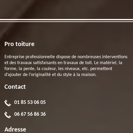
Pro toiture
Entreprise professionnelle dispose de nombreuses interventions
et des travaux satisfaisants en travaux de toit. Le matériel, la
forme, la pente, la couleur, les niveaux, etc. permettent
d’ajouter de l’originalité et du style à la maison.
Contact
01 85 53 06 05
06 67 56 86 36
Adresse