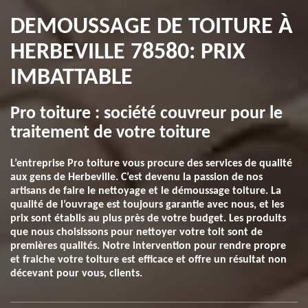
DEMOUSSAGE DE TOITURE À
HERBEVILLE 78580: PRIX
IMBATTABLE
Pro toiture : société couvreur pour le
traitement de votre toiture
L’entreprise Pro toiture vous procure des services de qualité
aux gens de Herbeville. C’est devenu la passion de nos
artisans de faire le nettoyage et le démoussage toiture. La
qualité de l’ouvrage est toujours garantie avec nous, et les
prix sont établis au plus près de votre budget. Les produits
que nous choisissons pour nettoyer votre toit sont de
premières qualités. Notre intervention pour rendre propre
et fraiche votre toiture est efficace et offre un résultat non
décevant pour vous, clients.