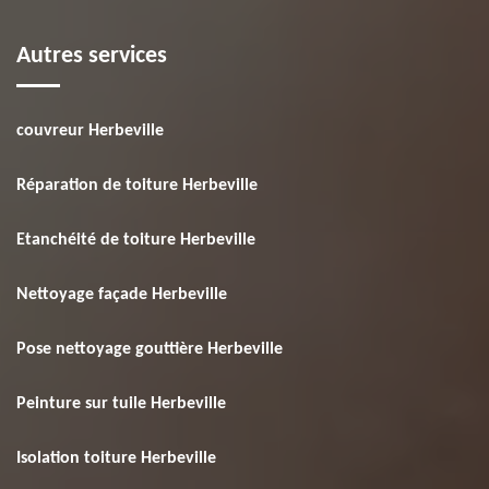
Autres services
couvreur Herbeville
Réparation de toiture Herbeville
Etanchéité de toiture Herbeville
Nettoyage façade Herbeville
Pose nettoyage gouttière Herbeville
Peinture sur tuile Herbeville
Isolation toiture Herbeville