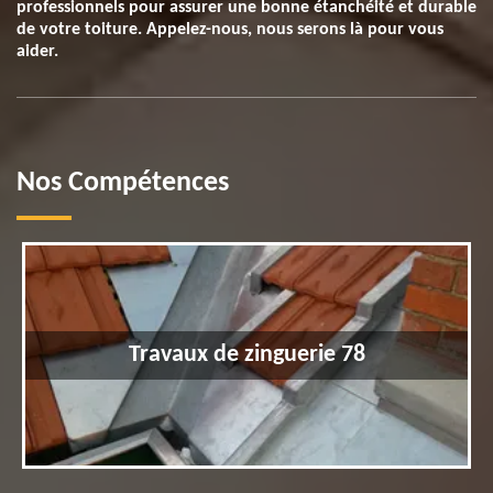
professionnels pour assurer une bonne étanchéité et durable
de votre toiture. Appelez-nous, nous serons là pour vous
aider.
Nos Compétences
Travaux de zinguerie 78