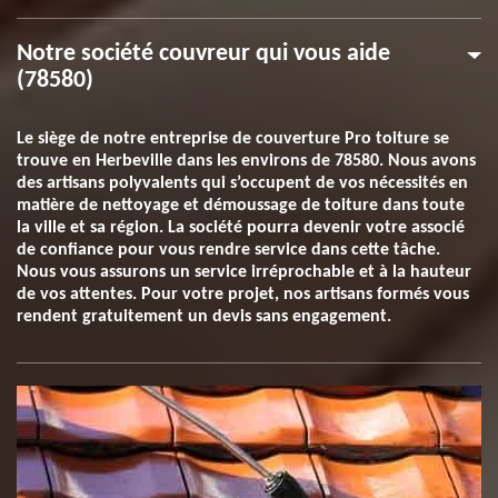
Notre société couvreur qui vous aide
(78580)
Le siège de notre entreprise de couverture Pro toiture se
trouve en Herbeville dans les environs de 78580. Nous avons
des artisans polyvalents qui s’occupent de vos nécessités en
matière de nettoyage et démoussage de toiture dans toute
la ville et sa région. La société pourra devenir votre associé
de confiance pour vous rendre service dans cette tâche.
Nous vous assurons un service irréprochable et à la hauteur
de vos attentes. Pour votre projet, nos artisans formés vous
rendent gratuitement un devis sans engagement.