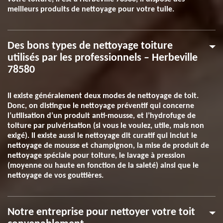
meilleurs produits de nettoyage pour votre tuile.
Des bons types de nettoyage toiture
utilisés par les professionnels – Herbeville
78580
Il existe généralement deux modes de nettoyage de toit.
Donc, on distingue le nettoyage préventif qui concerne
l’utilisation d’un produit anti-mousse, et l’hydrofuge de
toiture par pulvérisation (si vous le voulez, utile, mais non
exigé). Il existe aussi le nettoyage dit curatif qui inclut le
nettoyage de mousse et champignon, la mise de produit de
nettoyage spéciale pour toiture, le lavage à pression
(moyenne ou haute en fonction de la saleté) ainsi que le
nettoyage de vos gouttières.
Notre entreprise pour nettoyer votre toit