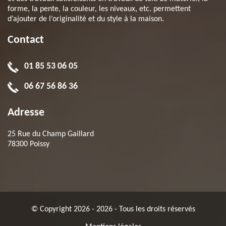
forme, la pente, la couleur, les niveaux, etc. permettent
d’ajouter de l’originalité et du style à la maison.
Contact
01 85 53 06 05
06 67 56 86 36
Adresse
25 Rue du Champ Gaillard
78300 Poissy
© Copyright 2026 - 2026 - Tous les droits réservés