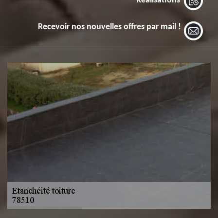
Réalisations
Recevoir nos nouvelles offres par mail !