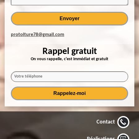
protoiture78@gmail.com
Rappel gratuit
On vous rappelle, c'est immédiat et gratuit
Contact