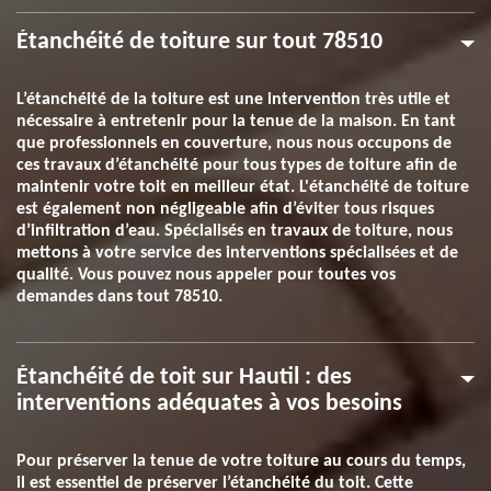
Étanchéité de toiture sur tout 78510
L’étanchéité de la toiture est une intervention très utile et
nécessaire à entretenir pour la tenue de la maison. En tant
que professionnels en couverture, nous nous occupons de
ces travaux d’étanchéité pour tous types de toiture afin de
maintenir votre toit en meilleur état. L'étanchéité de toiture
est également non négligeable afin d’éviter tous risques
d’infiltration d’eau. Spécialisés en travaux de toiture, nous
mettons à votre service des interventions spécialisées et de
qualité. Vous pouvez nous appeler pour toutes vos
demandes dans tout 78510.
Étanchéité de toit sur Hautil : des
interventions adéquates à vos besoins
Pour préserver la tenue de votre toiture au cours du temps,
il est essentiel de préserver l’étanchéité du toit. Cette