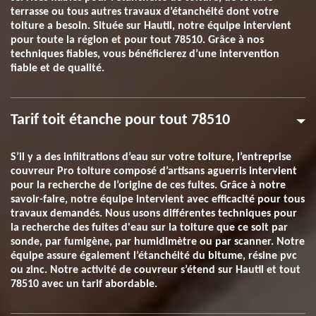
terrasse ou tous autres travaux d’étanchéité dont votre
toiture a besoin. Située sur Hautil, notre équipe intervient
pour toute la région et pour tout 78510. Grâce à nos
techniques fiables, vous bénéficierez d’une intervention
fiable et de qualité.
Tarif toit étanche pour tout 78510
S’il y a des infiltrations d’eau sur votre toiture, l’entreprise
couvreur Pro toiture composé d’artisans aguerris intervient
pour la recherche de l’origine de ces fuites. Grâce à notre
savoir-faire, notre équipe intervient avec efficacité pour tous
travaux demandés. Nous usons différentes techniques pour
la recherche des fuites d'eau sur la toiture que ce soit par
sonde, par fumigène, par humidimètre ou par scanner. Notre
équipe assure également l’étanchéité du bitume, résine pvc
ou zinc. Notre activité de couvreur s’étend sur Hautil et tout
78510 avec un tarif abordable.