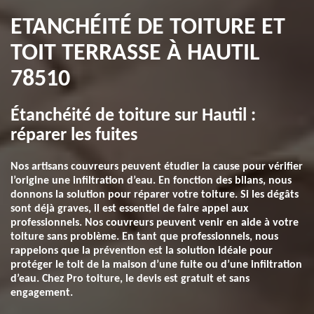
ETANCHÉITÉ DE TOITURE ET
TOIT TERRASSE À HAUTIL
78510
Étanchéité de toiture sur Hautil :
réparer les fuites
Nos artisans couvreurs peuvent étudier la cause pour vérifier
l’origine une infiltration d’eau. En fonction des bilans, nous
donnons la solution pour réparer votre toiture. Si les dégâts
sont déjà graves, il est essentiel de faire appel aux
professionnels. Nos couvreurs peuvent venir en aide à votre
toiture sans problème. En tant que professionnels, nous
rappelons que la prévention est la solution idéale pour
protéger le toit de la maison d’une fuite ou d’une infiltration
d’eau. Chez Pro toiture, le devis est gratuit et sans
engagement.