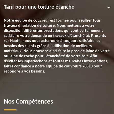
Tarif pour une toiture étanche
Notre équipe de couvreur est formée pour réaliser tous
travaux d'isolation de toiture. Nous mettons à votre
disposition différentes prestations qui vont certainement
satisfaire votre demande en travaux d’étanchéité. Présents
sur Hautil, nous nous acharnons à toujours satisfaire les
besoins des clients grâce à l’utilisation de meilleurs
matériaux. Nous pouvons ainsi faire la pose de laine de verre
ou laine de roche pour l’étanchéité de votre toit. Afin
d’éviter les imperfections et toutes mauvaises interventions,
faites confiance à notre équipe de couvreurs 78510 pour
répondre à vos besoins.
Nos Compétences