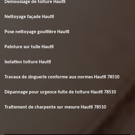
Demoussage de toiture Hautil
Nettoyage façade Hautil
Pose nettoyage gouttière Hautil
Peinture sur tuile Hautil
Isolation toiture Hautil
Travaux de zinguerie conforme aux normes Hautil 78510
Dépannage pour urgence fuite de toiture Hautil 78510
Traitement de charpente sur mesure Hautil 78510