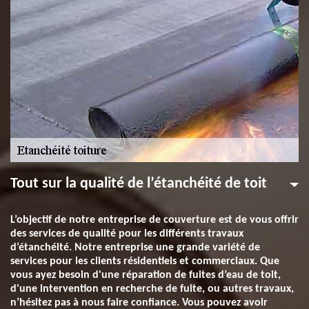
Tout sur la qualité de l’étanchéité de toit
L’objectif de notre entreprise de couverture est de vous offrir
des services de qualité pour les différents travaux
d’étanchéité. Notre entreprise une grande variété de
services pour les clients résidentiels et commerciaux. Que
vous ayez besoin d'une réparation de fuites d’eau de toit,
d'une intervention en recherche de fuite, ou autres travaux,
n’hésitez pas à nous faire confiance. Vous pouvez avoir