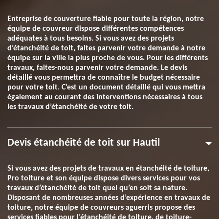
Entreprise de couverture fiable pour toute la région, notre
équipe de couvreur dispose différentes compétences
adéquates à tous besoins. Si vous avez des projets
d’étanchéité de toit, faites parvenir votre demande à notre
équipe sur la ville la plus proche de vous. Pour les différents
travaux, faites-nous parvenir votre demande. Le devis
détaillé vous permettra de connaître le budget nécessaire
pour votre toit. C’est un document détaillé qui vous mettra
également au courant des interventions nécessaires à tous
les travaux d’étanchéité de votre toit.
Devis étanchéité de toit sur Hautil
Si vous avez des projets de travaux en étanchéité de toiture,
Pro toiture et son équipe dispose divers services pour vos
travaux d’étanchéité de toit quel qu’en soit sa nature.
Disposant de nombreuses années d’expérience en travaux de
toiture, notre équipe de couvreurs aguerris propose des
services fiables pour l’étanchéité de toiture, de toiture-