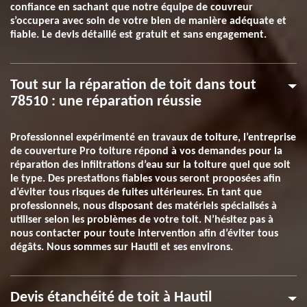
confiance en sachant que notre équipe de couvreur
s’occupera avec soin de votre bien de manière adéquate et
fiable. Le devis détaillé est gratuit et sans engagement.
Tout sur la réparation de toit dans tout
78510 : une réparation réussie
Professionnel expérimenté en travaux de toiture, l’entreprise
de couverture Pro toiture répond à vos demandes pour la
réparation des infiltrations d’eau sur la toiture quel que soit
le type. Des prestations fiables vous seront proposées afin
d’éviter tous risques de fuites ultérieures. En tant que
professionnels, nous disposant des matériels spécialisés à
utiliser selon les problèmes de votre toit. N’hésitez pas à
nous contacter pour toute intervention afin d’éviter tous
dégâts. Nous sommes sur Hautil et ses environs.
Devis étanchéité de toit à Hautil