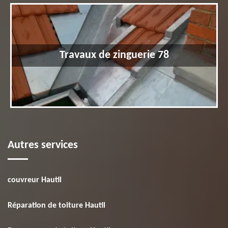
Travaux de zinguerie 78
Autres services
couvreur Hautil
Réparation de toiture Hautil