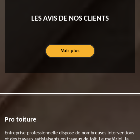
LES AVIS DE NOS CLIENTS
Voir plus
Pro toiture
Entreprise professionnelle dispose de nombreuses interventions
et des travaux satisfaisants en travaux de toit. Le matériel, la