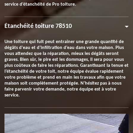
service d’étanchéité de Pro toiture.
Étanchéité toiture 78510
Une toiture qui fuit peut entraîner une grande quantité de
dégâts d'eau et d’infiltration d’eau dans votre maison. Plus
vous attendez que la réparation, mieux les dégâts seront
graves. Bien sûr, le pire est les dommages, il sera pour vous
plus coûteux de faire les réparations. Garantissant la tenue et
l’étanchéité de votre toit, notre équipe évalue rapidement
votre problème et prend en main les travaux afin que votre
maison soit complètement protégée. N’hésitez pas à nous
faire parvenir votre demande, notre équipe est à votre
service.