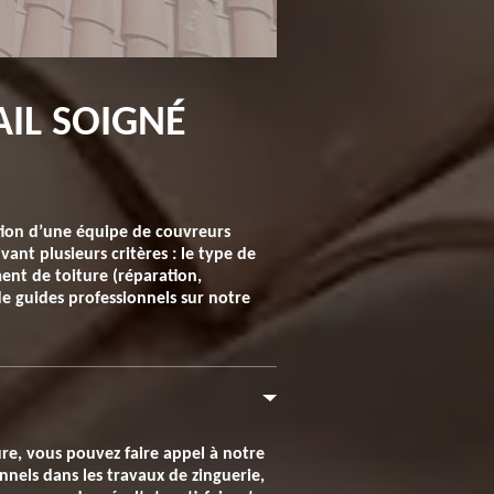
AIL SOIGNÉ
ention d’une équipe de couvreurs
vant plusieurs critères : le type de
ment de toiture (réparation,
de guides professionnels sur notre
ure, vous pouvez faire appel à notre
nnels dans les travaux de zinguerie,