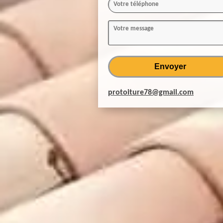
protoiture78@gmail.com