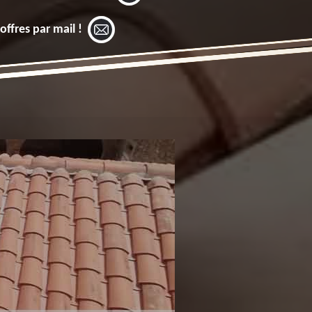
offres par mail !