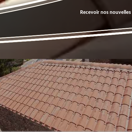
Recevoir nos nouvelles 