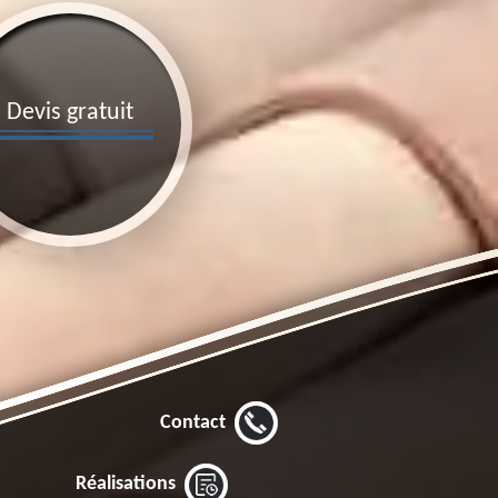
Devis gratuit
Contact
Réalisations