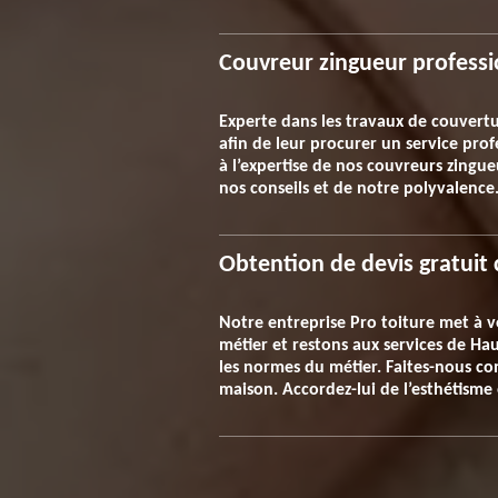
Couvreur zingueur professi
Experte dans les travaux de couvertur
afin de leur procurer un service prof
à l’expertise de nos couvreurs zingue
nos conseils et de notre polyvalence.
Obtention de devis gratuit 
Notre entreprise Pro toiture met à v
métier et restons aux services de Ha
les normes du métier. Faites-nous co
maison. Accordez-lui de l’esthétisme 