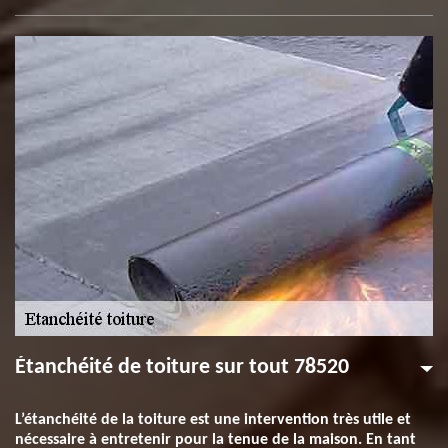
Étanchéité de toiture sur tout 78520
L’étanchéité de la toiture est une intervention très utile et
nécessaire à entretenir pour la tenue de la maison. En tant