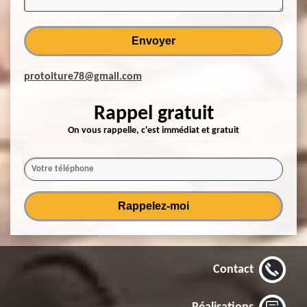
protoiture78@gmail.com
Rappel gratuit
On vous rappelle, c'est immédiat et gratuit
Contact