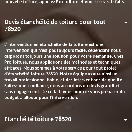
nouvelle toiture, appelez Pro toiture et vous serez satisfaits.
Devis étanchéité de toiture pour tout
78520
L’intervention en étanchéité de la toiture est une
intervention qui n’est pas toujours facile, cependant nous
disposons toujours une solution pour votre demande. Chez
Pro toiture, nous appliquons des méthodes et techniques
efficaces. Nous sommes à votre service pour tout projet
d’étanchéité toiture 78520. Notre équipe assure ainsi un
travail professionnel fiable, et des interventions de qualité.
Faites-nous confiance, nous accordons un devis gratuit et
sans engagement. De ce fait, vous pourrez vous préparer du
budget à allouer pour l’intervention.
Étanchéité toiture 78520