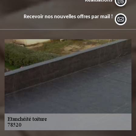
Réalisations
Recevoir nos nouvelles offres par mail !