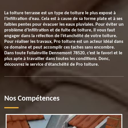
La toiture terrasse est un type de toiture le plus exposé à
l’infiltration d’eau. Cela est à cause de sa forme plate et à ses
faibles pentes pour évacuer les eaux pluviales. Pour éviter un
problème d’infiltration et de fuite de toiture, il vous faut
engager dans la réfection de l’étanchéité de votre toiture.
Pour réaliser les travaux, Pro toiture est un acteur idéal dans
ce domaine et peut accomplir ces taches sans encombre.
Dans toute Follainville Dennemont 78520, c’est le favori et le
plus apte à travailler dans toutes les conditions. Donc,
découvrez le service d’étanchéité de Pro toiture.
Nos Compétences