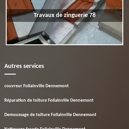
Travaux de zinguerie 78
Autres services
couvreur Follainville Dennemont
Réparation de toiture Follainville Dennemont
Demoussage de toiture Follainville Dennemont