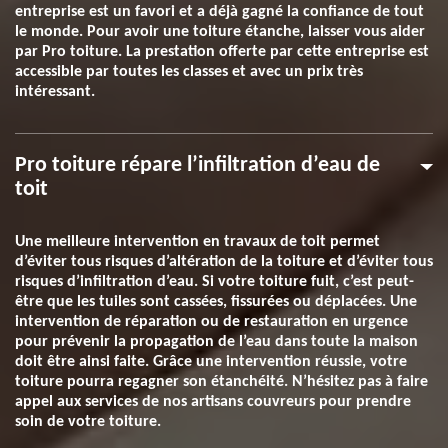
entreprise est un favori et a déjà gagné la confiance de tout
le monde. Pour avoir une toiture étanche, laisser vous aider
par Pro toiture. La prestation offerte par cette entreprise est
accessible par toutes les classes et avec un prix très
intéressant.
Pro toiture répare l’infiltration d’eau de
toit
Une meilleure intervention en travaux de toit permet
d’éviter tous risques d’altération de la toiture et d’éviter tous
risques d’infiltration d’eau. Si votre toiture fuit, c’est peut-
être que les tuiles sont cassées, fissurées ou déplacées. Une
intervention de réparation ou de restauration en urgence
pour prévenir la propagation de l’eau dans toute la maison
doit être ainsi faite. Grâce une intervention réussie, votre
toiture pourra regagner son étanchéité. N’hésitez pas à faire
appel aux services de nos artisans couvreurs pour prendre
soin de votre toiture.