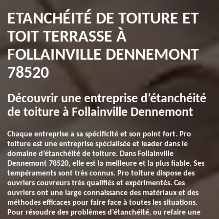
ETANCHÉITÉ DE TOITURE ET
TOIT TERRASSE À
FOLLAINVILLE DENNEMONT
78520
Découvrir une entreprise d’étanchéité
de toiture à Follainville Dennemont
Chaque entreprise a sa spécificité et son point fort. Pro
toiture est une entreprise spécialisée et leader dans le
domaine d’étanchéité de toiture. Dans Follainville
Dennemont 78520, elle est la meilleure et la plus fiable. Ses
tempéraments sont très connus. Pro toiture dispose des
ouvriers couvreurs très qualifiés et expérimentés. Ces
ouvriers ont une large connaissance des matériaux et des
méthodes efficaces pour faire face à toutes les situations.
Pour résoudre des problèmes d’étanchéité, ou refaire une