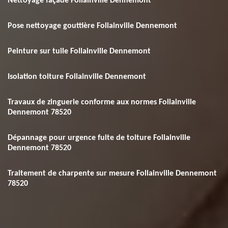
Nettoyage façade Follainville Dennemont
Pose nettoyage gouttière Follainville Dennemont
Peinture sur tuile Follainville Dennemont
Isolation toiture Follainville Dennemont
Travaux de zinguerie conforme aux normes Follainville
Dennemont 78520
Dépannage pour urgence fuite de toiture Follainville
Dennemont 78520
Traitement de charpente sur mesure Follainville Dennemont
78520