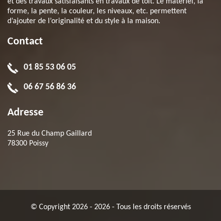
et des travaux satisfaisants en travaux de toit. Le matériel, la
forme, la pente, la couleur, les niveaux, etc. permettent
d’ajouter de l’originalité et du style à la maison.
Contact
01 85 53 06 05
06 67 56 86 36
Adresse
25 Rue du Champ Gaillard
78300 Poissy
© Copyright 2026 - 2026 - Tous les droits réservés