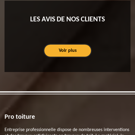
LES AVIS DE NOS CLIENTS
Voir plus
Pro toiture
Entreprise professionnelle dispose de nombreuses interventions