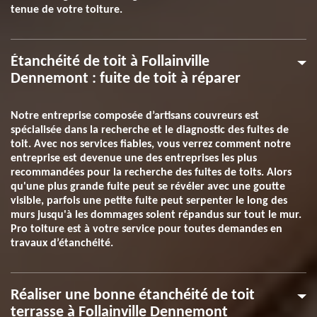
tenue de votre toiture.
Étanchéité de toit à Follainville
Dennemont : fuite de toit à réparer
Notre entreprise composée d’artisans couvreurs est
spécialisée dans la recherche et le diagnostic des fuites de
toit. Avec nos services fiables, vous verrez comment notre
entreprise est devenue une des entreprises les plus
recommandées pour la recherche des fuites de toits. Alors
qu'une plus grande fuite peut se révéler avec une goutte
visible, parfois une petite fuite peut serpenter le long des
murs jusqu'à les dommages soient répandus sur tout le mur.
Pro toiture est à votre service pour toutes demandes en
travaux d’étanchéité.
Réaliser une bonne étanchéité de toit
terrasse à Follainville Dennemont