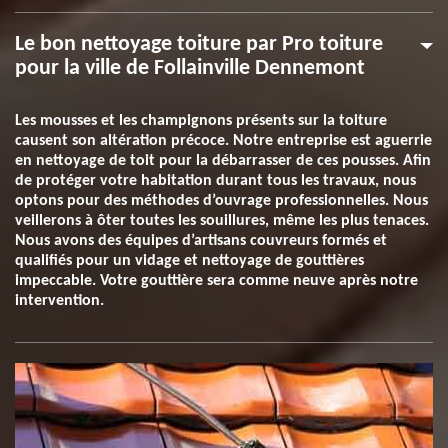
Le bon nettoyage toiture par Pro toiture
pour la ville de Follainville Dennemont
Les mousses et les champignons présents sur la toiture
causent son altération précoce. Notre entreprise est aguerrie
en nettoyage de toit pour la débarrasser de ces pousses. Afin
de protéger votre habitation durant tous les travaux, nous
optons pour des méthodes d’ouvrage professionnelles. Nous
veillerons à ôter toutes les souillures, même les plus tenaces.
Nous avons des équipes d’artisans couvreurs formés et
qualifiés pour un vidage et nettoyage de gouttières
impeccable. Votre gouttière sera comme neuve après notre
intervention.