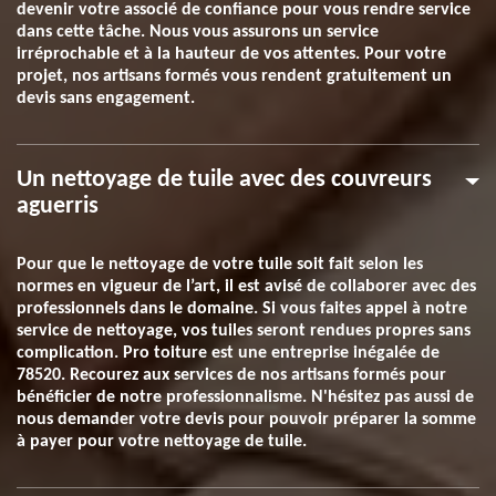
devenir votre associé de confiance pour vous rendre service
dans cette tâche. Nous vous assurons un service
irréprochable et à la hauteur de vos attentes. Pour votre
projet, nos artisans formés vous rendent gratuitement un
devis sans engagement.
Un nettoyage de tuile avec des couvreurs
aguerris
Pour que le nettoyage de votre tuile soit fait selon les
normes en vigueur de l’art, il est avisé de collaborer avec des
professionnels dans le domaine. Si vous faites appel à notre
service de nettoyage, vos tuiles seront rendues propres sans
complication. Pro toiture est une entreprise inégalée de
78520. Recourez aux services de nos artisans formés pour
bénéficier de notre professionnalisme. N'hésitez pas aussi de
nous demander votre devis pour pouvoir préparer la somme
à payer pour votre nettoyage de tuile.