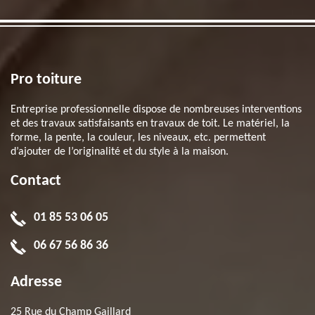
Pro toiture
Entreprise professionnelle dispose de nombreuses interventions
et des travaux satisfaisants en travaux de toit. Le matériel, la
forme, la pente, la couleur, les niveaux, etc. permettent
d’ajouter de l’originalité et du style à la maison.
Contact
01 85 53 06 05
06 67 56 86 36
Adresse
25 Rue du Champ Gaillard