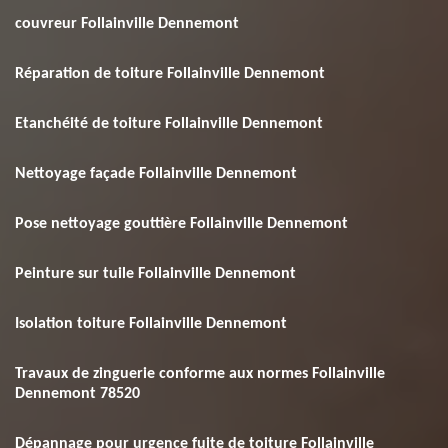
couvreur Follainville Dennemont
Réparation de toiture Follainville Dennemont
Etanchéité de toiture Follainville Dennemont
Nettoyage façade Follainville Dennemont
Pose nettoyage gouttière Follainville Dennemont
Peinture sur tuile Follainville Dennemont
Isolation toiture Follainville Dennemont
Travaux de zinguerie conforme aux normes Follainville
Dennemont 78520
Dépannage pour urgence fuite de toiture Follainville