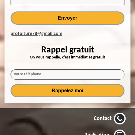
protoiture78@gmail.com
Rappel gratuit
On vous rappelle, c'est immédiat et gratuit
Contact