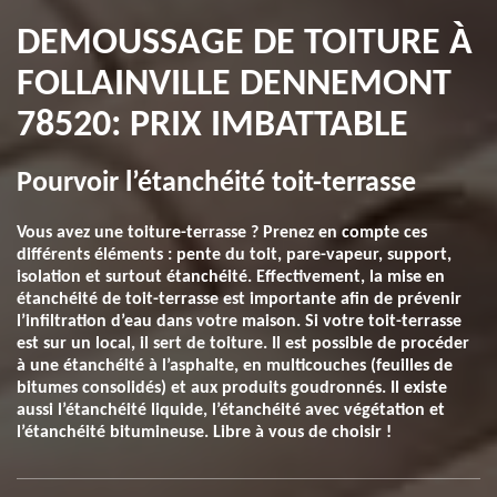
DEMOUSSAGE DE TOITURE À
FOLLAINVILLE DENNEMONT
78520: PRIX IMBATTABLE
Pourvoir l’étanchéité toit-terrasse
Vous avez une toiture-terrasse ? Prenez en compte ces
différents éléments : pente du toit, pare-vapeur, support,
isolation et surtout étanchéité. Effectivement, la mise en
étanchéité de toit-terrasse est importante afin de prévenir
l’infiltration d’eau dans votre maison. Si votre toit-terrasse
est sur un local, il sert de toiture. Il est possible de procéder
à une étanchéité à l’asphalte, en multicouches (feuilles de
bitumes consolidés) et aux produits goudronnés. Il existe
aussi l’étanchéité liquide, l’étanchéité avec végétation et
l’étanchéité bitumineuse. Libre à vous de choisir !