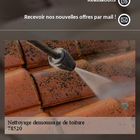
Réalisations
Recevoir nos nouvelles offres par mail !