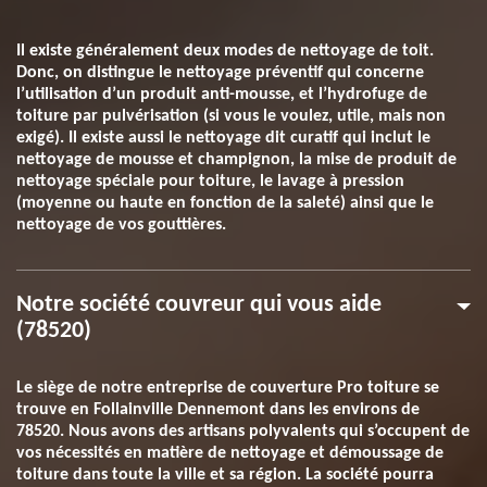
Il existe généralement deux modes de nettoyage de toit.
Donc, on distingue le nettoyage préventif qui concerne
l’utilisation d’un produit anti-mousse, et l’hydrofuge de
toiture par pulvérisation (si vous le voulez, utile, mais non
exigé). Il existe aussi le nettoyage dit curatif qui inclut le
nettoyage de mousse et champignon, la mise de produit de
nettoyage spéciale pour toiture, le lavage à pression
(moyenne ou haute en fonction de la saleté) ainsi que le
nettoyage de vos gouttières.
Notre société couvreur qui vous aide
(78520)
Le siège de notre entreprise de couverture Pro toiture se
trouve en Follainville Dennemont dans les environs de
78520. Nous avons des artisans polyvalents qui s’occupent de
vos nécessités en matière de nettoyage et démoussage de
toiture dans toute la ville et sa région. La société pourra