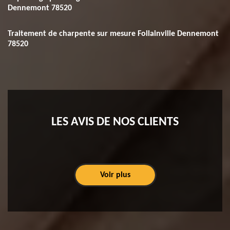
Dennemont 78520
Traitement de charpente sur mesure Follainville Dennemont
78520
LES AVIS DE NOS CLIENTS
Voir plus