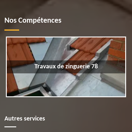
Nos Compétences
Travaux de zinguerie 78
Autres services