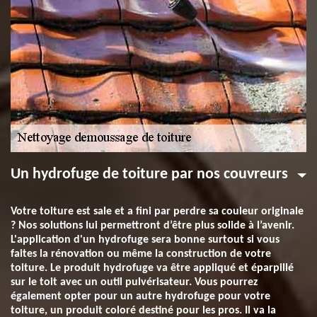
Un hydrofuge de toiture par nos couvreurs
Votre toiture est sale et a fini par perdre sa couleur originale
? Nos solutions lui permettront d’être plus solide à l’avenir.
L'application d'un hydrofuge sera bonne surtout si vous
faites la rénovation ou même la construction de votre
toiture. Le produit hydrofuge va être appliqué et éparpillé
sur le toit avec un outil pulvérisateur. Vous pourrez
également opter pour un autre hydrofuge pour votre
toiture, un produit coloré destiné pour les pros. Il va la