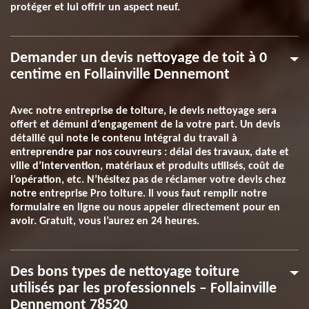
protéger et lui offrir un aspect neuf.
Demander un devis nettoyage de toit à 0
centime en Follainville Dennemont
Avec notre entreprise de toiture, le devis nettoyage sera
offert et démuni d’engagement de la votre part. Un devis
détaillé qui note le contenu intégral du travail à
entreprendre par nos couvreurs : délai des travaux, date et
ville d’intervention, matériaux et produits utilisés, coût de
l’opération, etc. N’hésitez pas de réclamer votre devis chez
notre entreprise Pro toiture. Il vous faut remplir notre
formulaire en ligne ou nous appeler directement pour en
avoir. Gratuit, vous l’aurez en 24 heures.
Des bons types de nettoyage toiture
utilisés par les professionnels – Follainville
Dennemont 78520