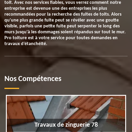
toit. Avec nos services fiables, vous verrez comment notre
entreprise est devenue une des entreprises les plus
recommandées pour la recherche des fuites de toits. Alors
qu'une plus grande fuite peut se révéler avec une goutte
visible, parfois une petite fuite peut serpenter le long des
murs jusqu'à les dommages soient répandus sur tout le mur.
Pro toiture est à votre service pour toutes demandes en
travaux d’étanchéité.
Nos Compétences
Travaux de zinguerie 78