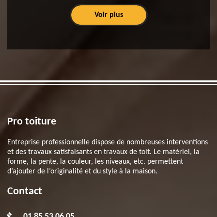
Voir plus
Pro toiture
Entreprise professionnelle dispose de nombreuses interventions
et des travaux satisfaisants en travaux de toit. Le matériel, la
forme, la pente, la couleur, les niveaux, etc. permettent
d’ajouter de l’originalité et du style à la maison.
Contact
01 85 53 06 05