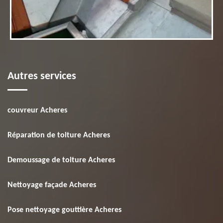
Autres services
couvreur Acheres
Réparation de toiture Acheres
Demoussage de toiture Acheres
Nettoyage façade Acheres
Pose nettoyage gouttière Acheres