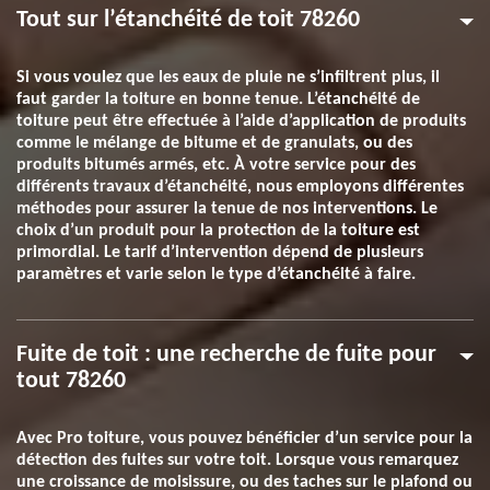
Tout sur l’étanchéité de toit 78260
Si vous voulez que les eaux de pluie ne s’infiltrent plus, il
faut garder la toiture en bonne tenue. L’étanchéité de
toiture peut être effectuée à l’aide d’application de produits
comme le mélange de bitume et de granulats, ou des
produits bitumés armés, etc. À votre service pour des
différents travaux d’étanchéité, nous employons différentes
méthodes pour assurer la tenue de nos interventions. Le
choix d’un produit pour la protection de la toiture est
primordial. Le tarif d’intervention dépend de plusieurs
paramètres et varie selon le type d’étanchéité à faire.
Fuite de toit : une recherche de fuite pour
tout 78260
Avec Pro toiture, vous pouvez bénéficier d’un service pour la
détection des fuites sur votre toit. Lorsque vous remarquez
une croissance de moisissure, ou des taches sur le plafond ou