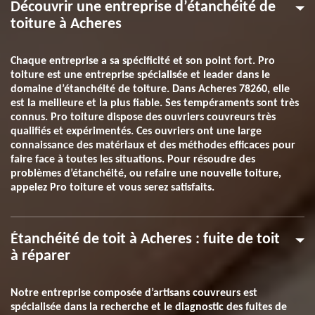
Découvrir une entreprise d’étanchéité de
toiture à Acheres
Chaque entreprise a sa spécificité et son point fort. Pro
toiture est une entreprise spécialisée et leader dans le
domaine d’étanchéité de toiture. Dans Acheres 78260, elle
est la meilleure et la plus fiable. Ses tempéraments sont très
connus. Pro toiture dispose des ouvriers couvreurs très
qualifiés et expérimentés. Ces ouvriers ont une large
connaissance des matériaux et des méthodes efficaces pour
faire face à toutes les situations. Pour résoudre des
problèmes d’étanchéité, ou refaire une nouvelle toiture,
appelez Pro toiture et vous serez satisfaits.
Étanchéité de toit à Acheres : fuite de toit
à réparer
Notre entreprise composée d’artisans couvreurs est
spécialisée dans la recherche et le diagnostic des fuites de