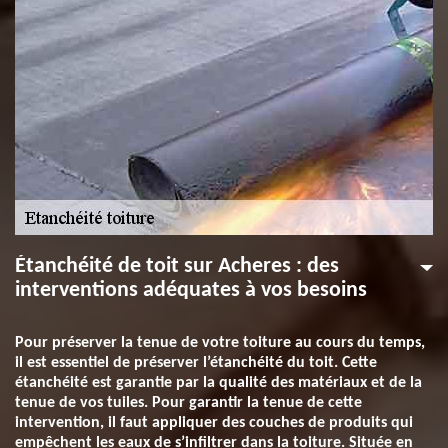
Étanchéité de toit sur Acheres : des
interventions adéquates à vos besoins
Pour préserver la tenue de votre toiture au cours du temps,
il est essentiel de préserver l’étanchéité du toit. Cette
étanchéité est garantie par la qualité des matériaux et de la
tenue de vos tuiles. Pour garantir la tenue de cette
intervention, il faut appliquer des couches de produits qui
empêchent les eaux de s’infiltrer dans la toiture. Située en