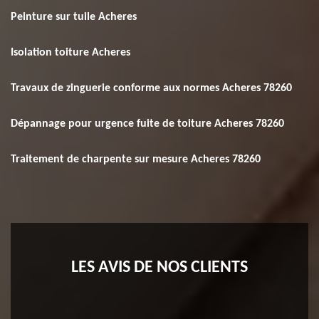
Peinture sur tuile Acheres
Isolation toiture Acheres
Travaux de zinguerie conforme aux normes Acheres 78260
Dépannage pour urgence fuite de toiture Acheres 78260
Traitement de charpente sur mesure Acheres 78260
LES AVIS DE NOS CLIENTS