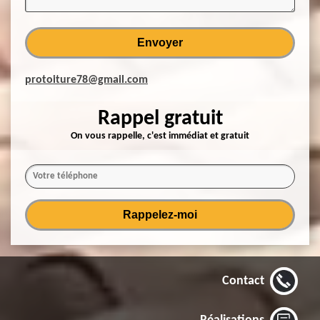
protoiture78@gmail.com
Rappel gratuit
On vous rappelle, c'est immédiat et gratuit
Contact