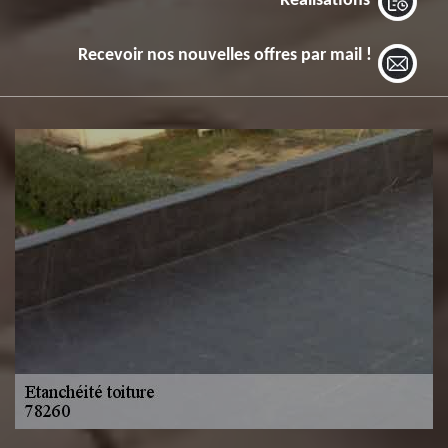
Réalisations
Recevoir nos nouvelles offres par mail !