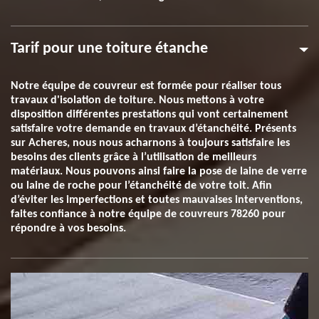
Tarif pour une toiture étanche
Notre équipe de couvreur est formée pour réaliser tous
travaux d'isolation de toiture. Nous mettons à votre
disposition différentes prestations qui vont certainement
satisfaire votre demande en travaux d’étanchéité. Présents
sur Acheres, nous nous acharnons à toujours satisfaire les
besoins des clients grâce à l’utilisation de meilleurs
matériaux. Nous pouvons ainsi faire la pose de laine de verre
ou laine de roche pour l’étanchéité de votre toit. Afin
d’éviter les imperfections et toutes mauvaises interventions,
faites confiance à notre équipe de couvreurs 78260 pour
répondre à vos besoins.