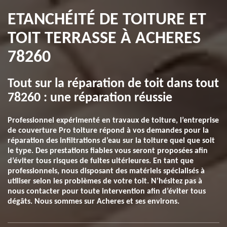
ETANCHÉITÉ DE TOITURE ET
TOIT TERRASSE À ACHERES
78260
Tout sur la réparation de toit dans tout
78260 : une réparation réussie
Professionnel expérimenté en travaux de toiture, l’entreprise
de couverture Pro toiture répond à vos demandes pour la
réparation des infiltrations d’eau sur la toiture quel que soit
le type. Des prestations fiables vous seront proposées afin
d’éviter tous risques de fuites ultérieures. En tant que
professionnels, nous disposant des matériels spécialisés à
utiliser selon les problèmes de votre toit. N’hésitez pas à
nous contacter pour toute intervention afin d’éviter tous
dégâts. Nous sommes sur Acheres et ses environs.