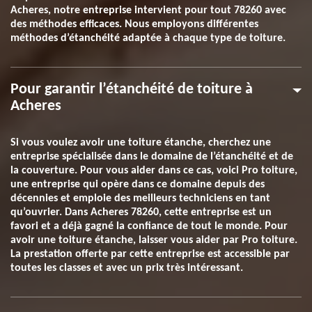
Acheres, notre entreprise intervient pour tout 78260 avec
des méthodes efficaces. Nous employons différentes
méthodes d’étanchéité adaptée à chaque type de toiture.
Pour garantir l’étanchéité de toiture à
Acheres
Si vous voulez avoir une toiture étanche, cherchez une
entreprise spécialisée dans le domaine de l’étanchéité et de
la couverture. Pour vous aider dans ce cas, voici Pro toiture,
une entreprise qui opère dans ce domaine depuis des
décennies et emploie des meilleurs techniciens en tant
qu’ouvrier. Dans Acheres 78260, cette entreprise est un
favori et a déjà gagné la confiance de tout le monde. Pour
avoir une toiture étanche, laisser vous aider par Pro toiture.
La prestation offerte par cette entreprise est accessible par
toutes les classes et avec un prix très intéressant.