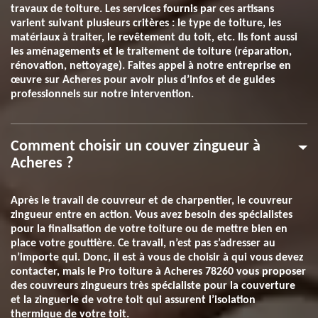
travaux de toiture. Les services fournis par ces artisans
varient suivant plusieurs critères : le type de toiture, les
matériaux à traiter, le revêtement du toit, etc. Ils font aussi
les aménagements et le traitement de toiture (réparation,
rénovation, nettoyage). Faites appel à notre entreprise en
œuvre sur Acheres pour avoir plus d’infos et de guides
professionnels sur notre intervention.
Comment choisir un couver zingueur à
Acheres ?
Après le travail de couvreur et de charpentier, le couvreur
zingueur entre en action. Vous avez besoin des spécialistes
pour la finalisation de votre toiture ou de mettre bien en
place votre gouttière. Ce travail, n’est pas s’adresser au
n’importe qui. Donc, il est à vous de choisir à qui vous devez
contacter, mais le Pro toiture à Acheres 78260 vous proposer
des couvreurs zingueurs très spécialiste pour la couverture
et la zinguerie de votre toit qui assurent l’isolation
thermique de votre toit.