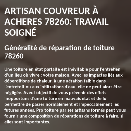
ARTISAN COUVREUR À
ACHERES 78260: TRAVAIL
SOIGNÉ
Généralité de réparation de toiture
78260
Une toiture en état parfaite est inévitable pour l’entretien
d’un lieu où vivre : votre maison. Avec les impactes liés aux
déperditions de chaleur, à une aération faible dans
l’entretoit ou aux infiltrations d’eau, elle ne peut alors être
négligée. Avec l’objectif de vous prévenir des effets
inopportuns d’une toiture en mauvais état et de lui
permettre de passer normalement et impeccablement les
futures années, Pro toiture par ses artisans formés peut vous
fournir une composition de réparations de toiture à faire, si
elles sont importantes.