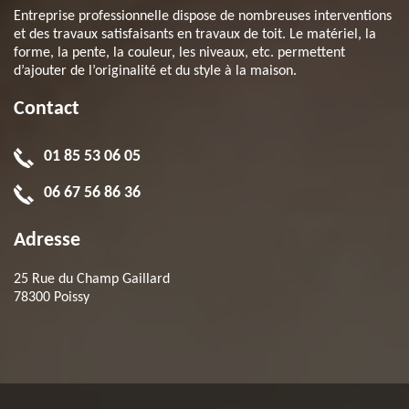
Entreprise professionnelle dispose de nombreuses interventions
et des travaux satisfaisants en travaux de toit. Le matériel, la
forme, la pente, la couleur, les niveaux, etc. permettent
d’ajouter de l’originalité et du style à la maison.
Contact
01 85 53 06 05
06 67 56 86 36
Adresse
25 Rue du Champ Gaillard
78300 Poissy