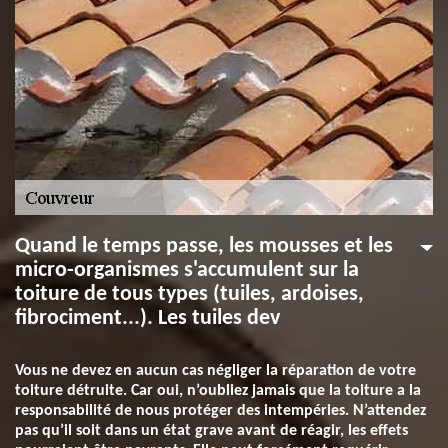
Quand le temps passe, les mousses et les
micro-organismes s'accumulent sur la
toiture de tous types (tuiles, ardoises,
fibrociment...). Les tuiles dev
Vous ne devez en aucun cas négliger la réparation de votre
toiture détruite. Car oui, n’oubliez jamais que la toiture a la
responsabilité de nous protéger des intempéries. N’attendez
pas qu’il soit dans un état grave avant de réagir, les effets