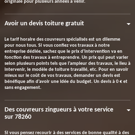
originale pour plusieurs années à venir.
Avoir un devis toiture gratuit
Le tarif horaire des couvreurs spécialisés est un dilemme
pour nous tous. Si vous confiez vos travaux à notre
entreprise dédiée, sachez que le prix d’intervention va en
fonction des travaux à entreprendre. Un prix qui peut varier
selon plusieurs points tels que l’ampleur des travaux, le lieu à
intervenir, le modèle de toiture travaillé, etc. Pour en savoir
mieux sur le coût de vos travaux, demander un devis est
bénéfique afin d’avoir une idée du budget. Un devis à 0 € et
sans engagement.
Des couvreurs zingueurs à votre service
sur 78260
Si vous pensez recourir à des services de bonne qualité à des