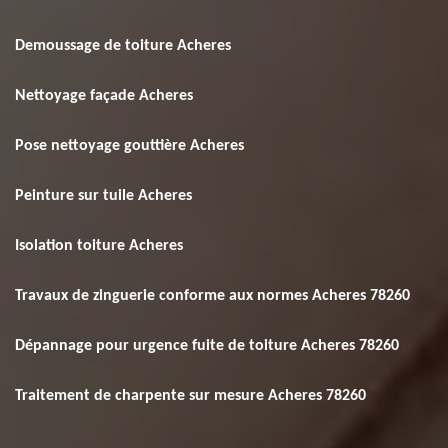
Demoussage de toiture Acheres
Nettoyage façade Acheres
Pose nettoyage gouttière Acheres
Peinture sur tuile Acheres
Isolation toiture Acheres
Travaux de zinguerie conforme aux normes Acheres 78260
Dépannage pour urgence fuite de toiture Acheres 78260
Traitement de charpente sur mesure Acheres 78260