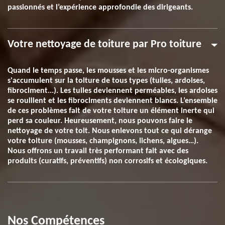
passionnés et l’expérience approfondie des dirigeants.
Votre nettoyage de toiture par Pro toiture
Quand le temps passe, les mousses et les micro-organismes
s'accumulent sur la toiture de tous types (tuiles, ardoises,
fibrociment...). Les tuiles deviennent perméables, les ardoises
se rouillent et les fibrociments deviennent blancs. L’ensemble
de ces problèmes fait de votre toiture un élément inerte qui
perd sa couleur. Heureusement, nous pouvons faire le
nettoyage de votre toit. Nous enlevons tout ce qui dérange
votre toiture (mousses, champignons, lichens, algues…).
Nous offrons un travail très performant fait avec des
produits (curatifs, préventifs) non corrosifs et écologiques.
Nos Compétences