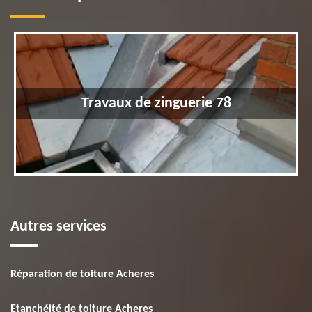
Travaux de zinguerie 78
Autres services
Réparation de toiture Acheres
Etanchéité de toiture Acheres