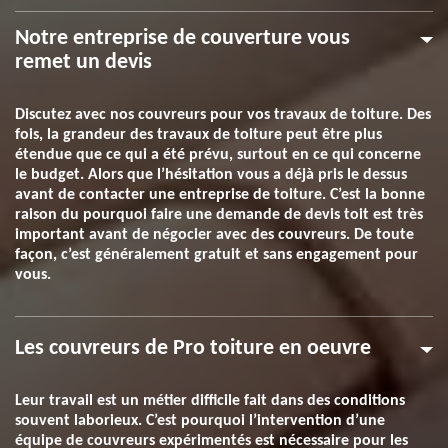
Notre entreprise de couverture vous
remet un devis
Discutez avec nos couvreurs pour vos travaux de toiture. Des
fois, la grandeur des travaux de toiture peut être plus
étendue que ce qui a été prévu, surtout en ce qui concerne
le budget. Alors que l’hésitation vous a déjà pris le dessus
avant de contacter une entreprise de toiture. C’est la bonne
raison du pourquoi faire une demande de devis toit est très
important avant de négocier avec des couvreurs. De toute
façon, c’est généralement gratuit et sans engagement pour
vous.
Les couvreurs de Pro toiture en oeuvre
Leur travail est un métier difficile fait dans des conditions
souvent laborieux. C’est pourquoi l’intervention d’une
équipe de couvreurs expérimentés est nécessaire pour les