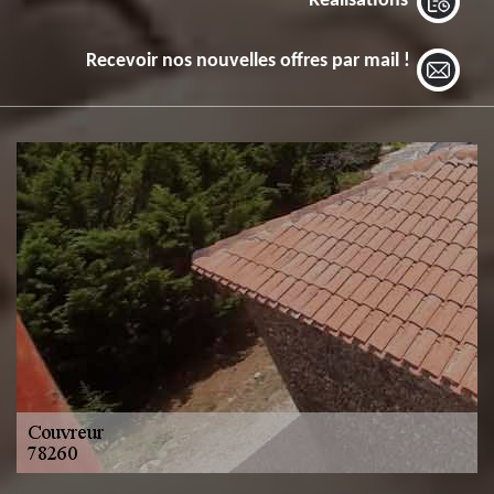
Réalisations
Recevoir nos nouvelles offres par mail !