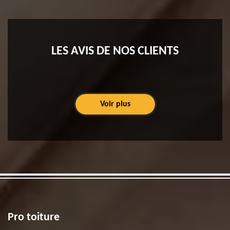
LES AVIS DE NOS CLIENTS
Voir plus
Pro toiture