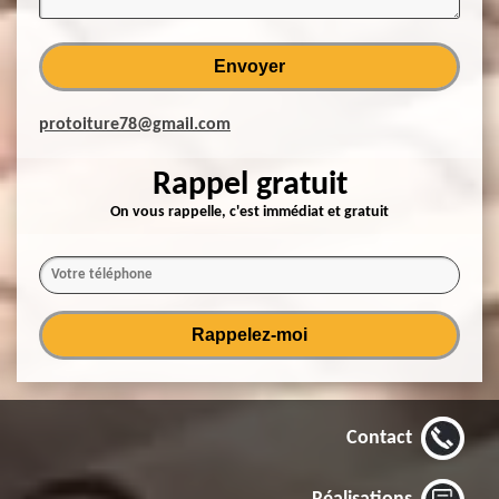
protoiture78@gmail.com
Rappel gratuit
On vous rappelle, c'est immédiat et gratuit
Contact