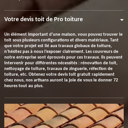
Votre devis toit de Pro toiture
Un élément important d’une maison, vous pouvez trouver le
toit sous plusieurs configurations et divers matériaux. Tant
que votre projet est lié aux travaux globaux de toiture,
n’hésitez pas à nous l’exposer clairement. Les couvreurs de
notre entreprise sont éprouvés pour ces travaux. Ils peuvent
intervenir pour différentes nécessités : rénovation de toit,
nettoyage de toiture, travaux de zinguerie, réfection de
toiture, etc. Obtenez votre devis toit gratuit rapidement
chez nous, nos artisans auront la joie de vous le donner 72
heures tout au plus.